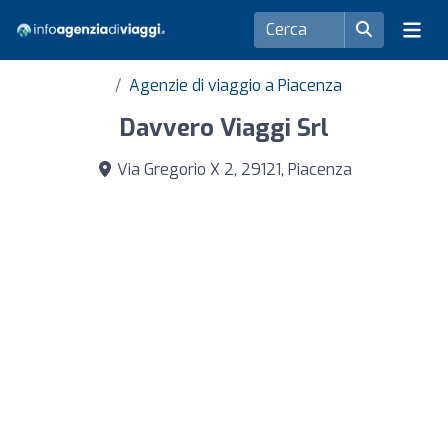
Agenzie di viaggio a Piacenza
Davvero Viaggi Srl
Via Gregorio X 2, 29121, Piacenza