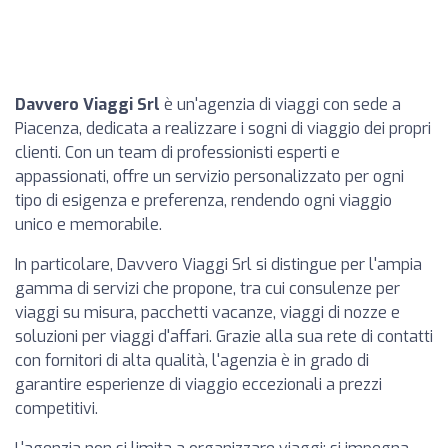
Davvero Viaggi Srl
è un'agenzia di viaggi con sede a
Piacenza, dedicata a realizzare i sogni di viaggio dei propri
clienti. Con un team di professionisti esperti e
appassionati, offre un servizio personalizzato per ogni
tipo di esigenza e preferenza, rendendo ogni viaggio
unico e memorabile.
In particolare, Davvero Viaggi Srl si distingue per l'ampia
gamma di servizi che propone, tra cui consulenze per
viaggi su misura, pacchetti vacanze, viaggi di nozze e
soluzioni per viaggi d'affari. Grazie alla sua rete di contatti
con fornitori di alta qualità, l'agenzia è in grado di
garantire esperienze di viaggio eccezionali a prezzi
competitivi.