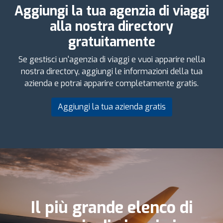
Aggiungi la tua agenzia di viaggi
alla nostra directory
gratuitamente
Se gestisci un'agenzia di viaggi e vuoi apparire nella
nostra directory, aggiungi le informazioni della tua
azienda e potrai apparire completamente gratis.
Aggiungi la tua azienda gratis
Il più grande elenco di