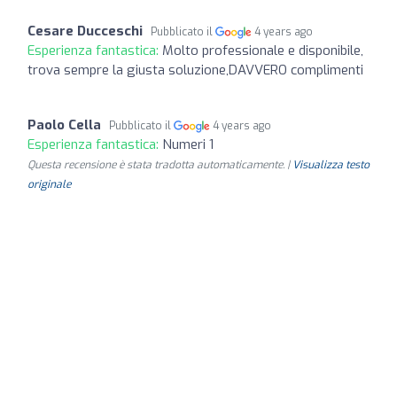
Cesare Ducceschi
Pubblicato il
4 years ago
Esperienza fantastica:
Molto professionale e disponibile,
trova sempre la giusta soluzione,DAVVERO complimenti
Paolo Cella
Pubblicato il
4 years ago
Esperienza fantastica:
Numeri 1
Questa recensione è stata tradotta automaticamente. |
Visualizza testo
originale