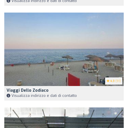
Visualizza indirizzo e dati di contatto
4.3
(91)
Viaggi Dello Zodiaco
Visualizza indirizzo e dati di contatto