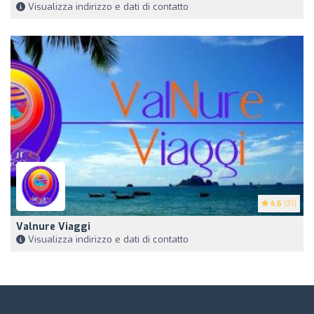
Visualizza indirizzo e dati di contatto
4.6
(31)
Valnure Viaggi
Visualizza indirizzo e dati di contatto