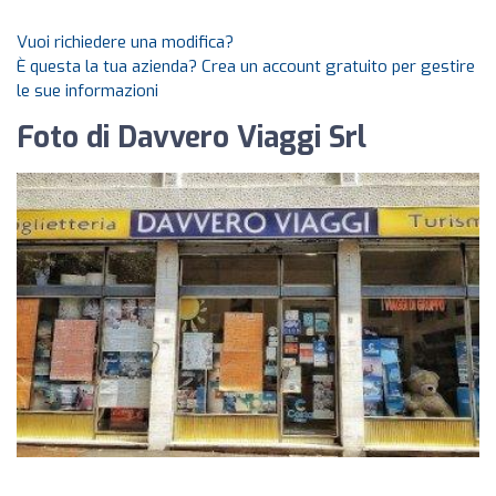
Vuoi richiedere una modifica?
È questa la tua azienda? Crea un account gratuito per gestire
le sue informazioni
Foto di Davvero Viaggi Srl