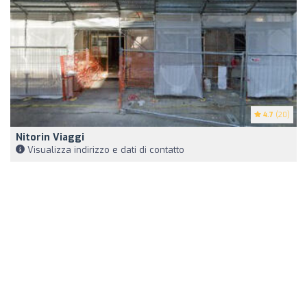
4.7
(20)
Nitorin Viaggi
Visualizza indirizzo e dati di contatto