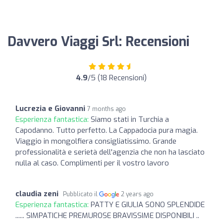
Davvero Viaggi Srl: Recensioni
4.9
/5 (18 Recensioni)
Lucrezia e Giovanni
7 months ago
Esperienza fantastica:
Siamo stati in Turchia a
Capodanno. Tutto perfetto. La Cappadocia pura magia.
Viaggio in mongolfiera consigliatissimo. Grande
professionalità e serietà dell'agenzia che non ha lasciato
nulla al caso. Complimenti per il vostro lavoro
claudia zeni
Pubblicato il
2 years ago
Esperienza fantastica:
PATTY E GIULIA SONO SPLENDIDE
...... SIMPATICHE PREMUROSE BRAVISSIME DISPONIBILI ..