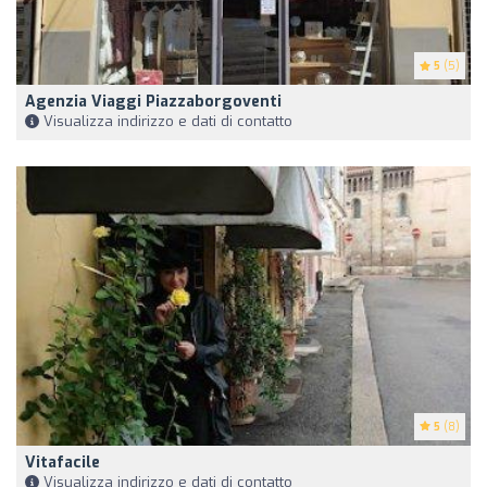
5
(5)
Agenzia Viaggi Piazzaborgoventi
Visualizza indirizzo e dati di contatto
5
(8)
Vitafacile
Visualizza indirizzo e dati di contatto