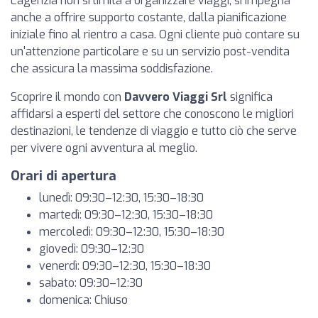
L'agenzia non si limita a organizzare viaggi; si impegna
anche a offrire supporto costante, dalla pianificazione
iniziale fino al rientro a casa. Ogni cliente può contare su
un'attenzione particolare e su un servizio post-vendita
che assicura la massima soddisfazione.
Scoprire il mondo con
Davvero Viaggi Srl
significa
affidarsi a esperti del settore che conoscono le migliori
destinazioni, le tendenze di viaggio e tutto ciò che serve
per vivere ogni avventura al meglio.
Orari di apertura
lunedì: 09:30–12:30, 15:30–18:30
martedì: 09:30–12:30, 15:30–18:30
mercoledì: 09:30–12:30, 15:30–18:30
giovedì: 09:30–12:30
venerdì: 09:30–12:30, 15:30–18:30
sabato: 09:30–12:30
domenica: Chiuso