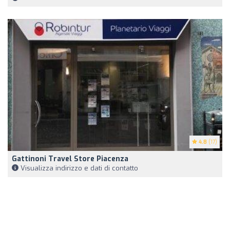
4.8
(17)
Gattinoni Travel Store Piacenza
Visualizza indirizzo e dati di contatto