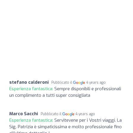
stefano calderoni
Pubblicato il
4 years ago
Esperienza fantastica:
Sempre disponibili e professionali
un complimento a tutti super consigliata
Marco Sacchi
Pubblicato il
4 years ago
Esperienza fantastica:
Servitevene per i Vostri viaggi. La
Sig. Patrizia è simpaticissima e molto professionale fino