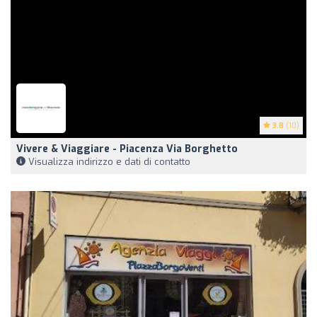
3.8
(10)
Vivere & Viaggiare - Piacenza Via Borghetto
Visualizza indirizzo e dati di contatto