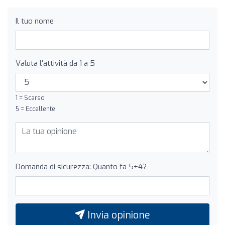
Il tuo nome
Valuta l'attività da 1 a 5
1 = Scarso
5 = Eccellente
Domanda di sicurezza: Quanto fa 5+4?
Invia opinione