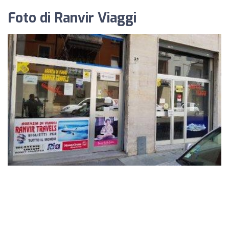
Foto di Ranvir Viaggi