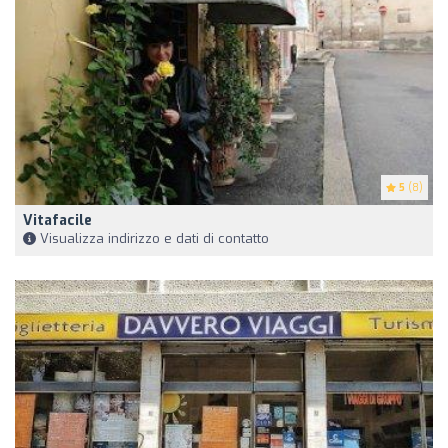
5
(8)
Vitafacile
Visualizza indirizzo e dati di contatto