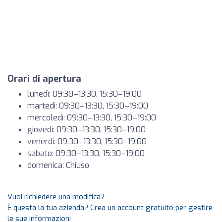
Orari di apertura
lunedì: 09:30–13:30, 15:30–19:00
martedì: 09:30–13:30, 15:30–19:00
mercoledì: 09:30–13:30, 15:30–19:00
giovedì: 09:30–13:30, 15:30–19:00
venerdì: 09:30–13:30, 15:30–19:00
sabato: 09:30–13:30, 15:30–19:00
domenica: Chiuso
Vuoi richiedere una modifica?
È questa la tua azienda? Crea un account gratuito per gestire
le sue informazioni