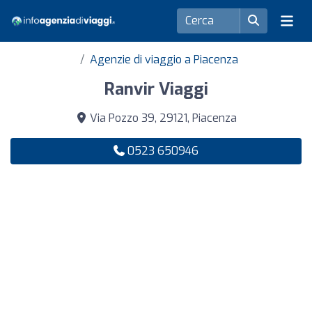
Agenzie di viaggio a Piacenza
Ranvir Viaggi
Via Pozzo 39, 29121, Piacenza
0523 650946