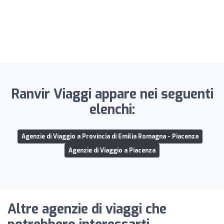
Ranvir Viaggi appare nei seguenti
elenchi:
Agenzie di Viaggio a Provincia di Emilia Romagna - Piacenza
Agenzie di Viaggio a Piacenza
Altre agenzie di viaggi che