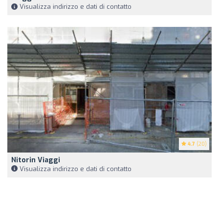
Visualizza indirizzo e dati di contatto
4.7
(20)
Nitorin Viaggi
Visualizza indirizzo e dati di contatto