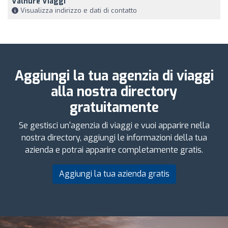
Valnure Viaggi
Visualizza indirizzo e dati di contatto
Aggiungi la tua agenzia di viaggi
alla nostra directory
gratuitamente
Se gestisci un'agenzia di viaggi e vuoi apparire nella
nostra directory, aggiungi le informazioni della tua
azienda e potrai apparire completamente gratis.
Aggiungi la tua azienda gratis