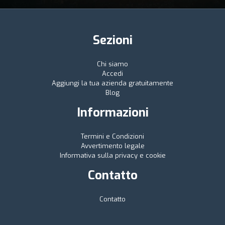
Sezioni
Chi siamo
Accedi
Aggiungi la tua azienda gratuitamente
Blog
Informazioni
Termini e Condizioni
Avvertimento legale
Informativa sulla privacy e cookie
Contatto
Contatto