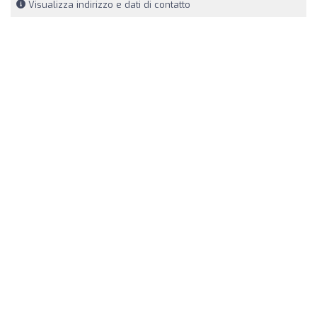
Visualizza indirizzo e dati di contatto