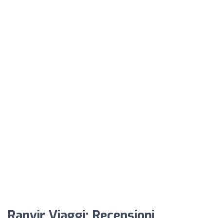
Ranvir Viaggi: Recensioni