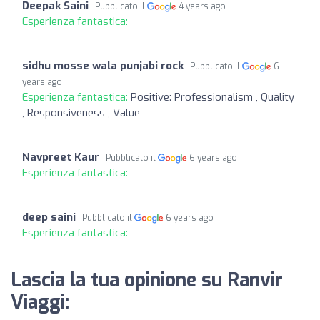
Deepak Saini
Pubblicato il
4 years ago
Esperienza fantastica:
sidhu mosse wala punjabi rock
Pubblicato il
6
years ago
Esperienza fantastica:
Positive: Professionalism , Quality
, Responsiveness , Value
Navpreet Kaur
Pubblicato il
6 years ago
Esperienza fantastica:
deep saini
Pubblicato il
6 years ago
Esperienza fantastica:
Lascia la tua opinione su Ranvir
Viaggi: