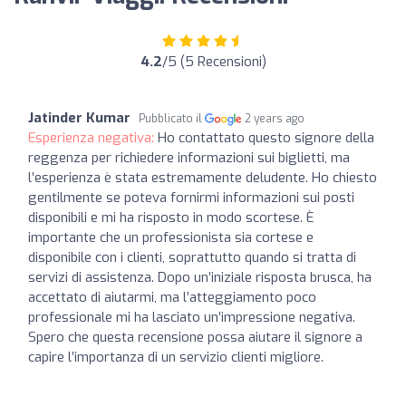
4.2
/5 (5 Recensioni)
Jatinder Kumar
Pubblicato il
2 years ago
Esperienza negativa:
Ho contattato questo signore della
reggenza per richiedere informazioni sui biglietti, ma
l’esperienza è stata estremamente deludente. Ho chiesto
gentilmente se poteva fornirmi informazioni sui posti
disponibili e mi ha risposto in modo scortese. È
importante che un professionista sia cortese e
disponibile con i clienti, soprattutto quando si tratta di
servizi di assistenza. Dopo un’iniziale risposta brusca, ha
accettato di aiutarmi, ma l’atteggiamento poco
professionale mi ha lasciato un’impressione negativa.
Spero che questa recensione possa aiutare il signore a
capire l’importanza di un servizio clienti migliore.