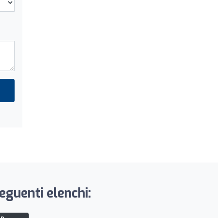
guenti elenchi: