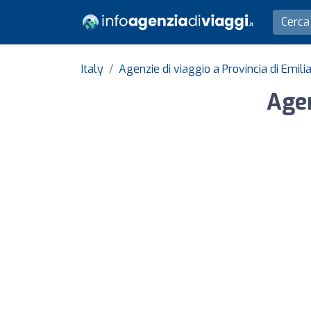
Italy
Agenzie di viaggio a Provincia di Emi
Agen