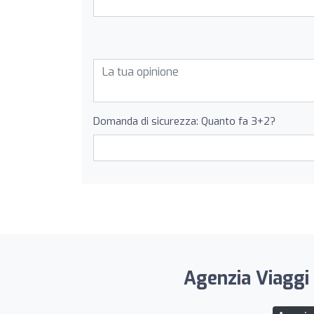
Domanda di sicurezza: Quanto fa 3+2?
Agenzia Viaggi