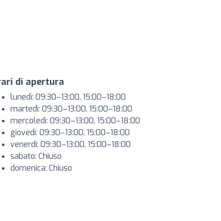
ari di apertura
lunedì: 09:30–13:00, 15:00–18:00
martedì: 09:30–13:00, 15:00–18:00
mercoledì: 09:30–13:00, 15:00–18:00
giovedì: 09:30–13:00, 15:00–18:00
venerdì: 09:30–13:00, 15:00–18:00
sabato: Chiuso
domenica: Chiuso