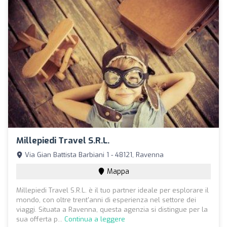
Millepiedi Travel S.R.L.
Via Gian Battista Barbiani 1 - 48121, Ravenna
Mappa
Millepiedi Travel S.R.L. è il tuo partner ideale per esplorare il
mondo, con oltre trent'anni di esperienza nel settore dei
viaggi. Situata a Ravenna, questa agenzia si distingue per la
sua offerta p...
Continua a leggere