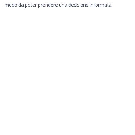
modo da poter prendere una decisione informata.