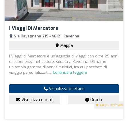
I Viaggi Di Mercatore
Via Ravegnana 219 - 48121, Ravenna
Mappa
I Viaggi di Mercatore è un'agenzia di viaggi con oltre 25 anni
di esperienza nel settore, situata a Ravenna. Offriamo
un'ampia gamma di servizi turistici, tra cui pacchetti di
viaggio personalizzati,...
Continua a leggere
Visualizza telefono
Visualizza e-mail
Orario
4.8
(34 recensioni)