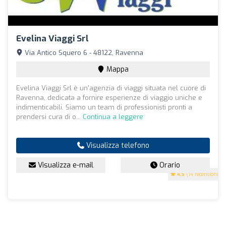
Evelina Viaggi Srl
Via Antico Squero 6 - 48122, Ravenna
Mappa
Evelina Viaggi Srl è un'agenzia di viaggi situata nel cuore di
Ravenna, dedicata a fornire esperienze di viaggio uniche e
indimenticabili. Siamo un team di professionisti pronti a
prendersi cura di o...
Continua a leggere
Visualizza telefono
Visualizza e-mail
Orario
4.5
(14 recensioni)