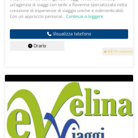
un'agenzia di viaggi con sede a Ravenna specializzata nella
creazione di esperienze di viaggio uniche e indimenticabili.
Con un approccio personal...
Continua a leggere
Visualizza telefono
Orario
4.3
(18 recensioni)