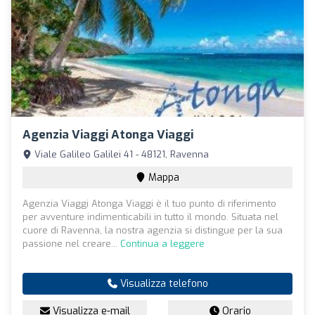
Agenzia Viaggi Atonga Viaggi
Viale Galileo Galilei 41 - 48121, Ravenna
Mappa
Agenzia Viaggi Atonga Viaggi è il tuo punto di riferimento
per avventure indimenticabili in tutto il mondo. Situata nel
cuore di Ravenna, la nostra agenzia si distingue per la sua
passione nel creare...
Continua a leggere
Visualizza telefono
Visualizza e-mail
Orario