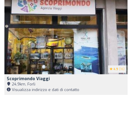
4.9
(16)
Scoprimondo Viaggi
24,9km, Forlì
Visualizza indirizzo e dati di contatto