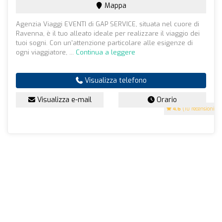
Mappa
Agenzia Viaggi EVENTI di GAP SERVICE, situata nel cuore di
Ravenna, è il tuo alleato ideale per realizzare il viaggio dei
tuoi sogni. Con un'attenzione particolare alle esigenze di
ogni viaggiatore, ...
Continua a leggere
Visualizza telefono
Visualizza e-mail
Orario
4.6
(10 recensioni)