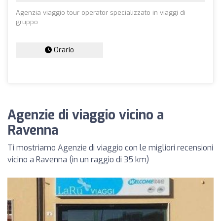
Agenzia viaggio tour operator specializzato in viaggi di
gruppo
Orario
Agenzie di viaggio vicino a
Ravenna
Ti mostriamo Agenzie di viaggio con le migliori recensioni
vicino a Ravenna (in un raggio di 35 km)