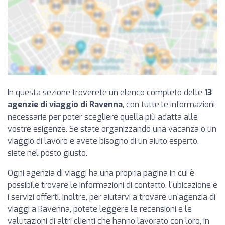
In questa sezione troverete un elenco completo delle
13
agenzie di viaggio di Ravenna
, con tutte le informazioni
necessarie per poter scegliere quella più adatta alle
vostre esigenze. Se state organizzando una vacanza o un
viaggio di lavoro e avete bisogno di un aiuto esperto,
siete nel posto giusto.
Ogni agenzia di viaggi ha una propria pagina in cui è
possibile trovare le informazioni di contatto, l'ubicazione e
i servizi offerti. Inoltre, per aiutarvi a trovare un'agenzia di
viaggi a Ravenna, potete leggere le recensioni e le
valutazioni di altri clienti che hanno lavorato con loro, in