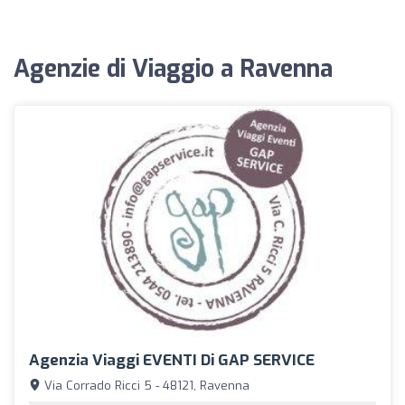
Agenzie di Viaggio a Ravenna
Agenzia Viaggi EVENTI Di GAP SERVICE
Via Corrado Ricci 5 - 48121, Ravenna