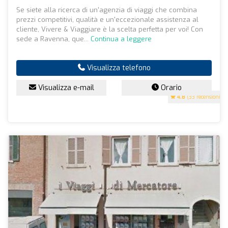
Se siete alla ricerca di un'agenzia di viaggi che combina
prezzi competitivi, qualità e un'eccezionale assistenza al
cliente, Vivere & Viaggiare è la scelta perfetta per voi! Con
sede a Ravenna, que...
Continua a leggere
Visualizza telefono
Visualizza e-mail
Orario
4.8
(33 recensioni)