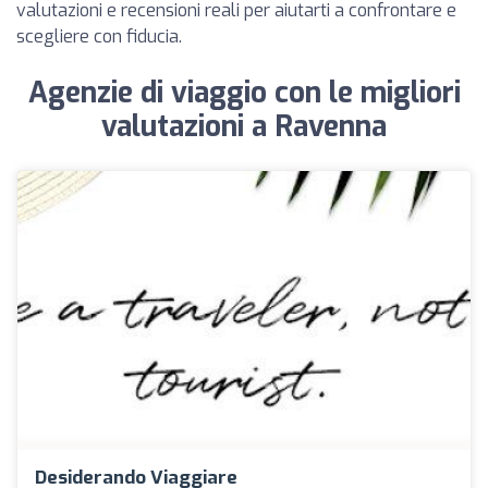
valutazioni e recensioni reali per aiutarti a confrontare e
scegliere con fiducia.
Agenzie di viaggio con le migliori
valutazioni a Ravenna
Desiderando Viaggiare