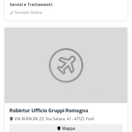
Servizi e Trattamenti:
Servizio Online
Robintur Ufficio Gruppi Romagna
VIA BUFALINI 23, Via Salara, 41 - 47121, Forlì
Mappa