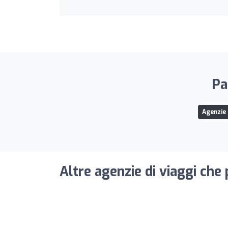
Pa
Agenzie 
Altre agenzie di viaggi che