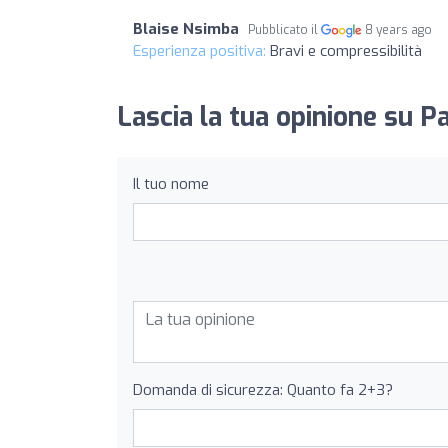
Blaise Nsimba
Pubblicato il
8 years ago
Esperienza positiva:
Bravi e compressibilità
Lascia la tua opinione su P
Il tuo nome
Domanda di sicurezza: Quanto fa 2+3?