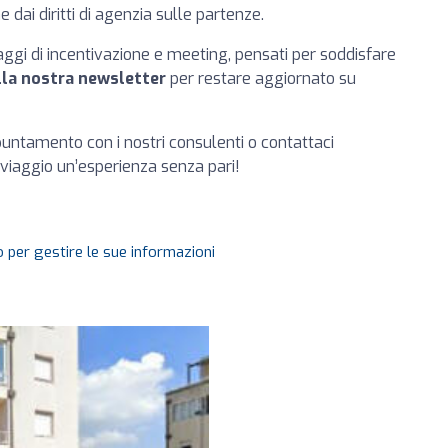
dai diritti di agenzia sulle partenze.
aggi di incentivazione e meeting, pensati per soddisfare
lla nostra newsletter
per restare aggiornato su
untamento con i nostri consulenti o contattaci
 viaggio un’esperienza senza pari!
 per gestire le sue informazioni