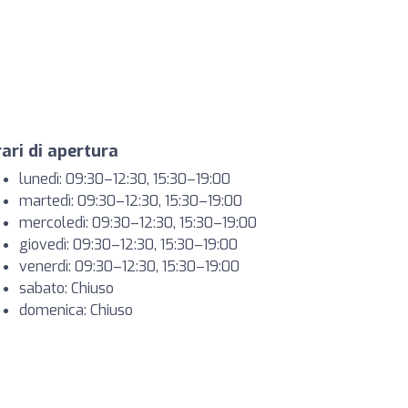
ari di apertura
lunedì: 09:30–12:30, 15:30–19:00
martedì: 09:30–12:30, 15:30–19:00
mercoledì: 09:30–12:30, 15:30–19:00
giovedì: 09:30–12:30, 15:30–19:00
venerdì: 09:30–12:30, 15:30–19:00
sabato: Chiuso
domenica: Chiuso