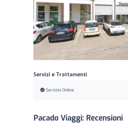
Servizi e Trattamenti
Servizio Online
Pacado Viaggi: Recensioni