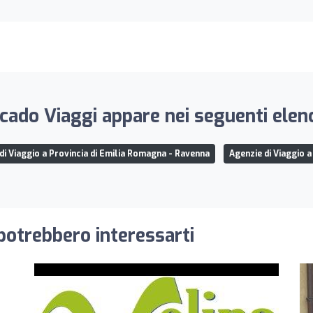
cado Viaggi appare nei seguenti elenc
di Viaggio a Provincia di Emilia Romagna - Ravenna
Agenzie di Viaggio 
 potrebbero interessarti