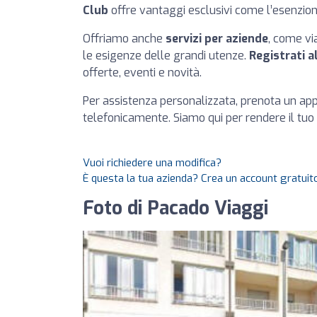
Club
offre vantaggi esclusivi come l’esenzione 
Offriamo anche
servizi per aziende
, come vi
le esigenze delle grandi utenze.
Registrati a
offerte, eventi e novità.
Per assistenza personalizzata, prenota un app
telefonicamente. Siamo qui per rendere il tuo
Vuoi richiedere una modifica?
È questa la tua azienda? Crea un account gratuito
Foto di Pacado Viaggi