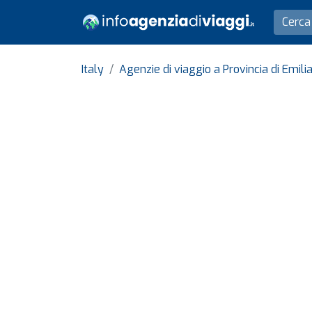
Italy
Agenzie di viaggio a Provincia di Emi