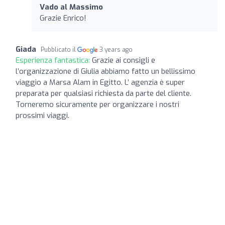
Vado al Massimo
Grazie Enrico!
Giada
Pubblicato il
3 years ago
Esperienza fantastica:
Grazie ai consigli e
l’organizzazione di Giulia abbiamo fatto un bellissimo
viaggio a Marsa Alam in Egitto. L’ agenzia è super
preparata per qualsiasi richiesta da parte del cliente.
Torneremo sicuramente per organizzare i nostri
prossimi viaggi.