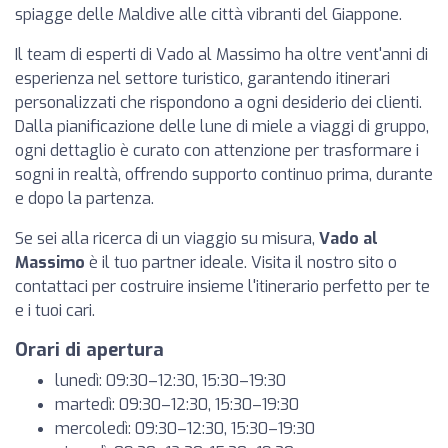
spiagge delle Maldive alle città vibranti del Giappone.
Il team di esperti di Vado al Massimo ha oltre vent'anni di
esperienza nel settore turistico, garantendo itinerari
personalizzati che rispondono a ogni desiderio dei clienti.
Dalla pianificazione delle lune di miele a viaggi di gruppo,
ogni dettaglio è curato con attenzione per trasformare i
sogni in realtà, offrendo supporto continuo prima, durante
e dopo la partenza.
Se sei alla ricerca di un viaggio su misura,
Vado al
Massimo
è il tuo partner ideale. Visita il nostro sito o
contattaci per costruire insieme l'itinerario perfetto per te
e i tuoi cari.
Orari di apertura
lunedì: 09:30–12:30, 15:30–19:30
martedì: 09:30–12:30, 15:30–19:30
mercoledì: 09:30–12:30, 15:30–19:30