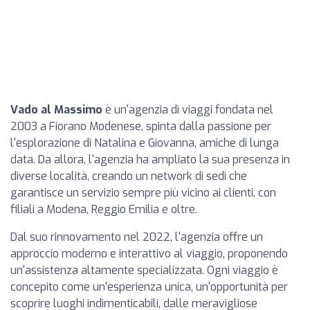
Vado al Massimo
è un'agenzia di viaggi fondata nel
2003 a Fiorano Modenese, spinta dalla passione per
l'esplorazione di Natalina e Giovanna, amiche di lunga
data. Da allora, l'agenzia ha ampliato la sua presenza in
diverse località, creando un network di sedi che
garantisce un servizio sempre più vicino ai clienti, con
filiali a Modena, Reggio Emilia e oltre.
Dal suo rinnovamento nel 2022, l'agenzia offre un
approccio moderno e interattivo al viaggio, proponendo
un'assistenza altamente specializzata. Ogni viaggio è
concepito come un'esperienza unica, un'opportunità per
scoprire luoghi indimenticabili, dalle meravigliose