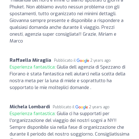
Phuket. Non abbiamo avuto nessun problema con gli
spostamenti, tutto organizzato nei minimi dettagli.
Giovanna sempre presente e disponibile a rispondere a
qualsiasi domanda anche durante il viaggio. Prezzi
onesti, agenzia super consigliata!! Grazie, Miriam e
Marco
Raffaella Miraglia
Pubblicato il
2 years ago
Esperienza fantastica:
Giulia dell agenzia di Spezzano di
Fiorano è stata fantastica nell aiutarci nella scelta della
nostra meta per la luna di miele e soprattutto ha
sopportato le mie molteplici domande .
Michela Lombardi
Pubblicato il
2 years ago
Esperienza fantastica:
Giulia ci ha supportati per
l'organizzazione del viaggio dei nostri sogni a NY!!
Sempre disponibile sia nella fase di organizzazione che
durante il periodo del nostro soggiorno. Consigliatissima