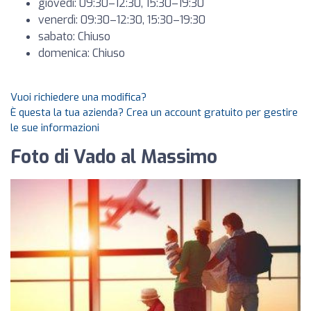
giovedì: 09:30–12:30, 15:30–19:30
venerdì: 09:30–12:30, 15:30–19:30
sabato: Chiuso
domenica: Chiuso
Vuoi richiedere una modifica?
È questa la tua azienda? Crea un account gratuito per gestire
le sue informazioni
Foto di Vado al Massimo