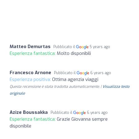
Matteo Demurtas
Pubblicato il
5 years ago
Esperienza fantastica:
Molto disponibili
Francesco Arnone
Pubblicato il
6 years ago
Esperienza positiva:
Ottima agenzia viaggi
Questa recensione è stata tradotta automaticamente. |
Visualizza testo
originale
Azize Boussakka
Pubblicato il
6 years ago
Esperienza fantastica:
Grazie Giovanna sempre
disponibile