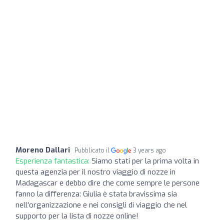
Moreno Dallari
Pubblicato il
3 years ago
Esperienza fantastica:
Siamo stati per la prima volta in
questa agenzia per il nostro viaggio di nozze in
Madagascar e debbo dire che come sempre le persone
fanno la differenza: Giulia è stata bravissima sia
nell'organizzazione e nei consigli di viaggio che nel
supporto per la lista di nozze online!