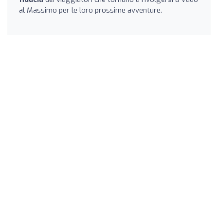
al Massimo per le loro prossime avventure.