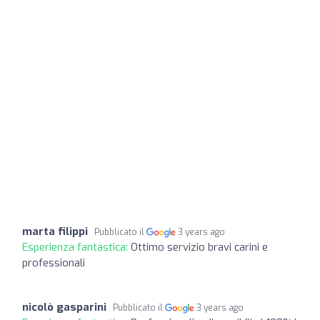
marta filippi
Pubblicato il
3 years ago
Esperienza fantastica:
Ottimo servizio bravi carini e
professionali
nicolò gasparini
Pubblicato il
3 years ago