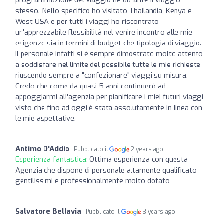
stesso. Nello specifico ho visitato Thailandia, Kenya e
West USA e per tutti i viaggi ho riscontrato
un'apprezzabile flessibilità nel venire incontro alle mie
esigenze sia in termini di budget che tipologia di viaggio.
Il personale infatti si è sempre dimostrato molto attento
a soddisfare nel limite del possibile tutte le mie richieste
riuscendo sempre a "confezionare" viaggi su misura.
Credo che come da quasi 5 anni continuerò ad
appoggiarmi all'agenzia per pianificare i miei futuri viaggi
visto che fino ad oggi è stata assolutamente in linea con
le mie aspettative.
Antimo D'Addio
Pubblicato il
2 years ago
Esperienza fantastica:
Ottima esperienza con questa
Agenzia che dispone di personale altamente qualificato
gentilissimi e professionalmente molto dotato
Salvatore Bellavia
Pubblicato il
3 years ago