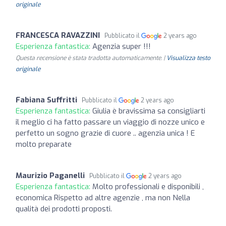
originale
FRANCESCA RAVAZZINI
Pubblicato il
2 years ago
Esperienza fantastica:
Agenzia super !!!
Questa recensione è stata tradotta automaticamente. |
Visualizza testo
originale
Fabiana Suffritti
Pubblicato il
2 years ago
Esperienza fantastica:
Giulia è bravissima sa consigliarti
il meglio ci ha fatto passare un viaggio di nozze unico e
perfetto un sogno grazie di cuore .. agenzia unica ! E
molto preparate
Maurizio Paganelli
Pubblicato il
2 years ago
Esperienza fantastica:
Molto professionali e disponibili ,
economica Rispetto ad altre agenzie , ma non Nella
qualità dei prodotti proposti.