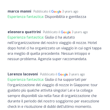
marco manni
Pubblicato il
3 years ago
Esperienza fantastica:
Disponibilità e gentilezza
eleonora quattrini
Pubblicato il
3 years ago
Esperienza fantastica:
Giulia ci ha aiutato
nell’organizzazione del nostro viaggio di nozze. Hotel
dopo hotel ci ha organizzato un viaggio in cui ogni tappa
era meglio di quella precedente. Nessun intoppo e
nessun problema. Agenzia super raccomandata.
Lorenzo Iacovoni
Pubblicato il
3 years ago
Esperienza fantastica:
Giulia ci ha supportati per
l'organizzazione del viaggio di nozze in Giappone: tour
guidato più qualche attività singola! Lei e la collega
sempre disponibili sia nella fase di organizzazione che
durante il periodo del nostro soggiorno per esecuzione
check in e risoluzione di dubbi dell'ultimo momento.