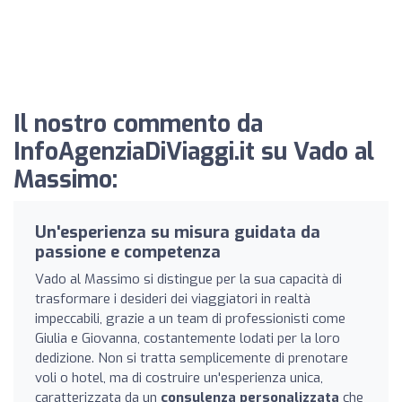
Il nostro commento da
InfoAgenziaDiViaggi.it su Vado al
Massimo:
Un'esperienza su misura guidata da
passione e competenza
Vado al Massimo si distingue per la sua capacità di
trasformare i desideri dei viaggiatori in realtà
impeccabili, grazie a un team di professionisti come
Giulia e Giovanna, costantemente lodati per la loro
dedizione. Non si tratta semplicemente di prenotare
voli o hotel, ma di costruire un'esperienza unica,
caratterizzata da un
consulenza personalizzata
che