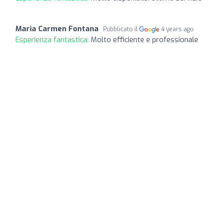
Maria Carmen Fontana
Pubblicato il
4 years ago
Esperienza fantastica:
Molto efficiente e professionale