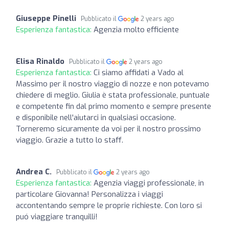
Giuseppe Pinelli
Pubblicato il
2 years ago
Esperienza fantastica:
Agenzia molto efficiente
Elisa Rinaldo
Pubblicato il
2 years ago
Esperienza fantastica:
Ci siamo affidati a Vado al
Massimo per il nostro viaggio di nozze e non potevamo
chiedere di meglio. Giulia è stata professionale, puntuale
e competente fin dal primo momento e sempre presente
e disponibile nell'aiutarci in qualsiasi occasione.
Torneremo sicuramente da voi per il nostro prossimo
viaggio. Grazie a tutto lo staff.
Andrea C.
Pubblicato il
2 years ago
Esperienza fantastica:
Agenzia viaggi professionale, in
particolare Giovanna! Personalizza i viaggi
accontentando sempre le proprie richieste. Con loro si
puó viaggiare tranquilli!