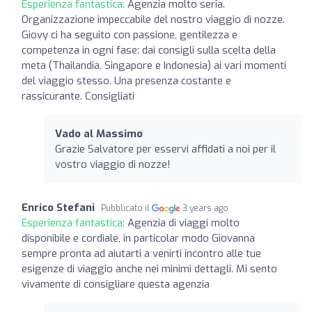
Esperienza fantastica:
Agenzia molto seria.
Organizzazione impeccabile del nostro viaggio di nozze.
Giovy ci ha seguito con passione, gentilezza e
competenza in ogni fase: dai consigli sulla scelta della
meta (Thailandia, Singapore e Indonesia) ai vari momenti
del viaggio stesso. Una presenza costante e
rassicurante. Consigliati
Vado al Massimo
Grazie Salvatore per esservi affidati a noi per il
vostro viaggio di nozze!
Enrico Stefani
Pubblicato il
3 years ago
Esperienza fantastica:
Agenzia di viaggi molto
disponibile e cordiale, in particolar modo Giovanna
sempre pronta ad aiutarti a venirti incontro alle tue
esigenze di viaggio anche nei minimi dettagli. Mi sento
vivamente di consigliare questa agenzia