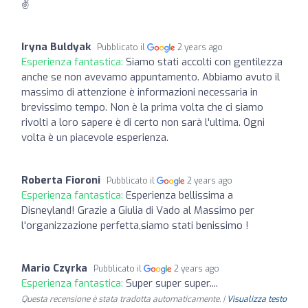
✌
Iryna Buldyak
Pubblicato il
2 years ago
Esperienza fantastica:
Siamo stati accolti con gentilezza
anche se non avevamo appuntamento. Abbiamo avuto il
massimo di attenzione è informazioni necessaria in
brevissimo tempo. Non è la prima volta che ci siamo
rivolti a loro sapere è di certo non sarà l'ultima. Ogni
volta è un piacevole esperienza.
Roberta Fioroni
Pubblicato il
2 years ago
Esperienza fantastica:
Esperienza bellissima a
Disneyland! Grazie a Giulia di Vado al Massimo per
l'organizzazione perfetta,siamo stati benissimo !
Mario Czyrka
Pubblicato il
2 years ago
Esperienza fantastica:
Super super super....
Questa recensione è stata tradotta automaticamente. |
Visualizza testo