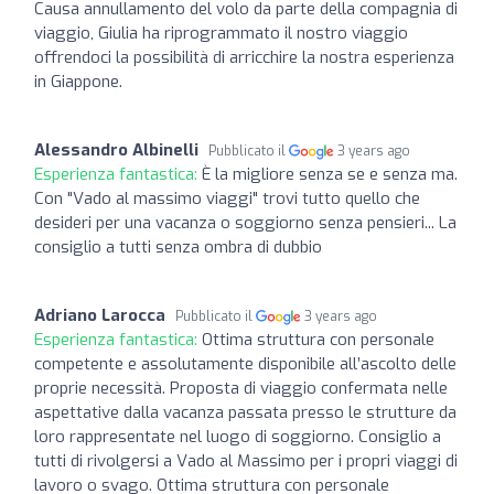
Causa annullamento del volo da parte della compagnia di
viaggio, Giulia ha riprogrammato il nostro viaggio
offrendoci la possibilità di arricchire la nostra esperienza
in Giappone.
Alessandro Albinelli
Pubblicato il
3 years ago
Esperienza fantastica:
È la migliore senza se e senza ma.
Con "Vado al massimo viaggi" trovi tutto quello che
desideri per una vacanza o soggiorno senza pensieri... La
consiglio a tutti senza ombra di dubbio
Adriano Larocca
Pubblicato il
3 years ago
Esperienza fantastica:
Ottima struttura con personale
competente e assolutamente disponibile all’ascolto delle
proprie necessità. Proposta di viaggio confermata nelle
aspettative dalla vacanza passata presso le strutture da
loro rappresentate nel luogo di soggiorno. Consiglio a
tutti di rivolgersi a Vado al Massimo per i propri viaggi di
lavoro o svago. Ottima struttura con personale