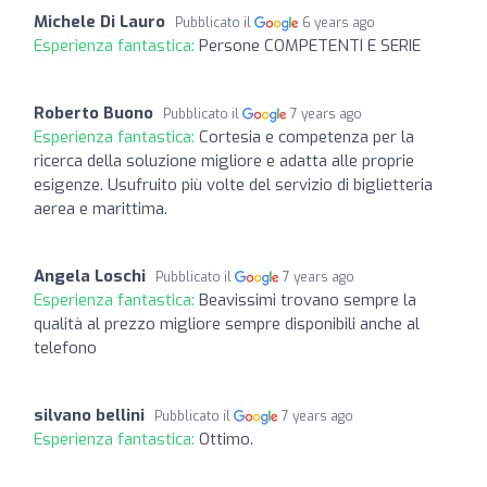
Michele Di Lauro
Pubblicato il
6 years ago
Esperienza fantastica:
Persone COMPETENTI E SERIE
Roberto Buono
Pubblicato il
7 years ago
Esperienza fantastica:
Cortesia e competenza per la
ricerca della soluzione migliore e adatta alle proprie
esigenze. Usufruito più volte del servizio di biglietteria
aerea e marittima.
Angela Loschi
Pubblicato il
7 years ago
Esperienza fantastica:
Beavissimi trovano sempre la
qualità al prezzo migliore sempre disponibili anche al
telefono
silvano bellini
Pubblicato il
7 years ago
Esperienza fantastica:
Ottimo.