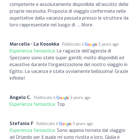
competente e assolutamente disponibile all’ascolto delle
proprie necessità. Proposta di viaggio confermata nelle
aspettative dalla vacanza passata presso le strutture da
loro rappresentate nel luogo di … More
Marcella • La Koookka
Pubblicato il
3 years ago
Esperienza fantastica:
Le ragazze dell'agenzia di
Spezzano sono state super gentili, molto disponibili ed
esaustive durante l'organizzazione del nostro viaggio in
Egitto. La vacanza è stata ovviamente bellissima! Grazie
infinite!
Angelo C.
Pubblicato il
3 years ago
Esperienza fantastica:
Top
Stefania F
Pubblicato il
3 years ago
Esperienza fantastica:
Sono appena tornata dal viaggio
ad Orlando per il quale mi sono rivolta a loro. Giulia è