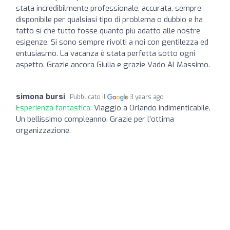
stata incredibilmente professionale, accurata, sempre
disponibile per qualsiasi tipo di problema o dubbio e ha
fatto sí che tutto fosse quanto più adatto alle nostre
esigenze. Si sono sempre rivolti a noi con gentilezza ed
entusiasmo. La vacanza è stata perfetta sotto ogni
aspetto. Grazie ancora Giulia e grazie Vado Al Massimo.
simona bursi
Pubblicato il
3 years ago
Esperienza fantastica:
Viaggio a Orlando indimenticabile.
Un bellissimo compleanno. Grazie per l'ottima
organizzazione.