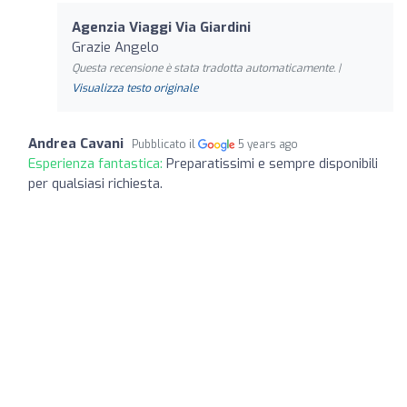
Agenzia Viaggi Via Giardini
Grazie Angelo
Questa recensione è stata tradotta automaticamente. |
Visualizza testo originale
Andrea Cavani
Pubblicato il
5 years ago
Esperienza fantastica:
Preparatissimi e sempre disponibili
per qualsiasi richiesta.