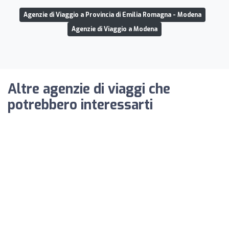
Agenzie di Viaggio a Provincia di Emilia Romagna - Modena
Agenzie di Viaggio a Modena
Altre agenzie di viaggi che
potrebbero interessarti