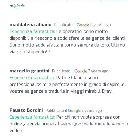
originale
maddalena albano
Pubblicato il
6 years ago
Esperienza fantastica:
Le operatrici sono molto
disponibili e riescono a soddisfare le esigenze dei clienti.
Sono molto soddisfatta e torno sempre da loro. Ultimo
viaggio stupendo!!!
marcello grantini
Pubblicato il
7 years ago
Esperienza fantastica:
Patti e Claudio sono
professionalissimi e perfettamente in grado di capire le
vostre esigenze e tradurle in viaggi mirabili. Bravi.
Fausto Bordini
Pubblicato il
7 years ago
Esperienza fantastica:
Per chi non vuole sorprese con
online ,agenzia preparatissima ,perché le mete le vanno a
vedere.