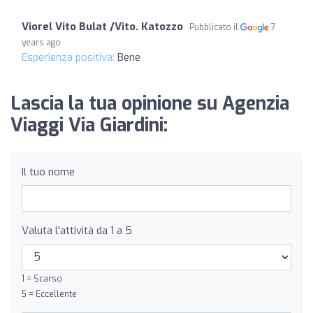
Viorel Vito Bulat /Vito. Katozzo
Pubblicato il
7
years ago
Esperienza positiva:
Bene
Lascia la tua opinione su Agenzia
Viaggi Via Giardini:
Il tuo nome
Valuta l'attività da 1 a 5
1 = Scarso
5 = Eccellente