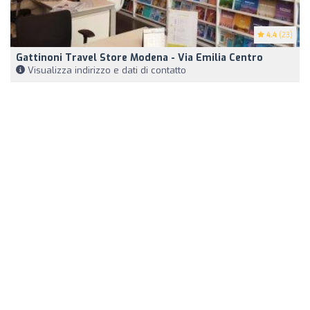
4.4
(23)
Gattinoni Travel Store Modena - Via Emilia Centro
Visualizza indirizzo e dati di contatto