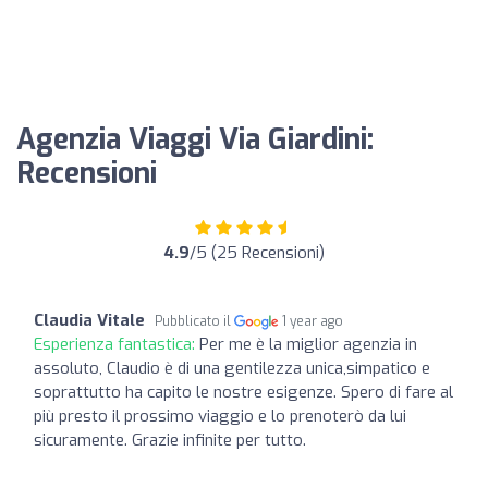
Agenzia Viaggi Via Giardini:
Recensioni
4.9
/5 (25 Recensioni)
Claudia Vitale
Pubblicato il
1 year ago
Esperienza fantastica:
Per me è la miglior agenzia in
assoluto, Claudio è di una gentilezza unica,simpatico e
soprattutto ha capito le nostre esigenze. Spero di fare al
più presto il prossimo viaggio e lo prenoterò da lui
sicuramente. Grazie infinite per tutto.