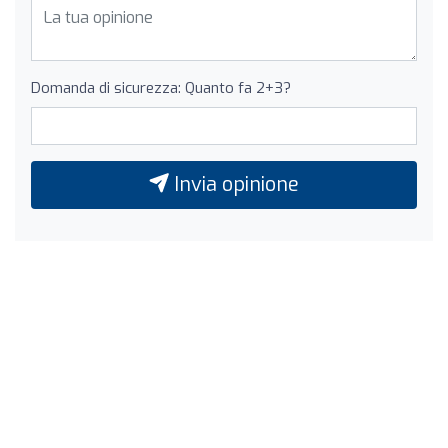
Domanda di sicurezza: Quanto fa 2+3?
Invia opinione