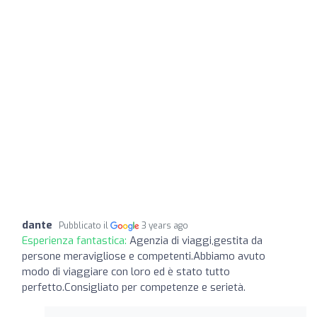
dante
Pubblicato il
3 years ago
Esperienza fantastica:
Agenzia di viaggi,gestita da
persone meravigliose e competenti.Abbiamo avuto
modo di viaggiare con loro ed è stato tutto
perfetto.Consigliato per competenze e serietà.