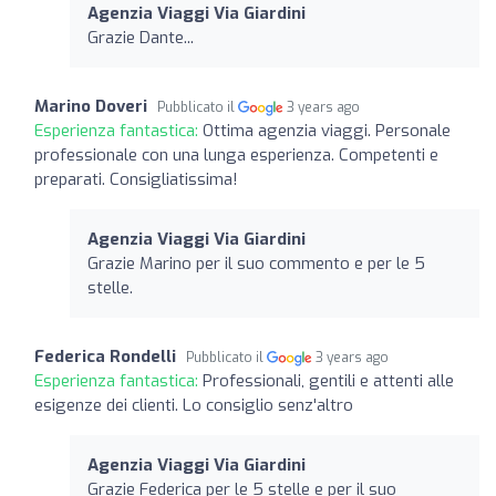
Agenzia Viaggi Via Giardini
Grazie Dante...
Marino Doveri
Pubblicato il
3 years ago
Esperienza fantastica:
Ottima agenzia viaggi. Personale
professionale con una lunga esperienza. Competenti e
preparati. Consigliatissima!
Agenzia Viaggi Via Giardini
Grazie Marino per il suo commento e per le 5
stelle.
Federica Rondelli
Pubblicato il
3 years ago
Esperienza fantastica:
Professionali, gentili e attenti alle
esigenze dei clienti. Lo consiglio senz'altro
Agenzia Viaggi Via Giardini
Grazie Federica per le 5 stelle e per il suo