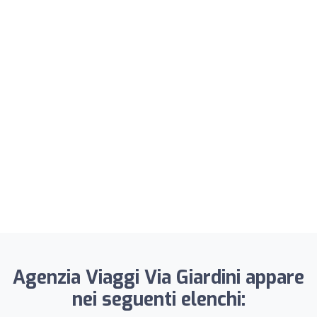
Agenzia Viaggi Via Giardini appare
nei seguenti elenchi: