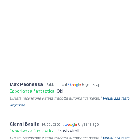
Max Paonessa
Pubblicato il
6 years ago
Esperienza fantastica:
Ok!
Questa recensione è stata tradotta automaticamente. |
Visualizza testo
originale
Gianni Basile
Pubblicato il
6 years ago
Esperienza fantastica:
Bravissimi!
Questa recensione è stata tradotta automaticamente. |
Visualizza testo