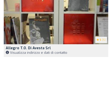
5
(5)
Allegro T.O. Di Avesta Srl
Visualizza indirizzo e dati di contatto