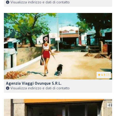
Visualizza indirizzo e dati di contatto
4.9
(7)
Agenzia Viaggi Ovunque S.R.L.
Visualizza indirizzo e dati di contatto