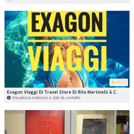
4.9
(57)
Exagon Viaggi Di Travel Store Di Rita Martinelli & C.
Visualizza indirizzo e dati di contatto