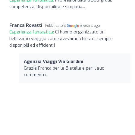
competenza, disponibilità e simpatia...
Franca Rovatti
Pubblicato il
3 years ago
Esperienza fantastica:
Ci hanno organizzato un
bellissimo viaggio come avevamo chiesto...sempre
disponibili ed efficienti!
Agenzia Viaggi Via Giardini
Grazie Franca per le 5 stelle e per il suo
commento...