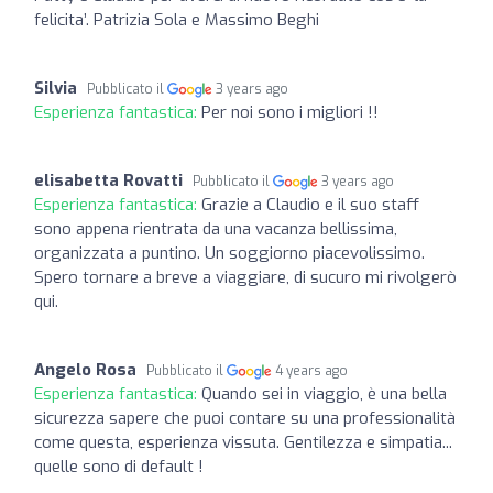
felicita’. Patrizia Sola e Massimo Beghi
Silvia
Pubblicato il
3 years ago
Esperienza fantastica:
Per noi sono i migliori !!
elisabetta Rovatti
Pubblicato il
3 years ago
Esperienza fantastica:
Grazie a Claudio e il suo staff
sono appena rientrata da una vacanza bellissima,
organizzata a puntino. Un soggiorno piacevolissimo.
Spero tornare a breve a viaggiare, di sucuro mi rivolgerò
qui.
Angelo Rosa
Pubblicato il
4 years ago
Esperienza fantastica:
Quando sei in viaggio, è una bella
sicurezza sapere che puoi contare su una professionalità
come questa, esperienza vissuta. Gentilezza e simpatia...
quelle sono di default !