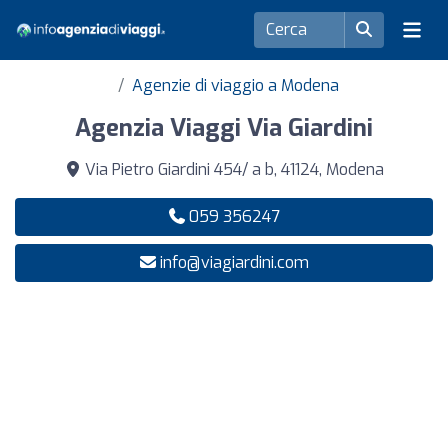
Agenzie di viaggio a Modena
Agenzia Viaggi Via Giardini
Via Pietro Giardini 454/ a b, 41124, Modena
059 356247
info@viagiardini.com