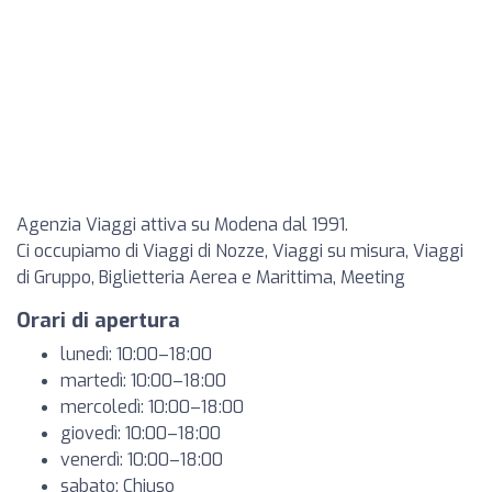
Agenzia Viaggi attiva su Modena dal 1991.
Ci occupiamo di Viaggi di Nozze, Viaggi su misura, Viaggi
di Gruppo, Biglietteria Aerea e Marittima, Meeting
Orari di apertura
lunedì: 10:00–18:00
martedì: 10:00–18:00
mercoledì: 10:00–18:00
giovedì: 10:00–18:00
venerdì: 10:00–18:00
sabato: Chiuso