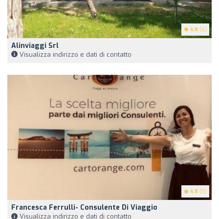
4.8
(6)
Alinviaggi Srl
Visualizza indirizzo e dati di contatto
4.8
(5)
Francesca Ferrulli- Consulente Di Viaggio
Visualizza indirizzo e dati di contatto