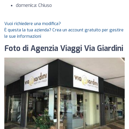
domenica: Chiuso
Vuoi richiedere una modifica?
È questa la tua azienda? Crea un account gratuito per gestire
le sue informazioni
Foto di Agenzia Viaggi Via Giardini