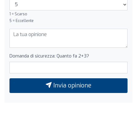
1 = Scarso
5 = Eccellente
Domanda di sicurezza: Quanto fa 2+3?
Invia opinione