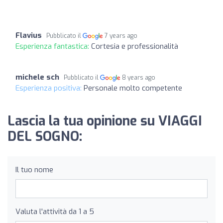
Flavius
Pubblicato il
7 years ago
Esperienza fantastica:
Cortesia e professionalità
michele sch
Pubblicato il
8 years ago
Esperienza positiva:
Personale molto competente
Lascia la tua opinione su VIAGGI
DEL SOGNO:
Il tuo nome
Valuta l'attività da 1 a 5