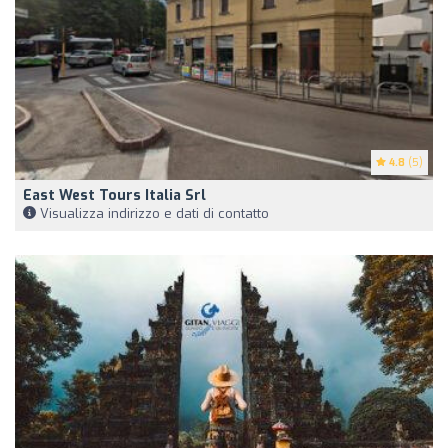
4.8
(5)
East West Tours Italia Srl
Visualizza indirizzo e dati di contatto