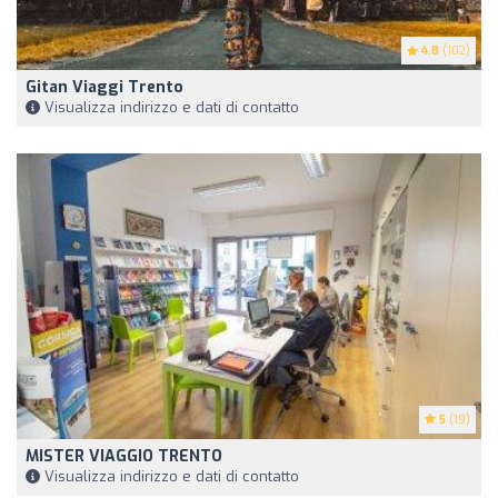
4.8
(102)
Gitan Viaggi Trento
Visualizza indirizzo e dati di contatto
5
(19)
MISTER VIAGGIO TRENTO
Visualizza indirizzo e dati di contatto