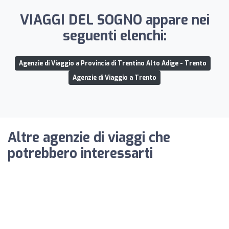
VIAGGI DEL SOGNO appare nei
seguenti elenchi:
Agenzie di Viaggio a Provincia di Trentino Alto Adige - Trento
Agenzie di Viaggio a Trento
Altre agenzie di viaggi che
potrebbero interessarti