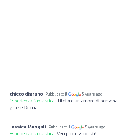
chicco digrano
Pubblicato il
5 years ago
Esperienza fantastica:
Titolare un amore di persona
grazie Duccia
Jessica Mengali
Pubblicato il
5 years ago
Esperienza fantastica:
Veri professionisti!