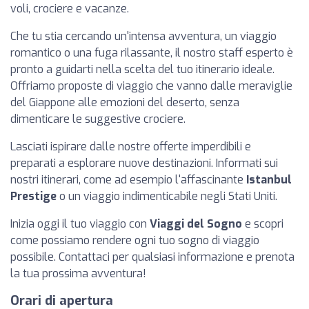
voli, crociere e vacanze.
Che tu stia cercando un'intensa avventura, un viaggio
romantico o una fuga rilassante, il nostro staff esperto è
pronto a guidarti nella scelta del tuo itinerario ideale.
Offriamo proposte di viaggio che vanno dalle meraviglie
del Giappone alle emozioni del deserto, senza
dimenticare le suggestive crociere.
Lasciati ispirare dalle nostre offerte imperdibili e
preparati a esplorare nuove destinazioni. Informati sui
nostri itinerari, come ad esempio l'affascinante
Istanbul
Prestige
o un viaggio indimenticabile negli Stati Uniti.
Inizia oggi il tuo viaggio con
Viaggi del Sogno
e scopri
come possiamo rendere ogni tuo sogno di viaggio
possibile. Contattaci per qualsiasi informazione e prenota
la tua prossima avventura!
Orari di apertura