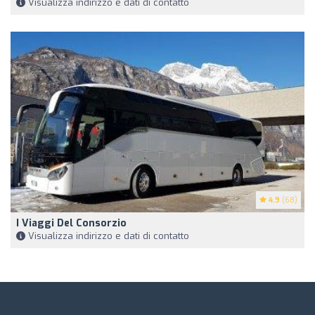
Visualizza indirizzo e dati di contatto
4.9
(68)
I Viaggi Del Consorzio
Visualizza indirizzo e dati di contatto