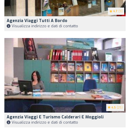
4.7
(9)
Agenzia Viaggi Tutti A Bordo
Visualizza indirizzo e dati di contatto
4.5
(25)
Agenzia Viaggi E Turismo Calderari E Moggioli
Visualizza indirizzo e dati di contatto