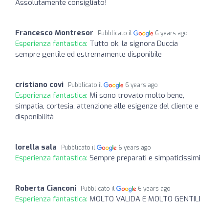
Assolutamente consigliato!
Francesco Montresor
Pubblicato il
6 years ago
Esperienza fantastica:
Tutto ok, la signora Duccia
sempre gentile ed estremamente disponibile
cristiano covi
Pubblicato il
6 years ago
Esperienza fantastica:
Mi sono trovato molto bene,
simpatia, cortesia, attenzione alle esigenze del cliente e
disponibilità
lorella sala
Pubblicato il
6 years ago
Esperienza fantastica:
Sempre preparati e simpaticissimi
Roberta Cianconi
Pubblicato il
6 years ago
Esperienza fantastica:
MOLTO VALIDA E MOLTO GENTILI