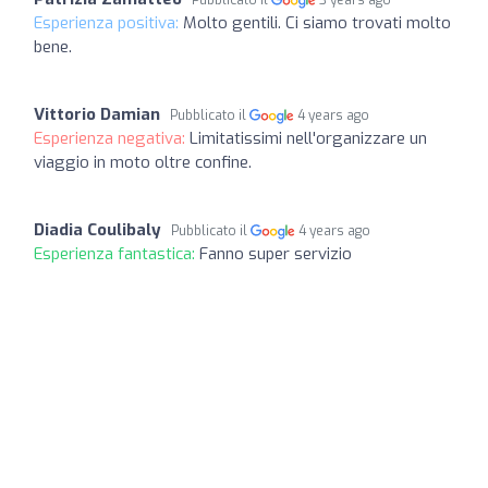
Esperienza positiva:
Molto gentili. Ci siamo trovati molto
bene.
Vittorio Damian
Pubblicato il
4 years ago
Esperienza negativa:
Limitatissimi nell'organizzare un
viaggio in moto oltre confine.
Diadia Coulibaly
Pubblicato il
4 years ago
Esperienza fantastica:
Fanno super servizio