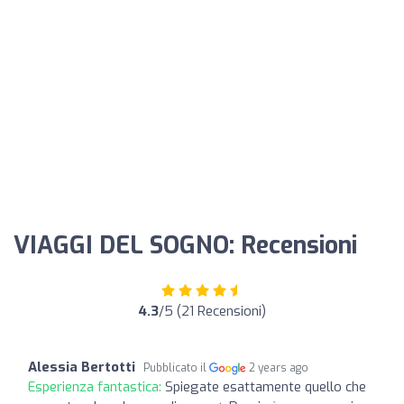
VIAGGI DEL SOGNO: Recensioni
4.3
/5 (21 Recensioni)
Alessia Bertotti
Pubblicato il
2 years ago
Esperienza fantastica:
Spiegate esattamente quello che