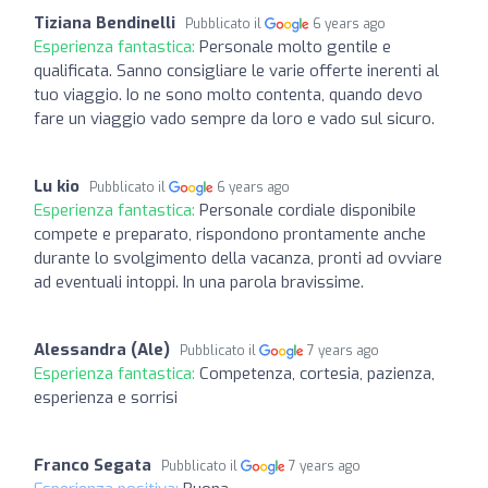
Tiziana Bendinelli
Pubblicato il
6 years ago
Esperienza fantastica:
Personale molto gentile e
qualificata. Sanno consigliare le varie offerte inerenti al
tuo viaggio. Io ne sono molto contenta, quando devo
fare un viaggio vado sempre da loro e vado sul sicuro.
Lu kio
Pubblicato il
6 years ago
Esperienza fantastica:
Personale cordiale disponibile
compete e preparato, rispondono prontamente anche
durante lo svolgimento della vacanza, pronti ad ovviare
ad eventuali intoppi. In una parola bravissime.
Alessandra (Ale)
Pubblicato il
7 years ago
Esperienza fantastica:
Competenza, cortesia, pazienza,
esperienza e sorrisi
Franco Segata
Pubblicato il
7 years ago