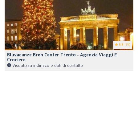
3.5
(19)
Bluvacanze Bren Center Trento - Agenzia Viaggi E
Crociere
Visualizza indirizzo e dati di contatto