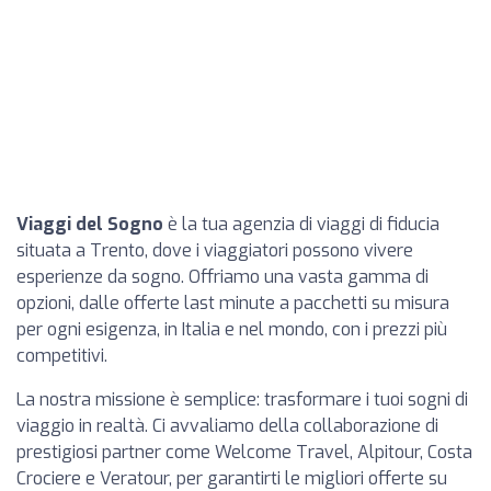
Viaggi del Sogno
è la tua agenzia di viaggi di fiducia
situata a Trento, dove i viaggiatori possono vivere
esperienze da sogno. Offriamo una vasta gamma di
opzioni, dalle offerte last minute a pacchetti su misura
per ogni esigenza, in Italia e nel mondo, con i prezzi più
competitivi.
La nostra missione è semplice: trasformare i tuoi sogni di
viaggio in realtà. Ci avvaliamo della collaborazione di
prestigiosi partner come Welcome Travel, Alpitour, Costa
Crociere e Veratour, per garantirti le migliori offerte su