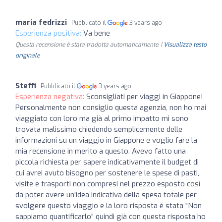
maria fedrizzi
Pubblicato il
3 years ago
Esperienza positiva:
Va bene
Questa recensione è stata tradotta automaticamente. |
Visualizza testo
originale
Steffi
Pubblicato il
3 years ago
Esperienza negativa:
Sconsigliati per viaggi in Giappone!
Personalmente non consiglio questa agenzia, non ho mai
viaggiato con loro ma già al primo impatto mi sono
trovata malissimo chiedendo semplicemente delle
informazioni su un viaggio in Giappone e voglio fare la
mia recensione in merito a questo. Avevo fatto una
piccola richiesta per sapere indicativamente il budget di
cui avrei avuto bisogno per sostenere le spese di pasti,
visite e trasporti non compresi nel prezzo esposto così
da poter avere un'idea indicativa della spesa totale per
svolgere questo viaggio e la loro risposta è stata "Non
sappiamo quantificarlo" quindi già con questa risposta ho