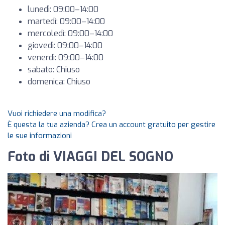
lunedì: 09:00–14:00
martedì: 09:00–14:00
mercoledì: 09:00–14:00
giovedì: 09:00–14:00
venerdì: 09:00–14:00
sabato: Chiuso
domenica: Chiuso
Vuoi richiedere una modifica?
È questa la tua azienda? Crea un account gratuito per gestire
le sue informazioni
Foto di VIAGGI DEL SOGNO