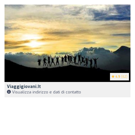
4.9
(62)
Viaggigiovani.it
Visualizza indirizzo e dati di contatto