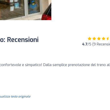
o: Recensioni
4.7
/5 (9 Recensi
o
confortevole e simpatico! Dalla semplice prenotazione del treno al
sualizza testo originale