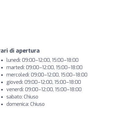
ari di apertura
lunedì: 09:00–12:00, 15:00–18:00
martedì: 09:00–12:00, 15:00–18:00
mercoledì: 09:00–12:00, 15:00–18:00
giovedì: 09:00–12:00, 15:00–18:00
venerdì: 09:00–12:00, 15:00–18:00
sabato: Chiuso
domenica: Chiuso