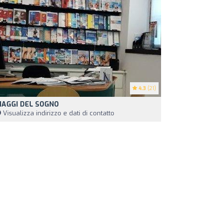
4.3
(21)
IAGGI DEL SOGNO
Visualizza indirizzo e dati di contatto