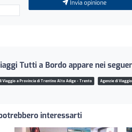
Invia opinione
iaggi Tutti a Bordo appare nei seguent
i Viaggio a Provincia di Trentino Alto Adige - Trento
Agenzie di Viaggi
 potrebbero interessarti