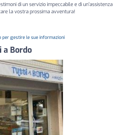
 testimoni di un servizio impeccabile e di un’assistenza
ttare la vostra prossima avventura!
 per gestire le sue informazioni
i a Bordo