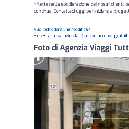
riflette nella soddisfazione dei nostri clienti,
continua. Contattaci oggi per iniziare a proge
Vuoi richiedere una modifica?
È questa la tua azienda? Crea un account gratuito
Foto di Agenzia Viaggi Tutt