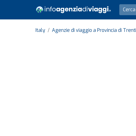
Italy
Agenzie di viaggio a Provincia di Tren