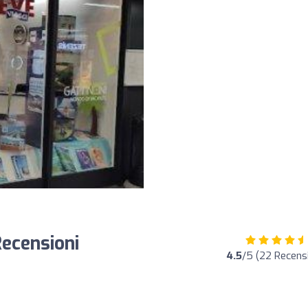
ecensioni
4.5
/5 (22 Recensi