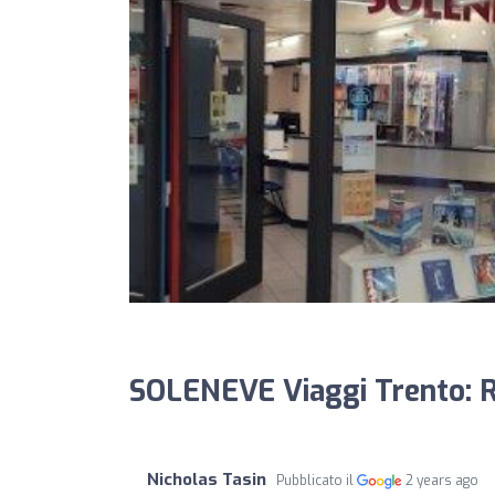
SOLENEVE Viaggi Trento: R
Nicholas Tasin
Pubblicato il
2 years ago