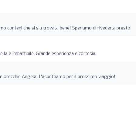
amo conteni che si sia trovata bene! Speriamo di rivederla presto!
ella è imbattibile. Grande esperienza e cortesia.
e orecchie Angela! L'aspettiamo per il prossimo viaggio!