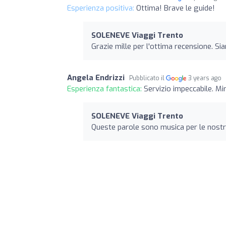
Esperienza positiva:
Ottima! Brave le guide!
SOLENEVE Viaggi Trento
Grazie mille per l'ottima recensione. Si
Angela Endrizzi
Pubblicato il
3 years ago
Esperienza fantastica:
Servizio impeccabile. Mir
SOLENEVE Viaggi Trento
Queste parole sono musica per le nostr