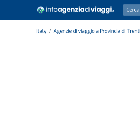
Italy
Agenzie di viaggio a Provincia di Tren