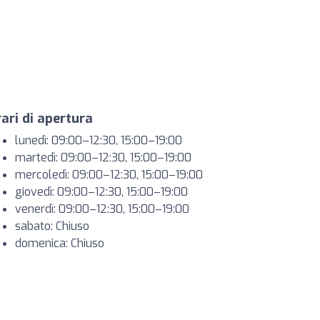
ari di apertura
lunedì: 09:00–12:30, 15:00–19:00
martedì: 09:00–12:30, 15:00–19:00
mercoledì: 09:00–12:30, 15:00–19:00
giovedì: 09:00–12:30, 15:00–19:00
venerdì: 09:00–12:30, 15:00–19:00
sabato: Chiuso
domenica: Chiuso