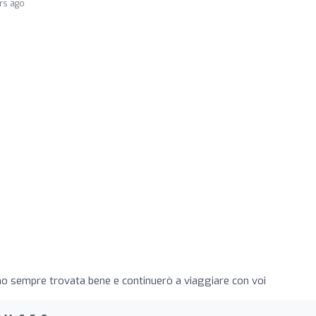
rs ago
ono sempre trovata bene e continuerò a viaggiare con voi