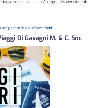
perienza senza stress e all'insegna del divertimento.
 per gestire le sue informazioni
iaggi Di Gavagni M. & C. Snc