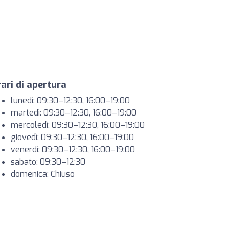
ari di apertura
lunedì: 09:30–12:30, 16:00–19:00
martedì: 09:30–12:30, 16:00–19:00
mercoledì: 09:30–12:30, 16:00–19:00
giovedì: 09:30–12:30, 16:00–19:00
venerdì: 09:30–12:30, 16:00–19:00
sabato: 09:30–12:30
domenica: Chiuso