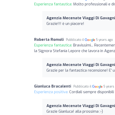
Esperienza fantastica:
Molto professionali e dis
Agenzia Mecenate Viaggi Di Gavagni
Grazie!!! è un piacere!
Roberta Romoli
Pubblicato il
5 years ago
Esperienza fantastica:
Bravissimi... Recenteme
la Signora Stefania Lepore che lavora in Agenz
Agenzia Mecenate Viaggi Di Gavagni
Grazie per la fantastica recensione! E' 
Gianluca Bracalenti
Pubblicato il
5 years
Esperienza positiva:
Cordiali sempre disponibil
Agenzia Mecenate Viaggi Di Gavagni
Grazie Gianluca! alla prossima ;-)