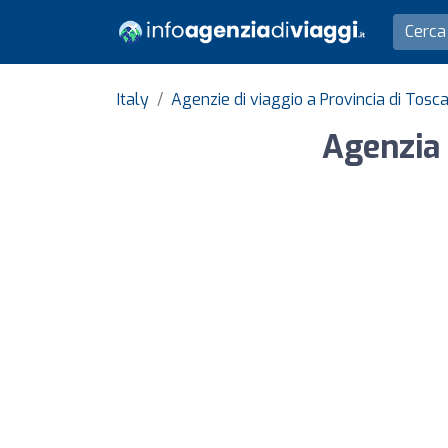
Italy
Agenzie di viaggio a Provincia di Tosc
Agenzia 