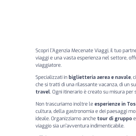
Scopri l'Agenzia Mecenate Viaggi, il tuo partne
viaggi e una vasta esperienza nel settore, of
viaggiatore.
Specializzati in
biglietteria aerea e navale
, 
che si tratti di una rilassante vacanza, di un 
travel
. Ogni itinerario è creato su misura per 
Non trascuriamo inoltre le
esperienze in To
cultura, della gastronomia e dei paesaggi mo
ideale. Organizziamo anche
tour di gruppo
e
viaggio sia un'avventura indimenticabile.