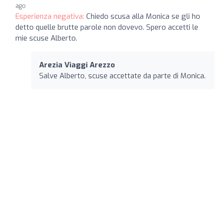
ago
Esperienza negativa:
Chiedo scusa alla Monica se gli ho
detto quelle brutte parole non dovevo. Spero accetti le
mie scuse Alberto.
Arezia Viaggi Arezzo
Salve Alberto, scuse accettate da parte di Monica.