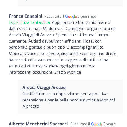
Franca Canapini
Pubblicato il
3 years ago
Esperienza fantastica:
Appena tornati io e mio marito
dalla settimana a Madonna di Campiglio, organizzata da
Arezia Viaggi di Arezzo. Splendida settimana. Tempo
clemente. Autisti del pullman efficienti. Hotel con
personale gentile e buon cibo. L' accompagnatrice,
Monica, vivace e socievole, disponibile con ognuno di noi,
ha cercato di assecondare le esigenze di tutti e ci ha
stimolati ad intraprendere ogni giorno nuove
interessanti escursioni. Grazie Monica.
Arezia Viaggi Arezzo
Gentile Franca, la ringraziamo per la positiva
recensione e per le belle parole rivolte a Monica!
A presto
Alberto Mencherini Saccocci
Pubblicato il
3 years