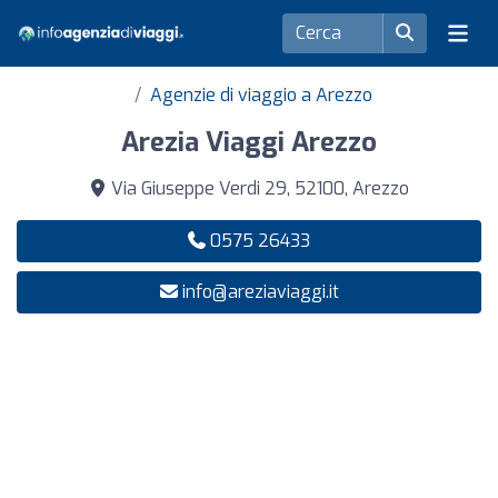
Agenzie di viaggio a Arezzo
Arezia Viaggi Arezzo
Via Giuseppe Verdi 29, 52100, Arezzo
0575 26433
info@areziaviaggi.it