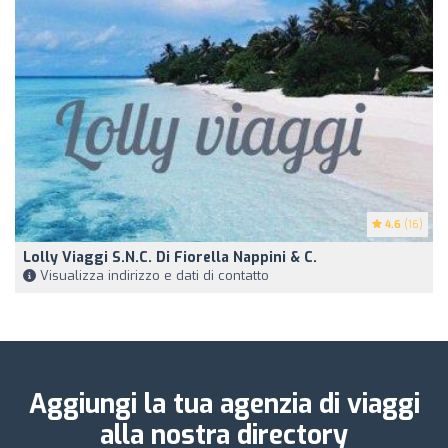
4.6
(16)
Lolly Viaggi S.N.C. Di Fiorella Nappini & C.
Visualizza indirizzo e dati di contatto
Aggiungi la tua agenzia di viaggi
alla nostra directory