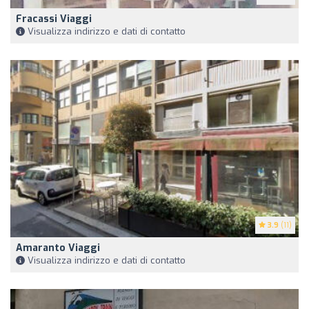
Fracassi Viaggi
Visualizza indirizzo e dati di contatto
3.9
(11)
Amaranto Viaggi
Visualizza indirizzo e dati di contatto