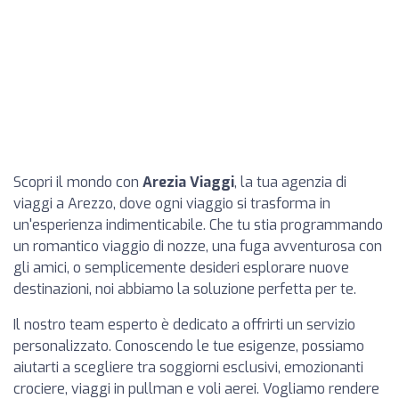
Scopri il mondo con
Arezia Viaggi
, la tua agenzia di
viaggi a Arezzo, dove ogni viaggio si trasforma in
un'esperienza indimenticabile. Che tu stia programmando
un romantico viaggio di nozze, una fuga avventurosa con
gli amici, o semplicemente desideri esplorare nuove
destinazioni, noi abbiamo la soluzione perfetta per te.
Il nostro team esperto è dedicato a offrirti un servizio
personalizzato. Conoscendo le tue esigenze, possiamo
aiutarti a scegliere tra soggiorni esclusivi, emozionanti
crociere, viaggi in pullman e voli aerei. Vogliamo rendere