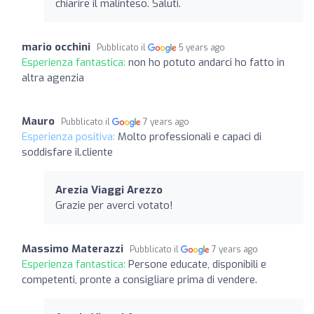
chiarire il malinteso. Saluti.
mario occhini
Pubblicato il
5 years ago
Esperienza fantastica:
non ho potuto andarci ho fatto in
altra agenzia
Mauro
Pubblicato il
7 years ago
Esperienza positiva:
Molto professionali e capaci di
soddisfare il.cliente
Arezia Viaggi Arezzo
Grazie per averci votato!
Massimo Materazzi
Pubblicato il
7 years ago
Esperienza fantastica:
Persone educate, disponibili e
competenti, pronte a consigliare prima di vendere.