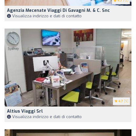
4.7
(12)
Agenzia Mecenate Viaggi Di Gavagni M. & C. Snc
Visualizza indirizzo e dati di contatto
4.7
(9)
Altius Viaggi Srl
Visualizza indirizzo e dati di contatto