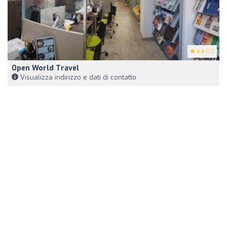
4.4
(17)
Open World Travel
Visualizza indirizzo e dati di contatto