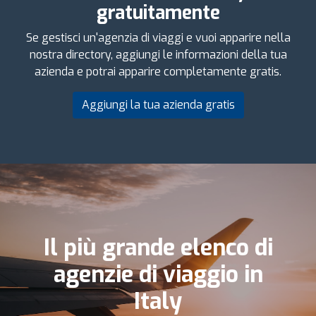
gratuitamente
Se gestisci un'agenzia di viaggi e vuoi apparire nella
nostra directory, aggiungi le informazioni della tua
azienda e potrai apparire completamente gratis.
Aggiungi la tua azienda gratis
Il più grande elenco di
agenzie di viaggio in
Italy