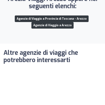
seguenti elenchi:
Agenzie di Viaggio a Provincia di Toscana - Arezzo
Agenzie di Viaggio a Arezzo
Altre agenzie di viaggi che
potrebbero interessarti