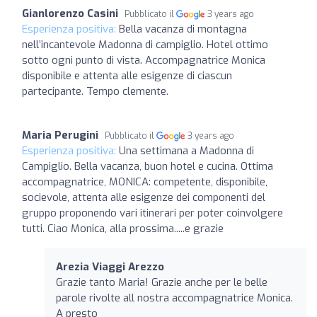
Gianlorenzo Casini
Pubblicato il
3 years ago
Esperienza positiva:
Bella vacanza di montagna
nell’incantevole Madonna di campiglio. Hotel ottimo
sotto ogni punto di vista. Accompagnatrice Monica
disponibile e attenta alle esigenze di ciascun
partecipante. Tempo clemente.
Maria Perugini
Pubblicato il
3 years ago
Esperienza positiva:
Una settimana a Madonna di
Campiglio. Bella vacanza, buon hotel e cucina. Ottima
accompagnatrice, MONICA: competente, disponibile,
socievole, attenta alle esigenze dei componenti del
gruppo proponendo vari itinerari per poter coinvolgere
tutti. Ciao Monica, alla prossima.....e grazie
Arezia Viaggi Arezzo
Grazie tanto Maria! Grazie anche per le belle
parole rivolte all nostra accompagnatrice Monica.
A presto