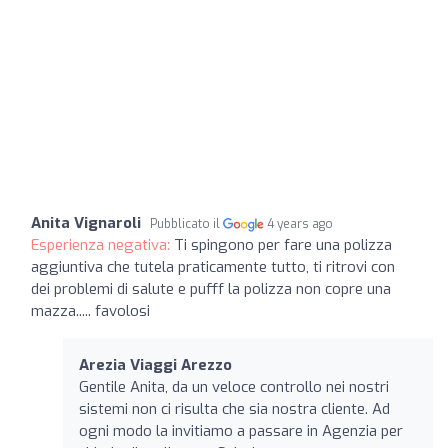
Anita Vignaroli
Pubblicato il
4 years ago
Esperienza negativa:
Ti spingono per fare una polizza
aggiuntiva che tutela praticamente tutto, ti ritrovi con
dei problemi di salute e pufff la polizza non copre una
mazza..... favolosi
Arezia Viaggi Arezzo
Gentile Anita, da un veloce controllo nei nostri
sistemi non ci risulta che sia nostra cliente. Ad
ogni modo la invitiamo a passare in Agenzia per