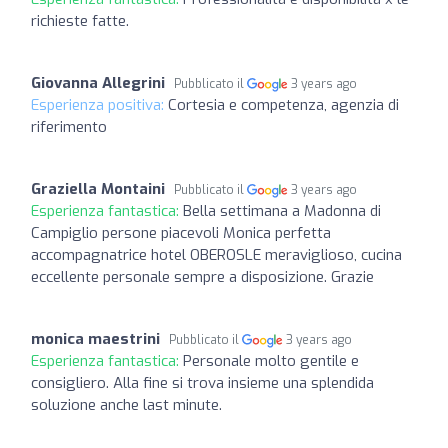
richieste fatte.
Giovanna Allegrini
Pubblicato il
3 years ago
Esperienza positiva:
Cortesia e competenza, agenzia di
riferimento
Graziella Montaini
Pubblicato il
3 years ago
Esperienza fantastica:
Bella settimana a Madonna di
Campiglio persone piacevoli Monica perfetta
accompagnatrice hotel OBEROSLE meraviglioso, cucina
eccellente personale sempre a disposizione. Grazie
monica maestrini
Pubblicato il
3 years ago
Esperienza fantastica:
Personale molto gentile e
consigliero. Alla fine si trova insieme una splendida
soluzione anche last minute.