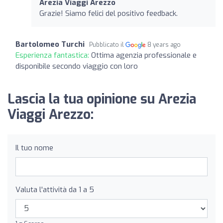
Arezia Viaggi Arezzo
Grazie! Siamo felici del positivo feedback.
Bartolomeo Turchi
Pubblicato il
8 years ago
Esperienza fantastica:
Ottima agenzia professionale e
disponibile secondo viaggio con loro
Lascia la tua opinione su Arezia
Viaggi Arezzo:
Il tuo nome
Valuta l'attività da 1 a 5