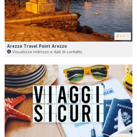
4.4
(7)
Arezzo Travel Point Arezzo
Visualizza indirizzo e dati di contatto