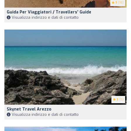
5
(18)
Guida Per Viaggiatori / Travellers' Guide
Visualizza indirizzo e dati di contatto
5
(5)
Skynet Travel Arezzo
Visualizza indirizzo e dati di contatto