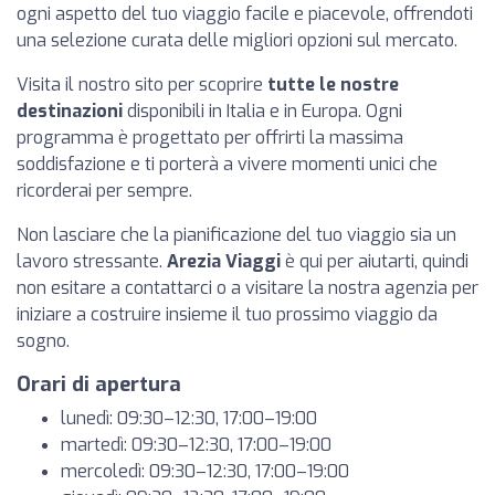
ogni aspetto del tuo viaggio facile e piacevole, offrendoti
una selezione curata delle migliori opzioni sul mercato.
Visita il nostro sito per scoprire
tutte le nostre
destinazioni
disponibili in Italia e in Europa. Ogni
programma è progettato per offrirti la massima
soddisfazione e ti porterà a vivere momenti unici che
ricorderai per sempre.
Non lasciare che la pianificazione del tuo viaggio sia un
lavoro stressante.
Arezia Viaggi
è qui per aiutarti, quindi
non esitare a contattarci o a visitare la nostra agenzia per
iniziare a costruire insieme il tuo prossimo viaggio da
sogno.
Orari di apertura
lunedì: 09:30–12:30, 17:00–19:00
martedì: 09:30–12:30, 17:00–19:00
mercoledì: 09:30–12:30, 17:00–19:00