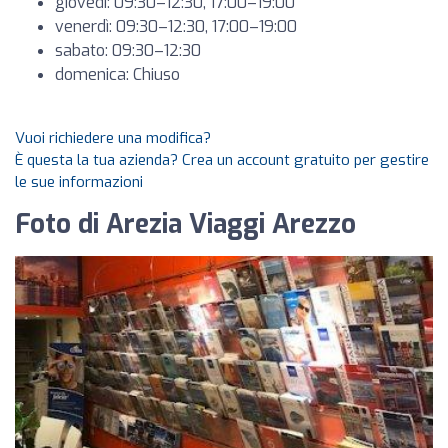
giovedì: 09:30–12:30, 17:00–19:00
venerdì: 09:30–12:30, 17:00–19:00
sabato: 09:30–12:30
domenica: Chiuso
Vuoi richiedere una modifica?
È questa la tua azienda? Crea un account gratuito per gestire
le sue informazioni
Foto di Arezia Viaggi Arezzo