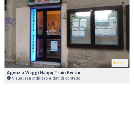
4.9
(7)
Agenzia Viaggi Happy Train Fertur
Visualizza indirizzo e dati di contatto