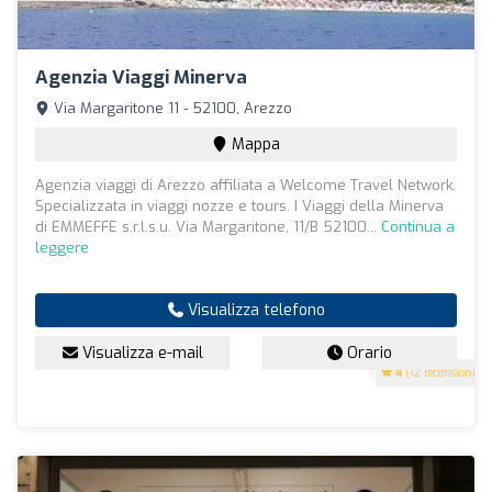
Agenzia Viaggi Minerva
Via Margaritone 11 - 52100, Arezzo
Mappa
Agenzia viaggi di Arezzo affiliata a Welcome Travel Network.
Specializzata in viaggi nozze e tours. I Viaggi della Minerva
di EMMEFFE s.r.l.s.u. Via Margaritone, 11/B 52100...
Continua a
leggere
Visualizza telefono
Visualizza e-mail
Orario
4
(12 recensioni)