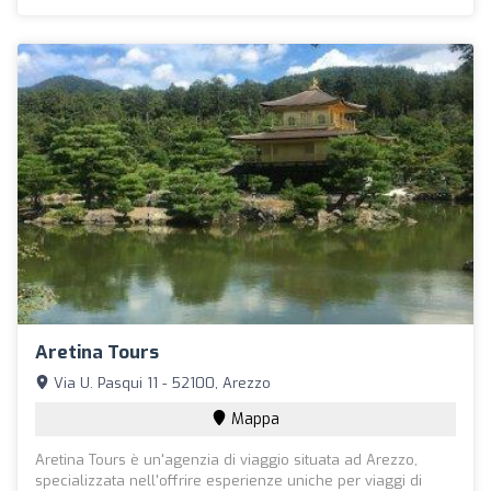
Aretina Tours
Via U. Pasqui 11 - 52100, Arezzo
Mappa
Aretina Tours è un'agenzia di viaggio situata ad Arezzo,
specializzata nell'offrire esperienze uniche per viaggi di