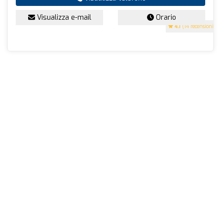
Visualizza e-mail
Orario
4.1
(14 recensioni)