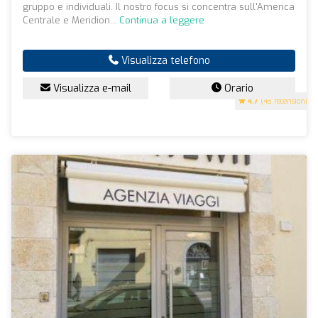
gruppo e individuali. Il nostro focus si concentra sull'America
Centrale e Meridion...
Continua a leggere
Visualizza telefono
Visualizza e-mail
Orario
4.7
(43 recensioni)