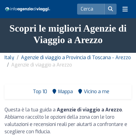
Scopri le migliori Agenzie di
Viaggio a Arezzo
Italy
Agenzie di viaggio a Provincia di Toscana - Arezzo
Agenzie di viaggio a Arezzo
Top 10
Mappa
Vicino a me
Questa è la tua guida a
Agenzie di viaggio a Arezzo
.
Abbiamo raccolto le opzioni della zona con le loro
valutazioni e recensioni reali per aiutarti a confrontare e
scegliere con fiducia.