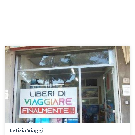
Letizia Viaggi