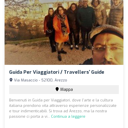
Guida Per Viaggiatori / Travellers' Guide
Via Masaccio - 52100, Arezzo
Mappa
Benvenuti in Guida per Viaggiatori, dove l'arte e la cultura
italiana prendono vita attraverso esperienze personalizzate
e tour indimenticabili. Si trova ad Arezzo, ma la nostra
passione ci porta a vi...
Continua a leggere