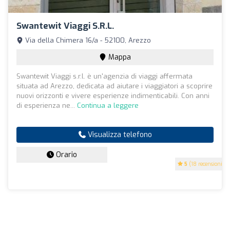
Swantewit Viaggi S.r.l.
Via della Chimera 16/a - 52100, Arezzo
Mappa
Swantewit Viaggi s.r.l. è un'agenzia di viaggi affermata
situata ad Arezzo, dedicata ad aiutare i viaggiatori a scoprire
nuovi orizzonti e vivere esperienze indimenticabili. Con anni
di esperienza ne...
Continua a leggere
Visualizza telefono
Orario
5
(18 recensioni)