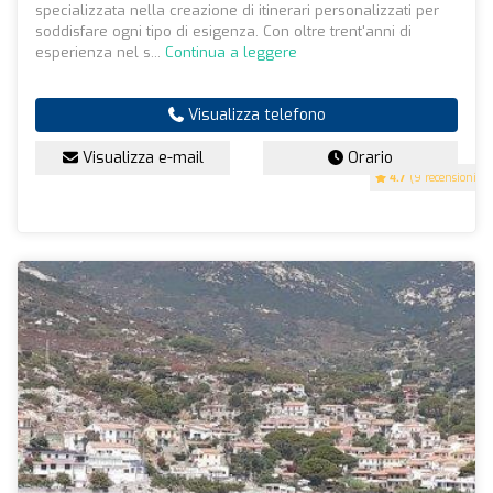
specializzata nella creazione di itinerari personalizzati per
soddisfare ogni tipo di esigenza. Con oltre trent'anni di
esperienza nel s...
Continua a leggere
Visualizza telefono
Visualizza e-mail
Orario
4.7
(9 recensioni)