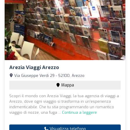
Arezia Viaggi Arezzo
Via Giuseppe Verdi 29 - 52100, Arezzo
Mappa
Scopri il mondo con Arezia Viaggi, la tua agenzia di viaggi a
Arezzo, dove ogni viaggio si trasforma in un'esperienza
indimenticabile. Che tu stia programmando un romantico
viaggio di nozze, una fuga ...
Continua a leggere
Visualizza telefono