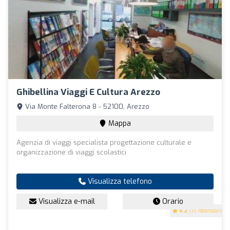
Ghibellina Viaggi E Cultura Arezzo
Via Monte Falterona 8 - 52100, Arezzo
Mappa
Agenzia di viaggi specialista progettazione culturale e
organizzazione di viaggi scolastici
Visualizza telefono
Visualizza e-mail
Orario
4.2
(15 recensioni)