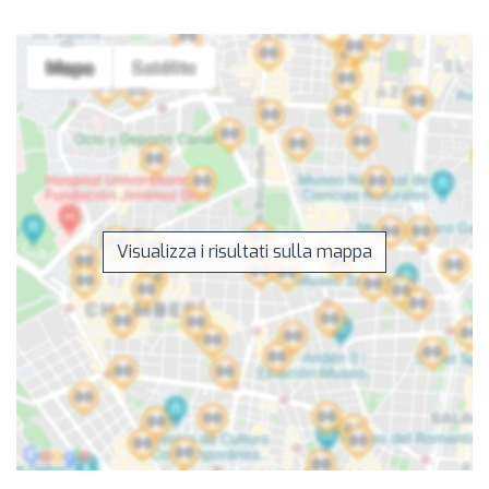
Visualizza i risultati sulla mappa