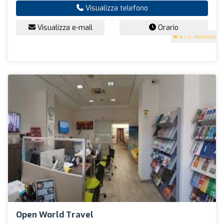
Visualizza telefono
Visualizza e-mail
Orario
5
(18 recensioni)
Open World Travel