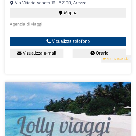
Via Vittorio Veneto 18 - 52100, Arezzo
Mappa
Agenzia di viaggi
Visualizza telefono
Visualizza e-mail
Orario
4.4
(17 recensioni)