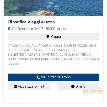
Filosofica Viaggi Arezzo
Via Francesco Redi 7 - 52100, Arezzo
Mappa
VIAGGI INDIVIDUALI, VIAGGI DI NOZZE, LISTE DI NOZZE. LISTE
DI VIAGGI, VIAGGI SU MISURA, BUSINESS TRAVEL,
BIGLIETTERIA AEREA E MARITTIMA, CONSULENZA PER LA
PREPARATIONE DI ITINERARI PERSONALIZZATI, VIA...
Continua a
leggere
Visualizza telefono
Visualizza e-mail
Orario
5
(9 recensioni)