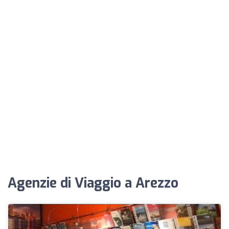
Agenzie di Viaggio a Arezzo