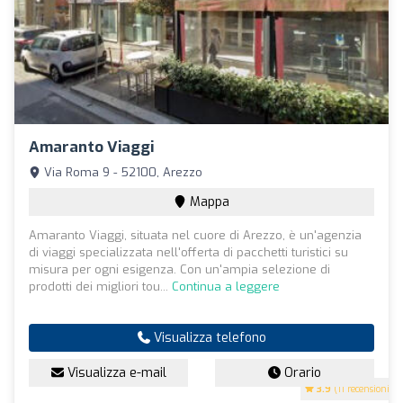
Amaranto Viaggi
Via Roma 9 - 52100, Arezzo
Mappa
Amaranto Viaggi, situata nel cuore di Arezzo, è un'agenzia
di viaggi specializzata nell'offerta di pacchetti turistici su
misura per ogni esigenza. Con un'ampia selezione di
prodotti dei migliori tou...
Continua a leggere
Visualizza telefono
Visualizza e-mail
Orario
3.9
(11 recensioni)