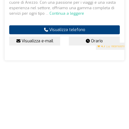
cuore di Arezzo. Con una passione per i viaggi e una vasta
esperienza nel settore, offriamo una gamma completa di
servizi per ogni tipo ...
Continua a leggere
Visualizza telefono
Visualizza e-mail
Orario
4.7
(12 recensioni)