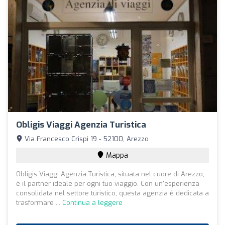
Obligis Viaggi Agenzia Turistica
Via Francesco Crispi 19 - 52100, Arezzo
Mappa
Obligis Viaggi Agenzia Turistica, situata nel cuore di Arezzo,
è il partner ideale per ogni tuo viaggio. Con un'esperienza
consolidata nel settore turistico, questa agenzia è dedicata a
trasformare ...
Continua a leggere