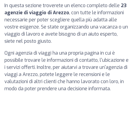
In questa sezione troverete un elenco completo delle
23
agenzie di viaggio di Arezzo
, con tutte le informazioni
necessarie per poter scegliere quella più adatta alle
vostre esigenze. Se state organizzando una vacanza o un
viaggio di lavoro e avete bisogno di un aiuto esperto,
siete nel posto giusto.
Ogni agenzia di viaggi ha una propria pagina in cui è
possibile trovare le informazioni di contatto, l'ubicazione e
i servizi offerti. Inoltre, per aiutarvi a trovare un'agenzia di
viaggi a Arezzo, potete leggere le recensioni e le
valutazioni di altri clienti che hanno lavorato con loro, in
modo da poter prendere una decisione informata.