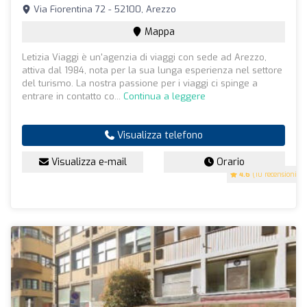
Via Fiorentina 72 - 52100, Arezzo
Mappa
Letizia Viaggi è un'agenzia di viaggi con sede ad Arezzo,
attiva dal 1984, nota per la sua lunga esperienza nel settore
del turismo. La nostra passione per i viaggi ci spinge a
entrare in contatto co...
Continua a leggere
Visualizza telefono
Visualizza e-mail
Orario
4.6
(10 recensioni)