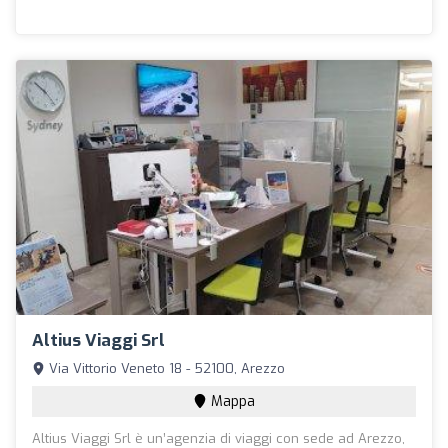
Altius Viaggi Srl
Via Vittorio Veneto 18 - 52100, Arezzo
Mappa
Altius Viaggi Srl è un’agenzia di viaggi con sede ad Arezzo,