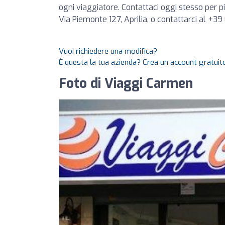
ogni viaggiatore. Contattaci oggi stesso per p
Via Piemonte 127, Aprilia, o contattarci al +
Vuoi richiedere una modifica?
È questa la tua azienda? Crea un account gratuito
Foto di Viaggi Carmen