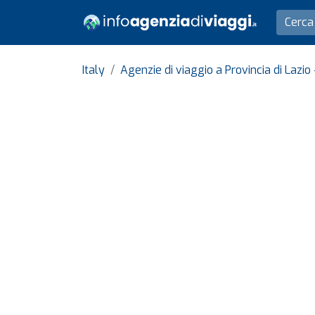
Italy
Agenzie di viaggio a Provincia di Lazio 