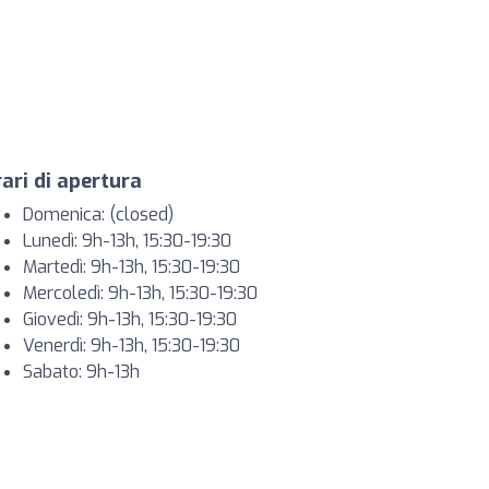
ari di apertura
Domenica: (closed)
Lunedì: 9h-13h, 15:30-19:30
Martedì: 9h-13h, 15:30-19:30
Mercoledì: 9h-13h, 15:30-19:30
Giovedì: 9h-13h, 15:30-19:30
Venerdì: 9h-13h, 15:30-19:30
Sabato: 9h-13h