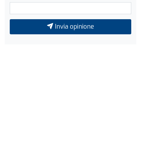
Invia opinione