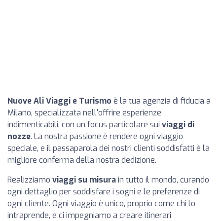
Nuove Ali Viaggi e Turismo
è la tua agenzia di fiducia a
Milano, specializzata nell'offrire esperienze
indimenticabili, con un focus particolare sui
viaggi di
nozze
. La nostra passione è rendere ogni viaggio
speciale, e il passaparola dei nostri clienti soddisfatti è la
migliore conferma della nostra dedizione.
Realizziamo
viaggi su misura
in tutto il mondo, curando
ogni dettaglio per soddisfare i sogni e le preferenze di
ogni cliente. Ogni viaggio è unico, proprio come chi lo
intraprende, e ci impegniamo a creare itinerari