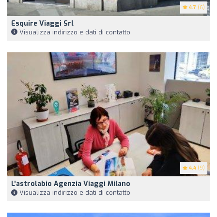
4.7
(6)
Esquire Viaggi Srl
Visualizza indirizzo e dati di contatto
4.4
(9)
L'astrolabio Agenzia Viaggi Milano
Visualizza indirizzo e dati di contatto