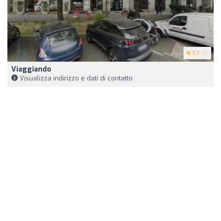
3.7
(9)
Viaggiando
Visualizza indirizzo e dati di contatto