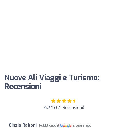
Nuove Ali Viaggi e Turismo:
Recensioni
4.7
/5 (21 Recensioni)
Cinzia Raboni
Pubblicato il
2 years ago