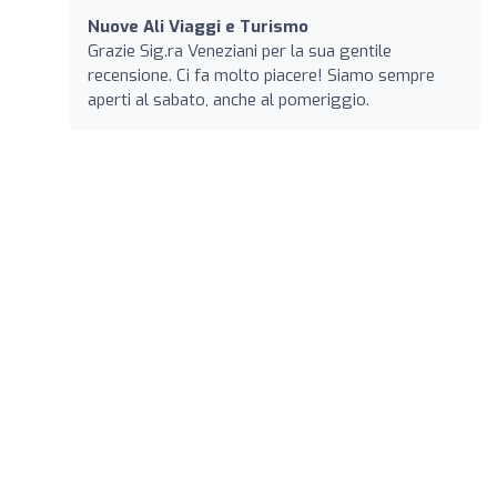
Nuove Ali Viaggi e Turismo
Grazie Sig.ra Veneziani per la sua gentile
recensione. Ci fa molto piacere! Siamo sempre
aperti al sabato, anche al pomeriggio.