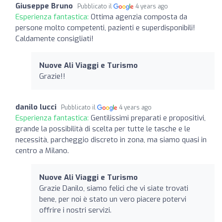
Giuseppe Bruno
Pubblicato il
4 years ago
Esperienza fantastica:
Ottima agenzia composta da
persone molto competenti, pazienti e superdisponibili!
Caldamente consigliati!
Nuove Ali Viaggi e Turismo
Grazie!!
danilo lucci
Pubblicato il
4 years ago
Esperienza fantastica:
Gentilissimi preparati e propositivi,
grande la possibilità di scelta per tutte le tasche e le
necessità, parcheggio discreto in zona, ma siamo quasi in
centro a Milano.
Nuove Ali Viaggi e Turismo
Grazie Danilo, siamo felici che vi siate trovati
bene, per noi è stato un vero piacere potervi
offrire i nostri servizi.