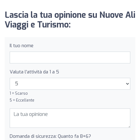
Lascia la tua opinione su Nuove Ali
Viaggi e Turismo:
Il tuo nome
Valuta l'attività da 1 a 5
1 = Scarso
5 = Eccellente
Domanda di sicurezza: Quanto fa 8+6?