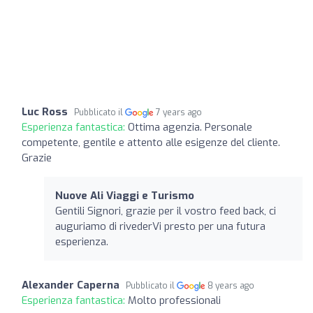
Luc Ross
Pubblicato il
7 years ago
Esperienza fantastica:
Ottima agenzia. Personale
competente, gentile e attento alle esigenze del cliente.
Grazie
Nuove Ali Viaggi e Turismo
Gentili Signori, grazie per il vostro feed back, ci
auguriamo di rivederVi presto per una futura
esperienza.
Alexander Caperna
Pubblicato il
8 years ago
Esperienza fantastica:
Molto professionali