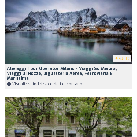
4.5
(11)
Aliviaggi Tour Operator Milano - Viaggi Su Misura,
Viaggi Di Nozze, Biglietteria Aerea, Ferroviaria E
Marittima
Visualizza indirizzo e dati di contatto