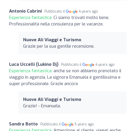
Antonio Cabrini
Pubblicato il
4 years ago
Esperienza fantastica:
Ci siamo trovati molto bene.
Professionalità nella consulenza per le vacanze.
Nuove Ali Viaggi e Turismo
Grazie per la sua gentile recensione.
Luca Uccelli (Lukino Dj)
Pubblicato il
4 years ago
Esperienza fantastica:
anche se non abbiamo prenotato il
viaggio in agenzia, La signora Emanuela è gentilissima e
super professionale. Grazie ancora
Nuove Ali Viaggi e Turismo
Grazie! - Emanuela.
Sandra Botto
Pubblicato il
5 years ago
Esperienza fantastica:
Attenzione al cliente, viaggi anche