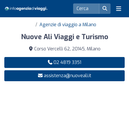
Agenzie di viaggio a Milano
Nuove Ali Viaggi e Turismo
Corso Vercelli 62, 20145, Milano
02 4819 3351
assistenza@nuoveali.it