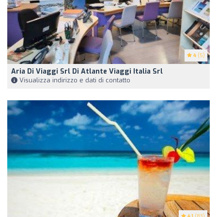
4
(5)
Aria Di Viaggi Srl Di Atlante Viaggi Italia Srl
Visualizza indirizzo e dati di contatto
4.1
(83)