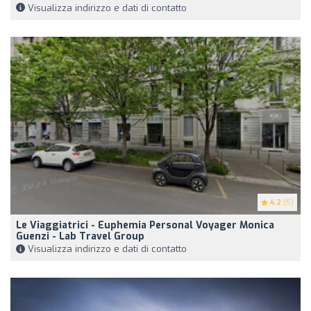
Visualizza indirizzo e dati di contatto
4.2
(5)
Le Viaggiatrici - Euphemia Personal Voyager Monica
Guenzi - Lab Travel Group
Visualizza indirizzo e dati di contatto