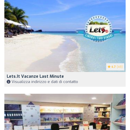
4.7
(49)
Lets.it Vacanze Last Minute
Visualizza indirizzo e dati di contatto