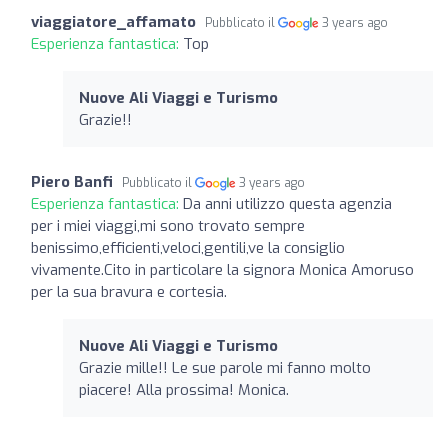
viaggiatore_affamato
Pubblicato il
3 years ago
Esperienza fantastica:
Top
Nuove Ali Viaggi e Turismo
Grazie!!
Piero Banfi
Pubblicato il
3 years ago
Esperienza fantastica:
Da anni utilizzo questa agenzia
per i miei viaggi,mi sono trovato sempre
benissimo,efficienti,veloci,gentili,ve la consiglio
vivamente.Cito in particolare la signora Monica Amoruso
per la sua bravura e cortesia.
Nuove Ali Viaggi e Turismo
Grazie mille!! Le sue parole mi fanno molto
piacere! Alla prossima! Monica.