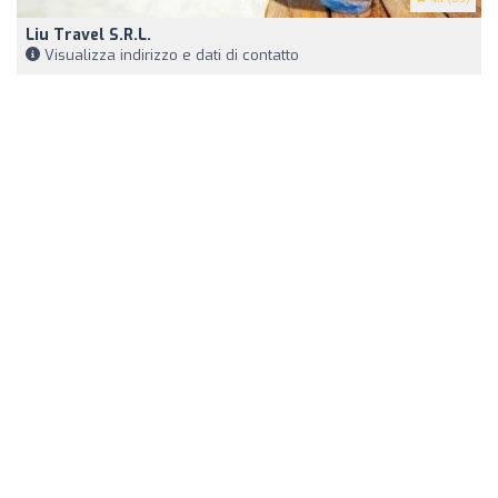
Liu Travel S.r.l.
Visualizza indirizzo e dati di contatto