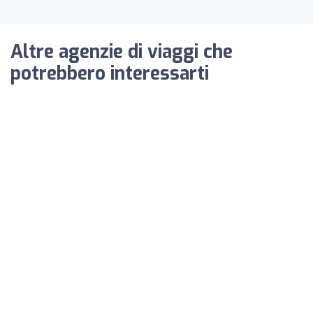
Altre agenzie di viaggi che
potrebbero interessarti