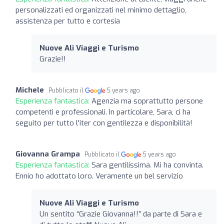
personalizzati ed organizzati nel minimo dettaglio,
assistenza per tutto e cortesia
Nuove Ali Viaggi e Turismo
Grazie!!
Michele
Pubblicato il
5 years ago
Esperienza fantastica:
Agenzia ma soprattutto persone
competenti e professionali. In particolare, Sara, ci ha
seguito per tutto l'iter con gentilezza e disponibilità!
Giovanna Grampa
Pubblicato il
5 years ago
Esperienza fantastica:
Sara gentilissima. Mi ha convinta.
Ennio ho adottato loro. Veramente un bel servizio
Nuove Ali Viaggi e Turismo
Un sentito “Grazie Giovanna!!” da parte di Sara e