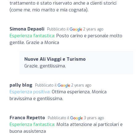
trattamento é stato riservato anche a clienti storici
(come me, mio marito e mia cognata).
Simona Depaoli
Pubblicato il
2 years ago
Esperienza fantastica:
Posto carino e personale molto
gentile. Grazie a Monica
Nuove Ali Viaggi e Turismo
Grazie, gentilissima.
pally blog
Pubblicato il
2 years ago
Esperienza positiva:
Ottima esperienza, Monica
bravissima e gentilissima.
Franco Repetto
Pubblicato il
3 years ago
Esperienza fantastica:
Molta attenzione ai particolari e
buona assistenza