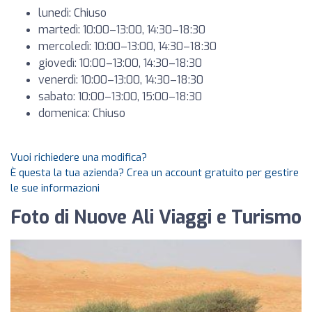
lunedì: Chiuso
martedì: 10:00–13:00, 14:30–18:30
mercoledì: 10:00–13:00, 14:30–18:30
giovedì: 10:00–13:00, 14:30–18:30
venerdì: 10:00–13:00, 14:30–18:30
sabato: 10:00–13:00, 15:00–18:30
domenica: Chiuso
Vuoi richiedere una modifica?
È questa la tua azienda? Crea un account gratuito per gestire
le sue informazioni
Foto di Nuove Ali Viaggi e Turismo