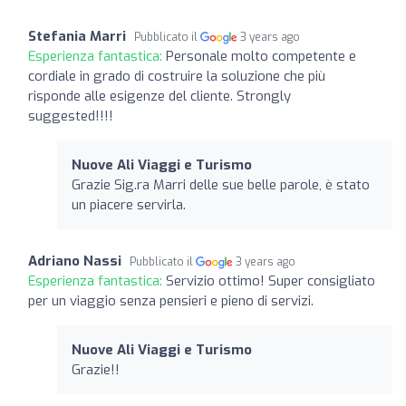
Stefania Marri
Pubblicato il
3 years ago
Esperienza fantastica:
Personale molto competente e
cordiale in grado di costruire la soluzione che più
risponde alle esigenze del cliente. Strongly
suggested!!!!
Nuove Ali Viaggi e Turismo
Grazie Sig.ra Marri delle sue belle parole, è stato
un piacere servirla.
Adriano Nassi
Pubblicato il
3 years ago
Esperienza fantastica:
Servizio ottimo! Super consigliato
per un viaggio senza pensieri e pieno di servizi.
Nuove Ali Viaggi e Turismo
Grazie!!