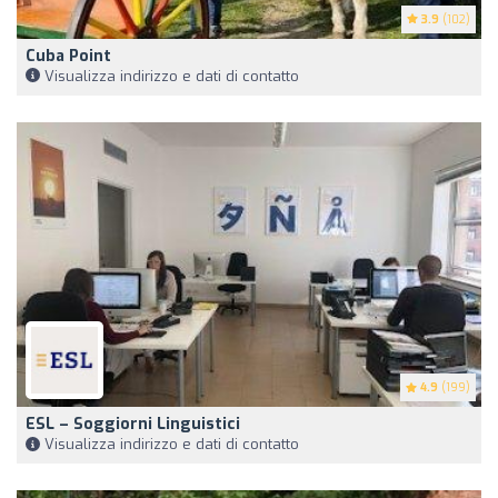
3.9
(102)
Cuba Point
Visualizza indirizzo e dati di contatto
4.9
(199)
ESL – Soggiorni Linguistici
Visualizza indirizzo e dati di contatto