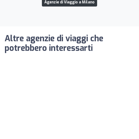
Agenzie di Viaggio a Milano
Altre agenzie di viaggi che
potrebbero interessarti