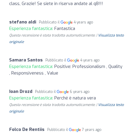
class, Grazie! Se siete in riserva andate al q8!!!
stefano aldi
Pubblicato il
4 years ago
Esperienza fantastica:
Fantastica
Questa recensione è stata tradotta automaticamente. |
Visualizza testo
originale
Samara Santos
Pubblicato il
4 years ago
Esperienza fantastica:
Positive: Professionalism , Quality
, Responsiveness , Value
Ioan Drozd
Pubblicato il
6 years ago
Esperienza fantastica:
Perché è natura vera
Questa recensione è stata tradotta automaticamente. |
Visualizza testo
originale
Folco De Rentiis
Pubblicato il
7 years ago