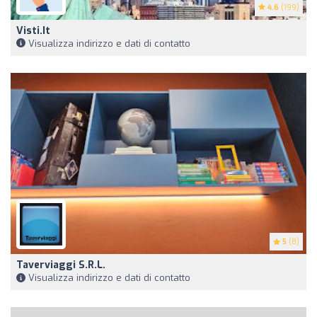
4.6
(199)
Visti.it
Visualizza indirizzo e dati di contatto
5
(8)
Taverviaggi S.R.L.
Visualizza indirizzo e dati di contatto