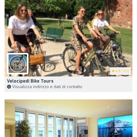
4.9
(199)
Velocipedi Bike Tours
Visualizza indirizzo e dati di contatto