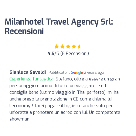
Milanhotel Travel Agency Srl:
Recensioni
4.5
/5 (8 Recensioni)
Gianluca Savoldi
Pubblicato il
2 years ago
Esperienza fantastica:
Stefano, oltre a essere un gran
personaggio è prima di tutto un viaggiatore e ti
consiglia bene (ultimo viaggio in Thai perfetto). mi ha
anche preso la prenotazione in CB come chiama lui
l'economy!! farei pagare il biglietto anche solo per
un'oretta a prenotare un aereo con lui. Un competente
showman