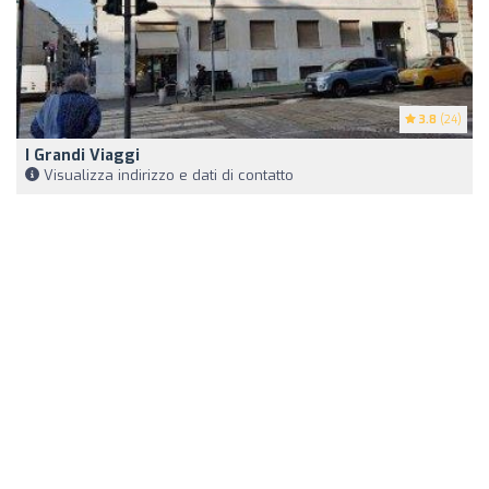
3.8
(24)
I Grandi Viaggi
Visualizza indirizzo e dati di contatto