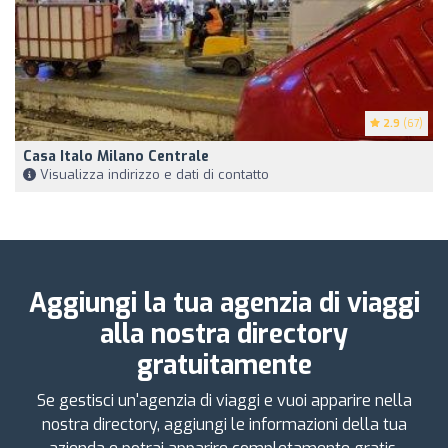
2.9
(67)
Casa Italo Milano Centrale
Visualizza indirizzo e dati di contatto
Aggiungi la tua agenzia di viaggi
alla nostra directory
gratuitamente
Se gestisci un'agenzia di viaggi e vuoi apparire nella
nostra directory, aggiungi le informazioni della tua