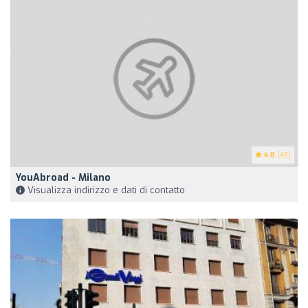
4.8
(43)
YouAbroad - Milano
Visualizza indirizzo e dati di contatto