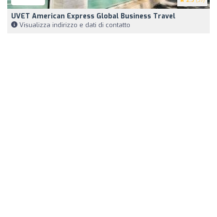
2.9
(37)
UVET American Express Global Business Travel
Visualizza indirizzo e dati di contatto