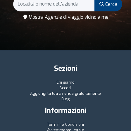
Cerca
Mostra Agenzie di viaggio vicino a me
Sezioni
Chi siamo
Accedi
Aggiungi la tua azienda gratuitamente
Blog
Informazioni
Termini e Condizioni
Avvertimento legale