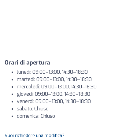
Orari di apertura
lunedì: 09:00–13:00, 14:30–18:30
martedì: 09:00–13:00, 14:30–18:30
mercoledì: 09:00–13:00, 14:30–18:30
giovedì: 09:00–13:00, 14:30–18:30
venerdì: 09:00–13:00, 14:30–18:30
sabato: Chiuso
domenica: Chiuso
Vuoi richiedere una modifica?