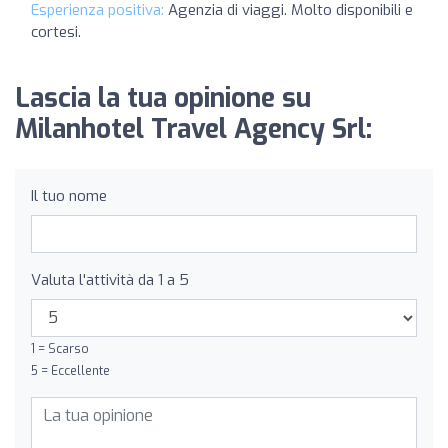
Esperienza positiva:
Agenzia di viaggi. Molto disponibili e
cortesi.
Lascia la tua opinione su
Milanhotel Travel Agency Srl:
Il tuo nome
Valuta l'attività da 1 a 5
1 = Scarso
5 = Eccellente