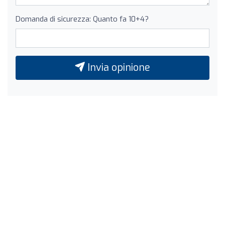
Domanda di sicurezza: Quanto fa 10+4?
Invia opinione