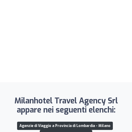
Milanhotel Travel Agency Srl
appare nei seguenti elenchi:
Agenzie di Viaggio a Provincia di Lombardia - Milano