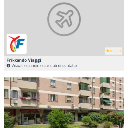
4.9
(15)
Frikkando Viaggi
Visualizza indirizzo e dati di contatto