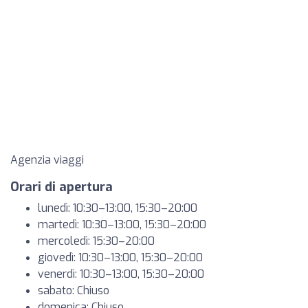
Agenzia viaggi
Orari di apertura
lunedì: 10:30–13:00, 15:30–20:00
martedì: 10:30–13:00, 15:30–20:00
mercoledì: 15:30–20:00
giovedì: 10:30–13:00, 15:30–20:00
venerdì: 10:30–13:00, 15:30–20:00
sabato: Chiuso
domenica: Chiuso