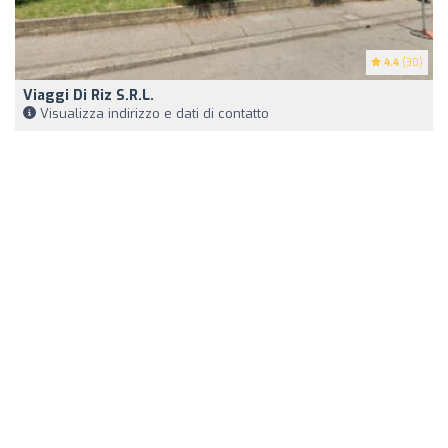
4.4
(30)
Viaggi Di Riz S.r.l.
Visualizza indirizzo e dati di contatto