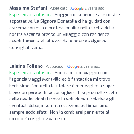
Massimo Stefani
Pubblicato il
2 years ago
Esperienza fantastica:
Soggiorno superiore alle nostre
aspettative. La Signora Donatella ci ha guidati con
estrema cortesia e professionalità nella scelta della
nostra vacanza presso un villaggio con residence
assolutamente all'altezza delle nostre esigenze.
Consigliatissima.
Luigina Foligno
Pubblicato il
2 years ago
Esperienza fantastica:
Sono anni che viaggio con
l'agenzia viaggi Meraville ed è fantastica mi trovo
benissimo.Donatella la titolare è meravigliosa super
brava preparata, ti sa consigliare, ti segue nelle scelte
delle destinazioni ti trova la soluzione ti chiarisce gli
eventuali dubbi, insomma eccezionale. Rimaniamo
sempre soddisfatti. Non la cambierei per niente al
mondo. Consiglio vivamente.