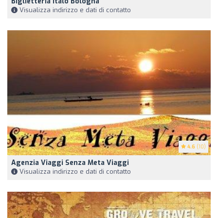
Biglietteria Italo Bologna
Visualizza indirizzo e dati di contatto
4.6
(10)
Agenzia Viaggi Senza Meta Viaggi
Visualizza indirizzo e dati di contatto