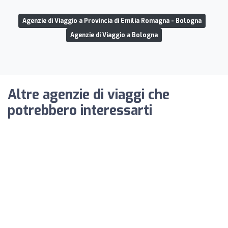
Agenzie di Viaggio a Provincia di Emilia Romagna - Bologna
Agenzie di Viaggio a Bologna
Altre agenzie di viaggi che
potrebbero interessarti