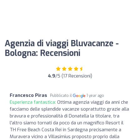
Agenzia di viaggi Bluvacanze -
Bologna: Recensioni
4.9
/5 (17 Recensioni)
Francesco Piras
Pubblicato il
1 year ago
Esperienza fantastica:
Ottima agenzia viaggi da anni che
facciamo delle splendide vacanze soprattutto grazie alla
bravura e professionalità di Donatella la titolare, tra
l'altro siamo tornati da poco da un magnifico Resort il
TH Free Beach Costa Rei in Sardegna precisamente a
Muravera vicino a Villasimius proposto proprio dalla