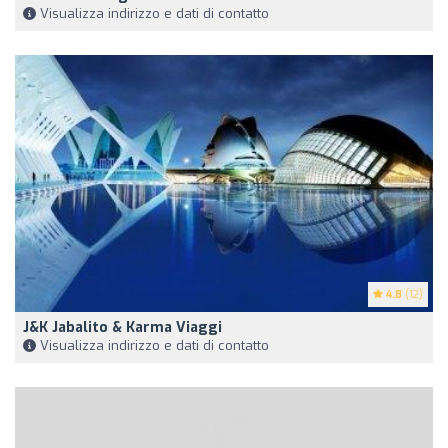
Visualizza indirizzo e dati di contatto
4.8
(12)
J&K Jabalito & Karma Viaggi
Visualizza indirizzo e dati di contatto