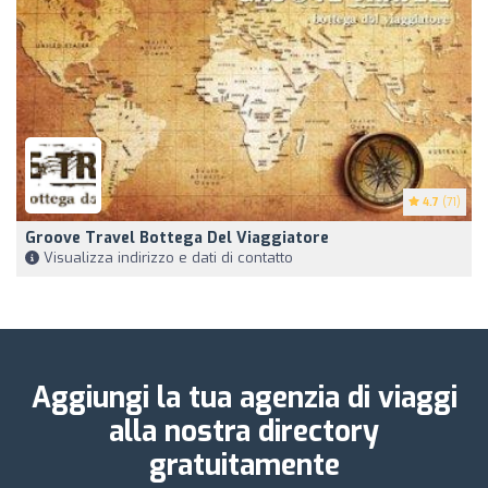
4.7
(71)
Groove Travel Bottega Del Viaggiatore
Visualizza indirizzo e dati di contatto
Aggiungi la tua agenzia di viaggi
alla nostra directory
gratuitamente