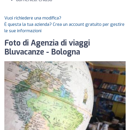
Vuoi richiedere una modifica?
È questa la tua azienda? Crea un account gratuito per gestire
le sue informazioni
Foto di Agenzia di viaggi
Bluvacanze - Bologna