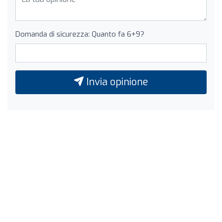
Domanda di sicurezza: Quanto fa 6+9?
Invia opinione