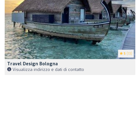
5
(13)
Travel Design Bologna
Visualizza indirizzo e dati di contatto