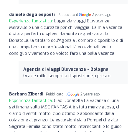
daniele degli esposti
Pubblicato il
2 years ago
Esperienza fantastica:
L'agenzia viaggi Bluvacanze
Meraville è una sicurezza per chi viaggia! La mia vacanza
è stata perfetta e splendidamente organizzata da
Donatella, la titolare dell'Agenzia , sempre disponibile e di
una competenza e professionalità eccezionali. Ve la
consiglio vivamente se volete fare una bella vacanza!
Agenzia di viaggi Bluvacanze - Bologna
Grazie mille ,sempre a disposizione,a presto
Barbara Zibordi
Pubblicato il
2 years ago
Esperienza fantastica:
Ciao Donatella La vacanza di una
settimana sulla MSC FANTASIA è stata meravigliosa, ci
siamo divertiti molto, cibo ottimo e abbondante dalla
colazione al pranzo. Le escursioni sia a Pompei che alla
Sagrata Familia sono state molto interessanti e le guide