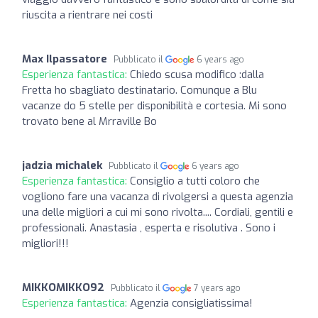
riuscita a rientrare nei costi
Max Ilpassatore
Pubblicato il
6 years ago
Esperienza fantastica:
Chiedo scusa modifico :dalla
Fretta ho sbagliato destinatario. Comunque a Blu
vacanze do 5 stelle per disponibilità e cortesia. Mi sono
trovato bene al Mrraville Bo
jadzia michalek
Pubblicato il
6 years ago
Esperienza fantastica:
Consiglio a tutti coloro che
vogliono fare una vacanza di rivolgersi a questa agenzia
una delle migliori a cui mi sono rivolta.... Cordiali, gentili e
professionali. Anastasia , esperta e risolutiva . Sono i
migliori!!!
MIKKOMIKKO92
Pubblicato il
7 years ago
Esperienza fantastica:
Agenzia consigliatissima!