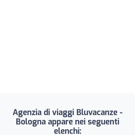
Agenzia di viaggi Bluvacanze -
Bologna appare nei seguenti
elenchi: