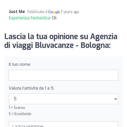
Just Me
Pubblicato il
7 years ago
Esperienza fantastica:
Ok
Lascia la tua opinione su Agenzia
di viaggi Bluvacanze - Bologna:
Il tuo nome
Valuta l'attività da 1 a 5
1 = Scarso
5 = Eccellente