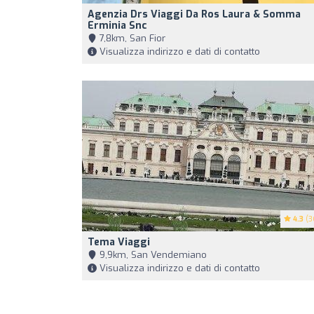
Agenzia Drs Viaggi Da Ros Laura & Somma
Erminia Snc
7,8km, San Fior
Visualizza indirizzo e dati di contatto
4.3
(3
Tema Viaggi
9,9km, San Vendemiano
Visualizza indirizzo e dati di contatto