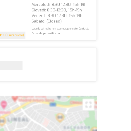
Mercoledì: 8:30-12:30, 15h-19h
Giovedì: 8:30-12:30, 15h-19h
Venerdì: 8:30-12:30, 15h-19h
Sabato: (closed)
L'orario potrebbe non essere aggiornato. Contatta
l'azienda per verificarlo.
5
(2 recensioni)