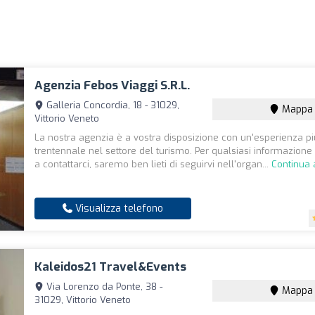
Agenzia Febos Viaggi S.R.L.
Galleria Concordia, 18 - 31029,
Mappa
Vittorio Veneto
La nostra agenzia è a vostra disposizione con un'esperienza p
trentennale nel settore del turismo. Per qualsiasi informazione
a contattarci, saremo ben lieti di seguirvi nell'organ...
Continua 
Visualizza telefono
Kaleidos21 Travel&Events
Via Lorenzo da Ponte, 38 -
Mappa
31029, Vittorio Veneto