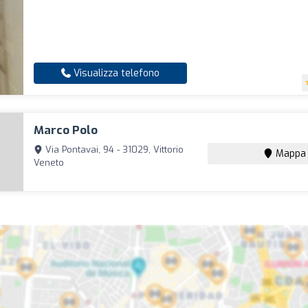
Visualizza telefono
Marco Polo
Via Pontavai, 94 - 31029, Vittorio
Mappa
Veneto