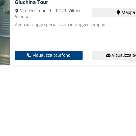
Giuchina Tour
Via dei Cimbri, 9 - 31029, Vittorio
Mappa
Veneto
Agenzia viaggi specializzata in viaggi di gruppo
Visualizza telefono
Visualizza e
4