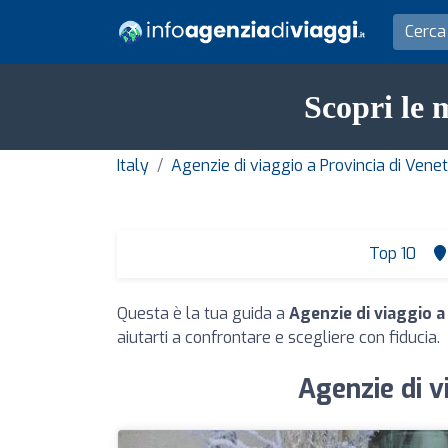
Scopri le 
Italy
Agenzie di viaggio a Provincia di Vene
Top 10
Questa è la tua guida a
Agenzie di viaggio a
aiutarti a confrontare e scegliere con fiducia.
Agenzie di v