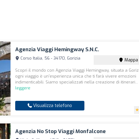
Agenzia Viaggi Hemingway S.n.c.
Corso Italia, 56 - 34170, Gorizia
Mappa
Scopri il mondo con Agenzia Viaggi Hemingway, situata a Goriz
ogni viaggio è un'esperienza unica che ti farà vivere emozioni
indimenticabili. Siamo specializzati nella creazione di itinerari..
leggere
Visualizza telefono
Agenzia No Stop Viaggi Monfalcone