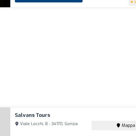
4
Salvans Tours
Viale Locchi, 8 - 34170, Gorizia
Mappa