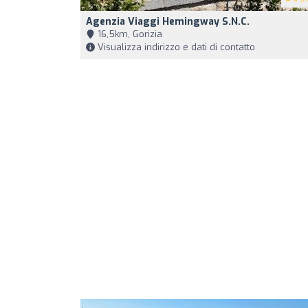
Agenzia Viaggi Hemingway S.n.c.
16,5km, Gorizia
Visualizza indirizzo e dati di contatto