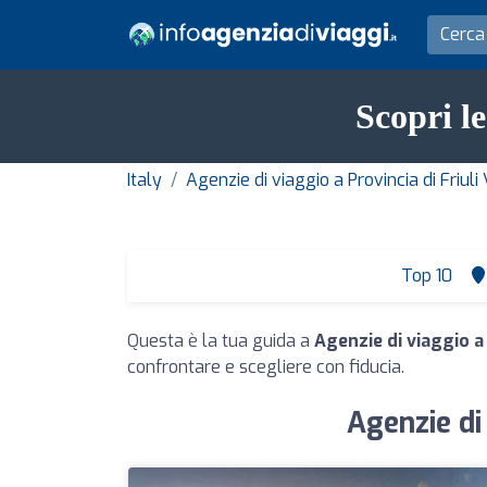
Scopri l
Italy
Agenzie di viaggio a Provincia di Friuli 
Top 10
Questa è la tua guida a
Agenzie di viaggio 
confrontare e scegliere con fiducia.
Agenzie di