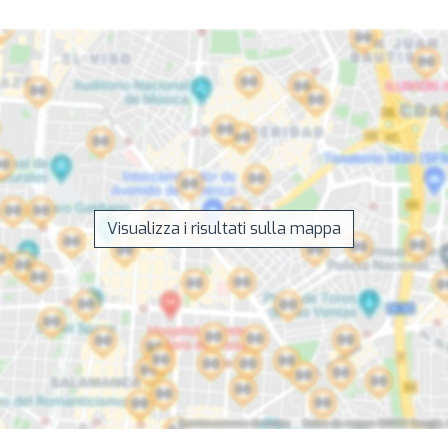
Visualizza i risultati sulla mappa