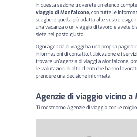
In questa sezione troverete un elenco compl
viaggio di Monfalcone
, con tutte le informa
scegliere quella più adatta alle vostre esige
una vacanza o un viaggio di lavoro e avete bi
siete nel posto giusto.
Ogni agenzia di viaggi ha una propria pagina in
informazioni di contatto, l'ubicazione e i servizi 
trovare un'agenzia di viaggi a Monfalcone, po
le valutazioni di altri clienti che hanno lavor
prendere una decisione informata.
Agenzie di viaggio vicino 
Ti mostriamo Agenzie di viaggio con le miglior