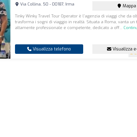
Via Collina, 50 - 00187, Irma
Mappa
Tinky Winky Travel Tour Operator è l'agenzia di viaggi che da ol
trasforma i sogni di viaggio in realtà. Situata a Roma, vanta un
altamente professionale e competente, dedicato a off...
Contin
Visualizza telefono
Visualizza e
4