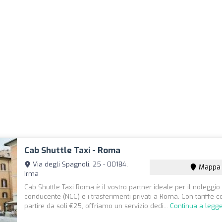
Cab Shuttle Taxi - Roma
Via degli Spagnoli, 25 - 00184,
Mappa
Irma
Cab Shuttle Taxi Roma è il vostro partner ideale per il noleggio
conducente (NCC) e i trasferimenti privati a Roma. Con tariffe c
partire da soli €25, offriamo un servizio dedi...
Continua a legg