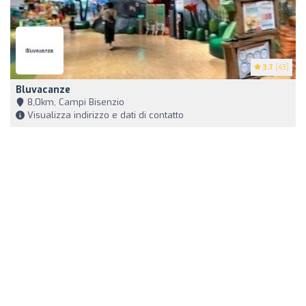
3.7
(43)
Bluvacanze
8,0km, Campi Bisenzio
Visualizza indirizzo e dati di contatto