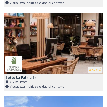
Visualizza indirizzo e dati di contatto
4.7
(43)
Sotto La Palma Srl
7,5km, Prato
Visualizza indirizzo e dati di contatto