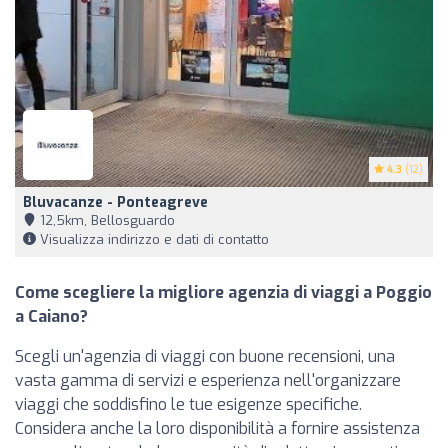
4.3
(12)
Bluvacanze - Ponteagreve
12,5km, Bellosguardo
Visualizza indirizzo e dati di contatto
Come scegliere la migliore agenzia di viaggi a Poggio
a Caiano?
Scegli un'agenzia di viaggi con buone recensioni, una
vasta gamma di servizi e esperienza nell'organizzare
viaggi che soddisfino le tue esigenze specifiche.
Considera anche la loro disponibilità a fornire assistenza