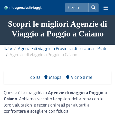
Scopri le migliori Agenzie di
Viaggio a Poggio a Caiano
Italy
Agenzie di viaggio a Provincia di Toscana - Prato
Agenzie di viaggio a Poggio a Caiano
Top 10
Mappa
Vicino a me
Questa è la tua guida a
Agenzie di viaggio a Poggio a
Caiano
. Abbiamo raccolto le opzioni della zona con le
loro valutazioni e recensioni reali per aiutarti a
confrontare e scegliere con fiducia.