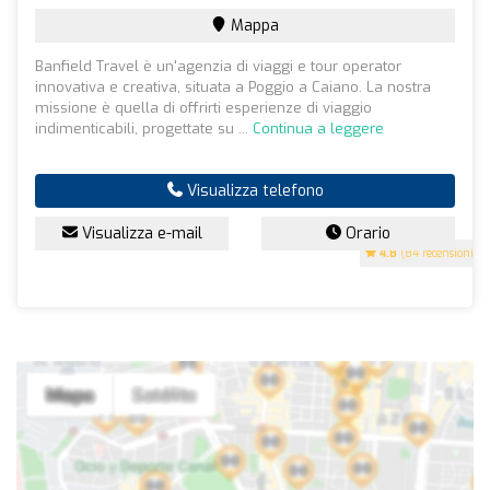
Mappa
Banfield Travel è un'agenzia di viaggi e tour operator
innovativa e creativa, situata a Poggio a Caiano. La nostra
missione è quella di offrirti esperienze di viaggio
indimenticabili, progettate su ...
Continua a leggere
Visualizza telefono
Visualizza e-mail
Orario
4.8
(84 recensioni)