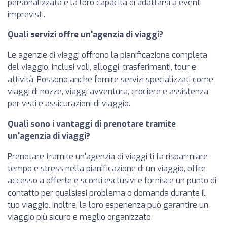
personalizzata e la loro capacità di adattarsi a eventi
imprevisti.
Quali servizi offre un'agenzia di viaggi?
Le agenzie di viaggi offrono la pianificazione completa
del viaggio, inclusi voli, alloggi, trasferimenti, tour e
attività. Possono anche fornire servizi specializzati come
viaggi di nozze, viaggi avventura, crociere e assistenza
per visti e assicurazioni di viaggio.
Quali sono i vantaggi di prenotare tramite
un'agenzia di viaggi?
Prenotare tramite un'agenzia di viaggi ti fa risparmiare
tempo e stress nella pianificazione di un viaggio, offre
accesso a offerte e sconti esclusivi e fornisce un punto di
contatto per qualsiasi problema o domanda durante il
tuo viaggio. Inoltre, la loro esperienza può garantire un
viaggio più sicuro e meglio organizzato.