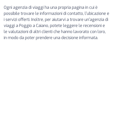
Ogni agenzia di viaggi ha una propria pagina in cui è
possibile trovare le informazioni di contatto, l'ubicazione e
i servizi offerti. Inoltre, per aiutarvi a trovare un'agenzia di
viaggi a Poggio a Caiano, potete leggere le recensioni e
le valutazioni di altri clienti che hanno lavorato con loro,
in modo da poter prendere una decisione informata.