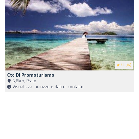
3.1
(16)
Ctc Di Promoturismo
6,8km, Prato
Visualizza indirizzo e dati di contatto