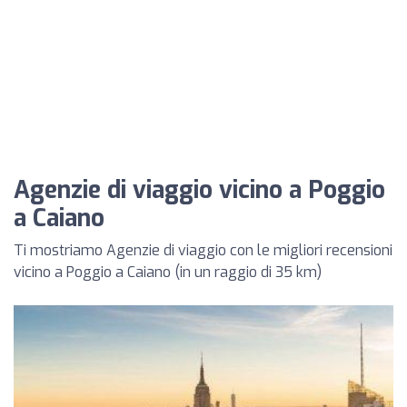
Agenzie di viaggio vicino a Poggio
a Caiano
Ti mostriamo Agenzie di viaggio con le migliori recensioni
vicino a Poggio a Caiano (in un raggio di 35 km)