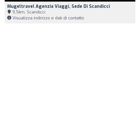
Mugeltravel Agenzia Viaggi, Sede Di Scandicci
9,5km, Scandicci
Visualizza indirizzo e dati di contatto