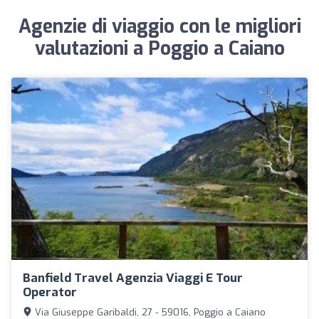
Agenzie di viaggio con le migliori
valutazioni a Poggio a Caiano
Banfield Travel Agenzia Viaggi E Tour
Operator
Via Giuseppe Garibaldi, 27 - 59016, Poggio a Caiano