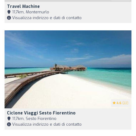
Travel Machine
11,7km, Montemurlo
Visualizza indirizzo e dati di contatto
4.6
(22)
Ciclone Viaggi Sesto Fiorentino
11,7km, Sesto Fiorentino
Visualizza indirizzo e dati di contatto