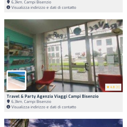
6,3km, Campi Bisenzio
Visualizza indirizzo e dati di contatto
4.8
(8)
Travel & Party Agenzia Viaggi Campi Bisenzio
6,3km, Campi Bisenzio
Visualizza indirizzo e dati di contatto