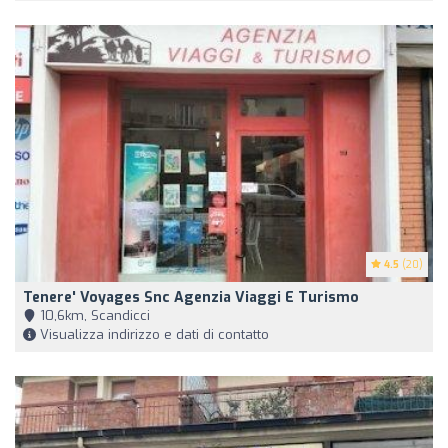
4.5
(20)
Tenere' Voyages Snc Agenzia Viaggi E Turismo
10,6km, Scandicci
Visualizza indirizzo e dati di contatto