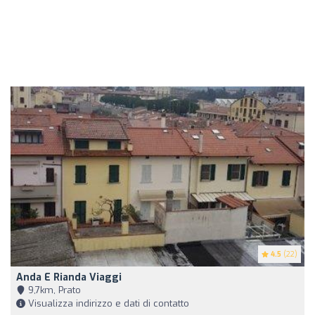
4.5
(22)
Anda E Rianda Viaggi
9,7km, Prato
Visualizza indirizzo e dati di contatto