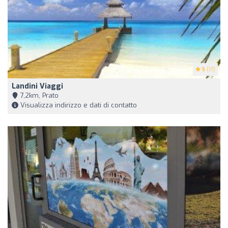
5
(17)
Landini Viaggi
7,2km, Prato
Visualizza indirizzo e dati di contatto