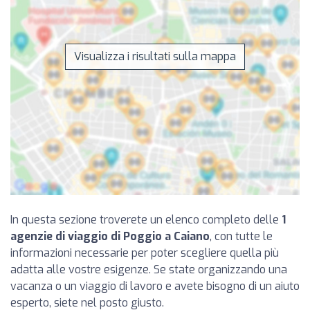
Visualizza i risultati sulla mappa
In questa sezione troverete un elenco completo delle
1
agenzie di viaggio di Poggio a Caiano
, con tutte le
informazioni necessarie per poter scegliere quella più
adatta alle vostre esigenze. Se state organizzando una
vacanza o un viaggio di lavoro e avete bisogno di un aiuto
esperto, siete nel posto giusto.