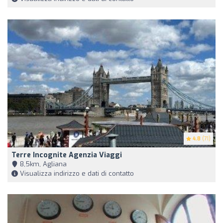
4.8
(71)
Terre Incognite Agenzia Viaggi
8,5km, Agliana
Visualizza indirizzo e dati di contatto