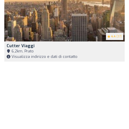
4.4
(37)
Cutter Viaggi
6,2km, Prato
Visualizza indirizzo e dati di contatto