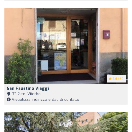
4.6
(60)
San Faustino Viaggi
33,2km, Viterbo
Visualizza indirizzo e dati di contatto