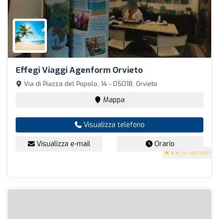
Effegi Viaggi Agenform Orvieto
Via di Piazza del Popolo, 14 - 05018, Orvieto
Mappa
Visualizza telefono
Visualizza e-mail
Orario
4.9
(18 recensioni)