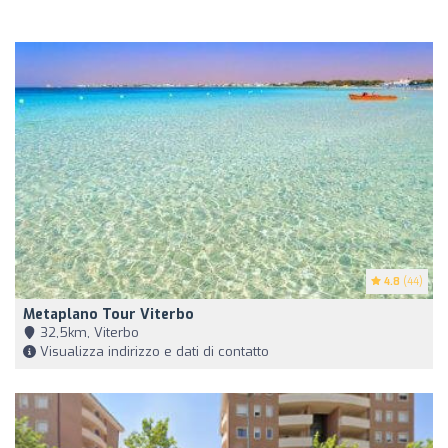
4.8
(44)
Metaplano Tour Viterbo
32,5km, Viterbo
Visualizza indirizzo e dati di contatto