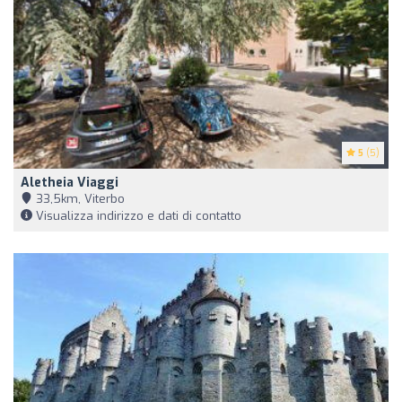
5
(5)
Aletheia Viaggi
33,5km, Viterbo
Visualizza indirizzo e dati di contatto