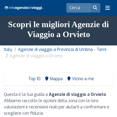
Scopri le migliori Agenzie di
Viaggio a Orvieto
Italy
Agenzie di viaggio a Provincia di Umbria - Terni
Agenzie di viaggio a Orvieto
Top 10
Mappa
Vicino a me
Questa è la tua guida a
Agenzie di viaggio a Orvieto
.
Abbiamo raccolto le opzioni della zona con le loro
valutazioni e recensioni reali per aiutarti a confrontare e
scegliere con fiducia.