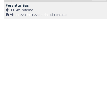
Ferentur Sas
33,1km, Viterbo
Visualizza indirizzo e dati di contatto