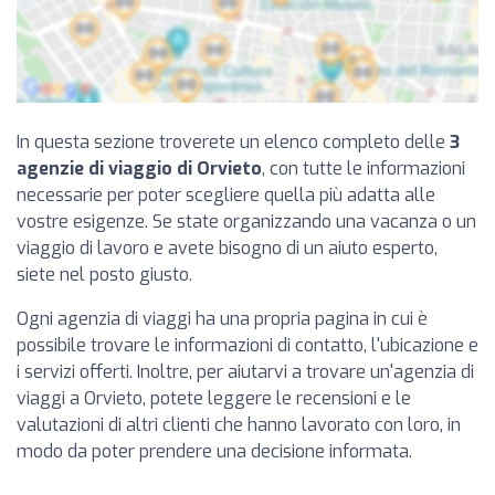
In questa sezione troverete un elenco completo delle
3
agenzie di viaggio di Orvieto
, con tutte le informazioni
necessarie per poter scegliere quella più adatta alle
vostre esigenze. Se state organizzando una vacanza o un
viaggio di lavoro e avete bisogno di un aiuto esperto,
siete nel posto giusto.
Ogni agenzia di viaggi ha una propria pagina in cui è
possibile trovare le informazioni di contatto, l'ubicazione e
i servizi offerti. Inoltre, per aiutarvi a trovare un'agenzia di
viaggi a Orvieto, potete leggere le recensioni e le
valutazioni di altri clienti che hanno lavorato con loro, in
modo da poter prendere una decisione informata.