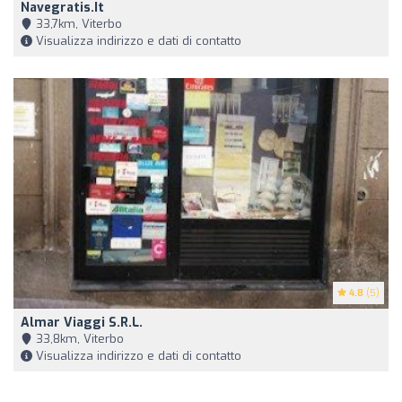
Navegratis.it
33,7km, Viterbo
Visualizza indirizzo e dati di contatto
4.8
(5)
Almar Viaggi S.R.L.
33,8km, Viterbo
Visualizza indirizzo e dati di contatto