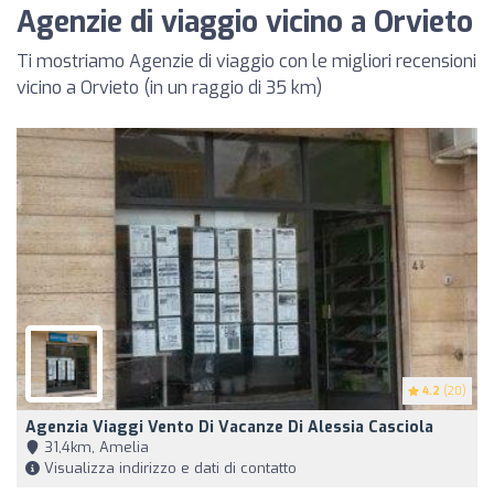
Agenzie di viaggio vicino a Orvieto
Ti mostriamo Agenzie di viaggio con le migliori recensioni
vicino a Orvieto (in un raggio di 35 km)
4.2
(20)
Agenzia Viaggi Vento Di Vacanze Di Alessia Casciola
31,4km, Amelia
Visualizza indirizzo e dati di contatto