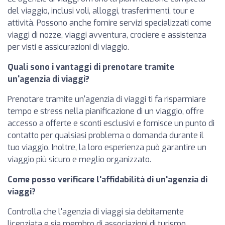
del viaggio, inclusi voli, alloggi, trasferimenti, tour e
attività. Possono anche fornire servizi specializzati come
viaggi di nozze, viaggi avventura, crociere e assistenza
per visti e assicurazioni di viaggio.
Quali sono i vantaggi di prenotare tramite
un'agenzia di viaggi?
Prenotare tramite un'agenzia di viaggi ti fa risparmiare
tempo e stress nella pianificazione di un viaggio, offre
accesso a offerte e sconti esclusivi e fornisce un punto di
contatto per qualsiasi problema o domanda durante il
tuo viaggio. Inoltre, la loro esperienza può garantire un
viaggio più sicuro e meglio organizzato.
Come posso verificare l'affidabilità di un'agenzia di
viaggi?
Controlla che l'agenzia di viaggi sia debitamente
licenziata e sia membro di associazioni di turismo