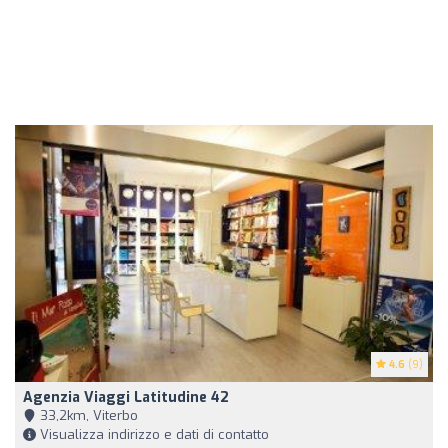
4.6
(9)
Agenzia Viaggi Latitudine 42
33,2km, Viterbo
Visualizza indirizzo e dati di contatto