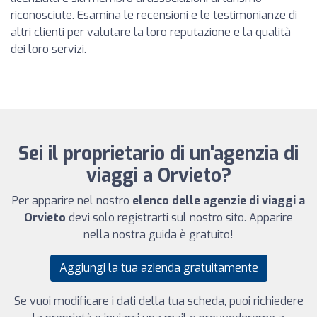
riconosciute. Esamina le recensioni e le testimonianze di
altri clienti per valutare la loro reputazione e la qualità
dei loro servizi.
Sei il proprietario di un'agenzia di
viaggi a Orvieto?
Per apparire nel nostro
elenco delle agenzie di viaggi a
Orvieto
devi solo registrarti sul nostro sito. Apparire
nella nostra guida è gratuito!
Aggiungi la tua azienda gratuitamente
Se vuoi modificare i dati della tua scheda, puoi richiedere