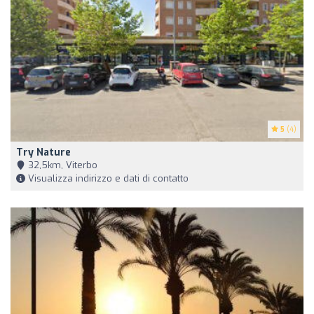
5
(4)
Try Nature
32,5km, Viterbo
Visualizza indirizzo e dati di contatto