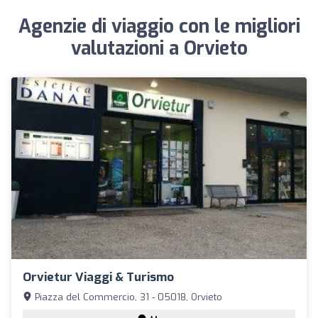
Agenzie di viaggio con le migliori
valutazioni a Orvieto
Orvietur Viaggi & Turismo
Piazza del Commercio, 31 - 05018, Orvieto