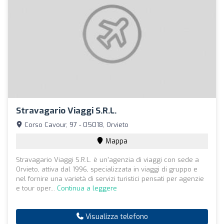
Stravagario Viaggi S.R.L.
Corso Cavour, 97 - 05018, Orvieto
Mappa
Stravagario Viaggi S.R.L. è un'agenzia di viaggi con sede a
Orvieto, attiva dal 1996, specializzata in viaggi di gruppo e
nel fornire una varietà di servizi turistici pensati per agenzie
e tour oper...
Continua a leggere
Visualizza telefono