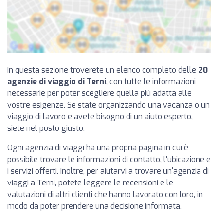
In questa sezione troverete un elenco completo delle
20
agenzie di viaggio di Terni
, con tutte le informazioni
necessarie per poter scegliere quella più adatta alle
vostre esigenze. Se state organizzando una vacanza o un
viaggio di lavoro e avete bisogno di un aiuto esperto,
siete nel posto giusto.
Ogni agenzia di viaggi ha una propria pagina in cui è
possibile trovare le informazioni di contatto, l'ubicazione e
i servizi offerti. Inoltre, per aiutarvi a trovare un'agenzia di
viaggi a Terni, potete leggere le recensioni e le
valutazioni di altri clienti che hanno lavorato con loro, in
modo da poter prendere una decisione informata.