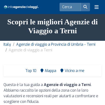
Scopri le migliori Agenzie di
Viaggio a Terni
Italy
Agenzie di viaggio a Provincia di Umbria - Terni
Agenzie di viaggio a Terni
Top 10
Mappa
Vicino a me
Questa è la tua guida a
Agenzie di viaggio a Terni
.
Abbiamo raccolto le opzioni della zona con le loro
valutazioni e recensioni reali per aiutarti a confrontare e
scegliere con fiducia.