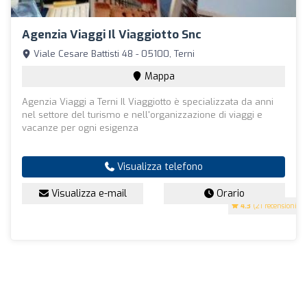
Agenzia Viaggi Il Viaggiotto Snc
Viale Cesare Battisti 48 - 05100, Terni
Mappa
Agenzia Viaggi a Terni Il Viaggiotto è specializzata da anni
nel settore del turismo e nell'organizzazione di viaggi e
vacanze per ogni esigenza
Visualizza telefono
Visualizza e-mail
Orario
4.3
(21 recensioni)