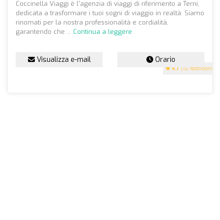
Coccinella Viaggi è l'agenzia di viaggi di riferimento a Terni,
dedicata a trasformare i tuoi sogni di viaggio in realtà. Siamo
rinomati per la nostra professionalità e cordialità,
garantendo che ...
Continua a leggere
Visualizza e-mail
Orario
4.7
(10 recensioni)