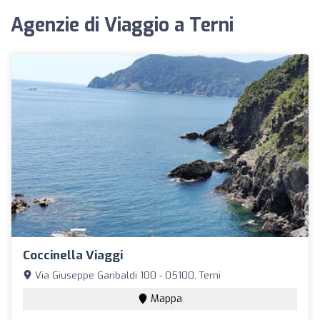
Agenzie di Viaggio a Terni
Coccinella Viaggi
Via Giuseppe Garibaldi 100 - 05100, Terni
Mappa