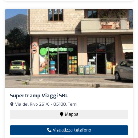
Supertramp Viaggi SRL
Via del Rivo 261/C - 05100, Terni
Mappa
Visualizza telefono