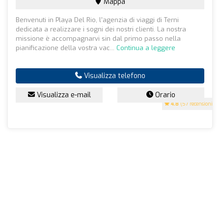
Mappa
Benvenuti in Playa Del Rio, l'agenzia di viaggi di Terni
dedicata a realizzare i sogni dei nostri clienti. La nostra
missione è accompagnarvi sin dal primo passo nella
pianificazione della vostra vac...
Continua a leggere
Visualizza telefono
Visualizza e-mail
Orario
4.8
(57 recensioni)