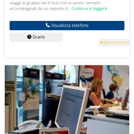
viaggi di gruppo sia in bus che in aereo, sempre
accompagnati da un esperto d...
Continua a leggere
Visualizza telefono
Orario
4.3
(45 recensioni)