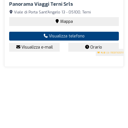
Panorama Viaggi Terni Srls
Viale di Porta Sant'Angelo 13 - 05100, Terni
Mappa
Visualizza telefono
Visualizza e-mail
Orario
4.8
(6 recensioni)