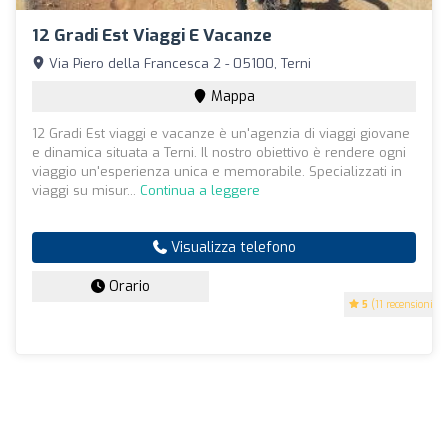
12 Gradi Est Viaggi E Vacanze
Via Piero della Francesca 2 - 05100, Terni
Mappa
12 Gradi Est viaggi e vacanze è un'agenzia di viaggi giovane
e dinamica situata a Terni. Il nostro obiettivo è rendere ogni
viaggio un'esperienza unica e memorabile. Specializzati in
viaggi su misur...
Continua a leggere
Visualizza telefono
Orario
5
(11 recensioni)