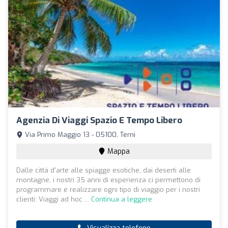
Agenzia Di Viaggi Spazio E Tempo Libero
Via Primo Maggio 13 - 05100, Terni
Mappa
Dalle città d'arte alle spiagge esotiche, dai deserti alle
montagne, i nostri 35 anni di esperienza ci permettono di
programmare e realizzare ogni tipo di viaggio per i nostri
clienti: Viaggi ad hoc ...
Continua a leggere