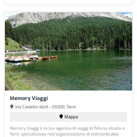
Memory Viaggi
Via Castello 46/A - 05100, Terni
Mappa
Memory Viaggi è la tua agenzia di viaggi di fiducia situata a
Terni, specializzata nell'organizzazione di indimenticabili