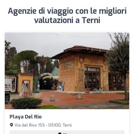
Agenzie di viaggio con le migliori
valutazioni a Terni
Playa Del Rio
Via del Rivo 155 - 05100, Terni