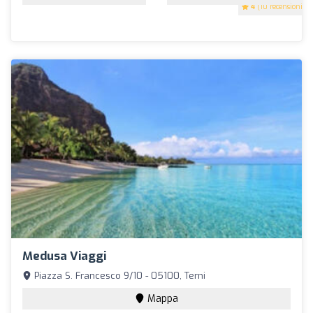
4
(10 recensioni)
Medusa Viaggi
Piazza S. Francesco 9/10 - 05100, Terni
Mappa