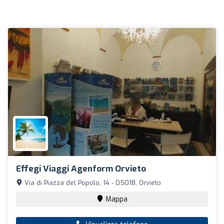
Effegi Viaggi Agenform Orvieto
Via di Piazza del Popolo, 14 - 05018, Orvieto
Mappa