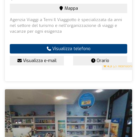
Mappa
Agenzia Viaggi a Terni Il Viaggiotto è specializzata da anni
nel settore del turismo e nell'organizzazione di viaggi e
vacanze per ogni esigenza
Visualizza telefono
Visualizza e-mail
Orario
4.3
(21 recensioni)