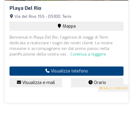
Playa Del Rio
Via del Rivo 155 - 05100, Terni
Mappa
Benvenuti in Playa Del Rio, l'agenzia di viaggi di Terni
dedicata a realizzare i sogni dei nostri clienti. La nostra
missione è accompagnarvi sin dal primo passo nella
pianificazione della vostra vac...
Continua a leggere
Visualizza telefono
Visualizza e-mail
Orario
4.8
(57 recensioni)