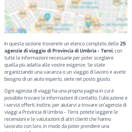
In questa sezione troverete un elenco completo delle
25
agenzie di viaggio di Provincia di Umbria - Terni
, con
tutte le informazioni necessarie per poter scegliere
quella più adatta alle vostre esigenze. Se state
organizzando una vacanza o un viaggio di lavoro e avete
bisogno di un aiuto esperto, siete nel posto giusto.
Ogni agenzia di viaggi ha una propria pagina in cui è
possibile trovare le informazioni di contatto, l'ubicazione e
i servizi offerti. Inoltre, per aiutarvi a trovare un'agenzia di
viaggi a Provincia di Umbria - Terni, potete leggere le
recensioni e le valutazioni di altri clienti che hanno
lavorato con loro, in modo da poter prendere una