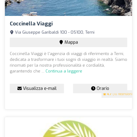
Coccinella Viaggi
Via Giuseppe Garibaldi 100 - 05100, Terni
Mappa
Coccinella Viaggi è l'agenzia di viaggi di riferimento a Terni,
dedicata a trasformare i tuoi sogni di viaggio in realtà. Siamo
rinomati per la nostra professionalità e cordialità,
garantendo che ...
Continua a leggere
Visualizza e-mail
Orario
4.7
(10 recensioni)