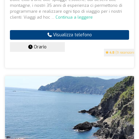
montagne, i nostri 35 anni di esperienza ci permettono di
programmare e realizzare ogni tipo di viaggio per i nostri
clienti: Viaggi ad hoc ...
Continua a leggere
Visualizza telefono
Orario
4.8
(9 recensioni)