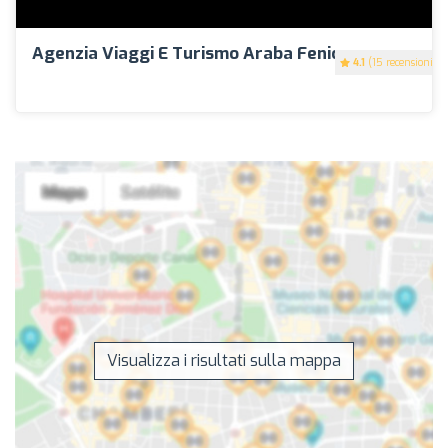
Agenzia Viaggi E Turismo Araba Fenice
4.1
(15 recensioni)
Visualizza i risultati sulla mappa