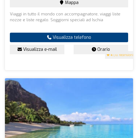
Mappa
Viaggi in tutto il mondo con accompagnatore, viaggi liste
nozze e liste regalo. Soggiorni speciali ad Ischia
Visualizza telefono
Visualizza e-mail
Orario
4
(10 recensioni)