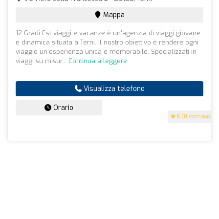
Mappa
12 Gradi Est viaggi e vacanze è un'agenzia di viaggi giovane
e dinamica situata a Terni. Il nostro obiettivo è rendere ogni
viaggio un'esperienza unica e memorabile. Specializzati in
viaggi su misur...
Continua a leggere
Visualizza telefono
Orario
5
(11 recensioni)