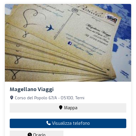
Magellano Viaggi
Corso del Popolo 67/A - 05100, Terni
Mappa
Visualizza telefono
Orario