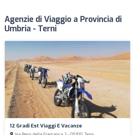
Agenzie di Viaggio a Provincia di
Umbria - Terni
12 Gradi Est Viaggi E Vacanze
Via Piero della Francesca 2 - 05100, Terni