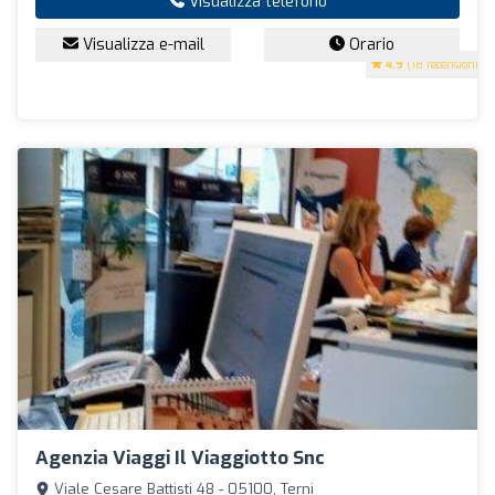
Visualizza telefono
Visualizza e-mail
Orario
4.9
(18 recensioni)
Agenzia Viaggi Il Viaggiotto Snc
Viale Cesare Battisti 48 - 05100, Terni