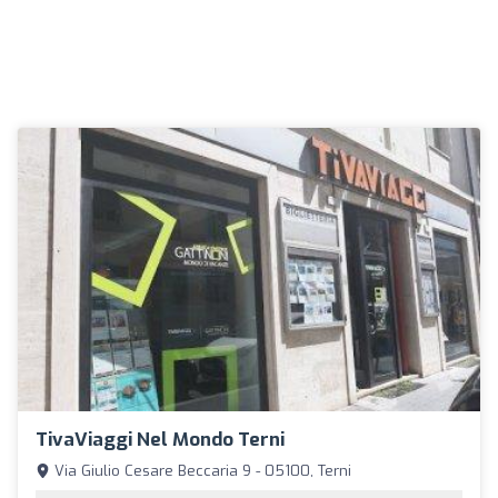
TivaViaggi Nel Mondo Terni
Via Giulio Cesare Beccaria 9 - 05100, Terni