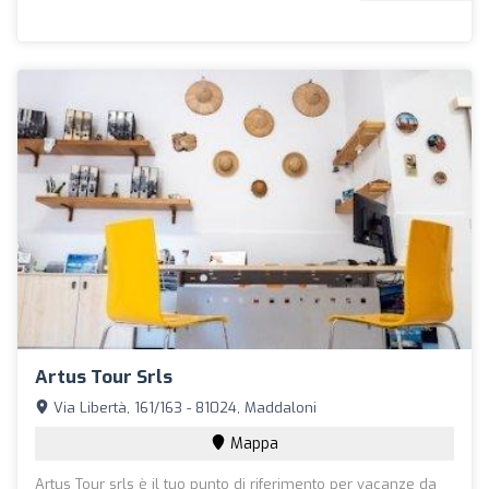
Artus Tour Srls
Via Libertà, 161/163 - 81024, Maddaloni
Mappa
Artus Tour srls è il tuo punto di riferimento per vacanze da