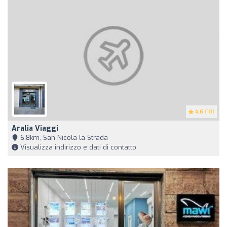
4.6
(10)
Aralia Viaggi
6,8km, San Nicola la Strada
Visualizza indirizzo e dati di contatto