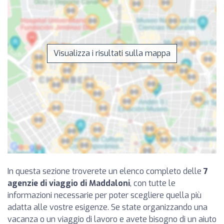
Visualizza i risultati sulla mappa
In questa sezione troverete un elenco completo delle
7
agenzie di viaggio di Maddaloni
, con tutte le
informazioni necessarie per poter scegliere quella più
adatta alle vostre esigenze. Se state organizzando una
vacanza o un viaggio di lavoro e avete bisogno di un aiuto