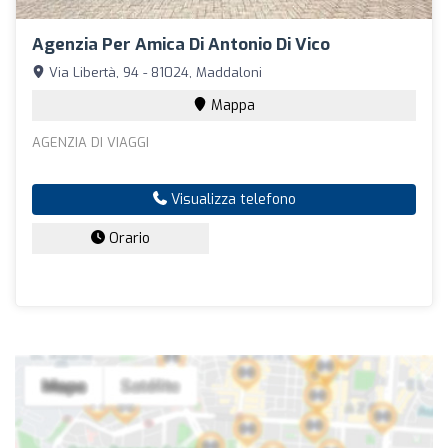
Agenzia Per Amica Di Antonio Di Vico
Via Libertà, 94 - 81024, Maddaloni
Mappa
AGENZIA DI VIAGGI
Visualizza telefono
Orario