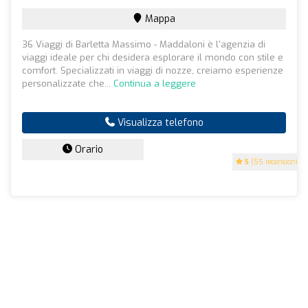
Mappa
36 Viaggi di Barletta Massimo - Maddaloni è l'agenzia di
viaggi ideale per chi desidera esplorare il mondo con stile e
comfort. Specializzati in viaggi di nozze, creiamo esperienze
personalizzate che...
Continua a leggere
Visualizza telefono
Orario
5
(55 recensioni)