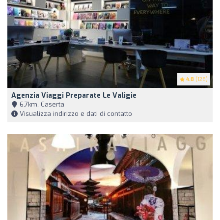
4.8
(128)
Agenzia Viaggi Preparate Le Valigie
6,7km, Caserta
Visualizza indirizzo e dati di contatto