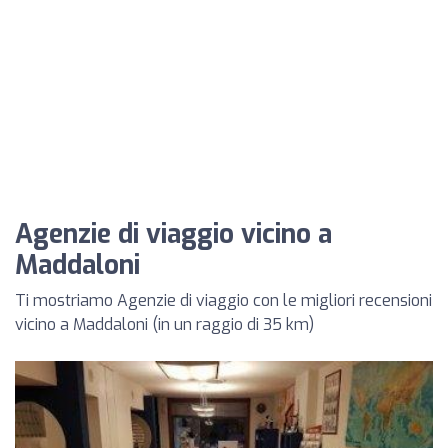
Agenzie di viaggio vicino a
Maddaloni
Ti mostriamo Agenzie di viaggio con le migliori recensioni
vicino a Maddaloni (in un raggio di 35 km)