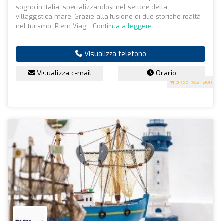
sogno in Italia, specializzandosi nel settore della
villaggistica mare. Grazie alla fusione di due storiche realtà
nel turismo, Plem Viag...
Continua a leggere
Visualizza telefono
Visualizza e-mail
Orario
5
(36 recensioni)