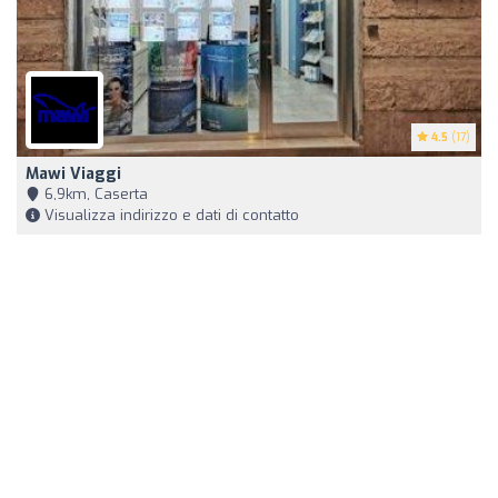
4.5
(17)
Mawi Viaggi
6,9km, Caserta
Visualizza indirizzo e dati di contatto