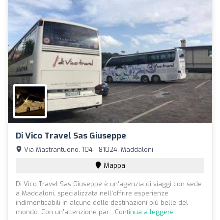
Di Vico Travel Sas Giuseppe
Via Mastrantuono, 104 - 81024, Maddaloni
Mappa
Di Vico Travel Sas Giuseppe è un'agenzia di viaggi con sede
a Maddaloni, specializzata nell'offrire esperienze
indimenticabili in alcune delle destinazioni più belle del
mondo. Con un'attenzione par...
Continua a leggere