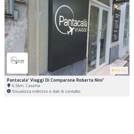
4.4
(10)
Pantacala' Viaggi Di Comparone Roberta Nini'
6,5km, Caserta
Visualizza indirizzo e dati di contatto