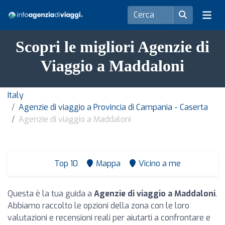
Scopri le migliori Agenzie di
Viaggio a Maddaloni
Italy
Agenzie di viaggio a Provincia di Campania - Caserta
Agenzie di viaggio a Maddaloni
Top 10
Mappa
Vicino a me
Questa è la tua guida a
Agenzie di viaggio a Maddaloni
.
Abbiamo raccolto le opzioni della zona con le loro
valutazioni e recensioni reali per aiutarti a confrontare e