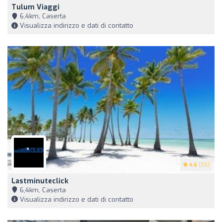
Tulum Viaggi
6,4km, Caserta
Visualizza indirizzo e dati di contatto
4.6
(55)
Lastminuteclick
6,4km, Caserta
Visualizza indirizzo e dati di contatto