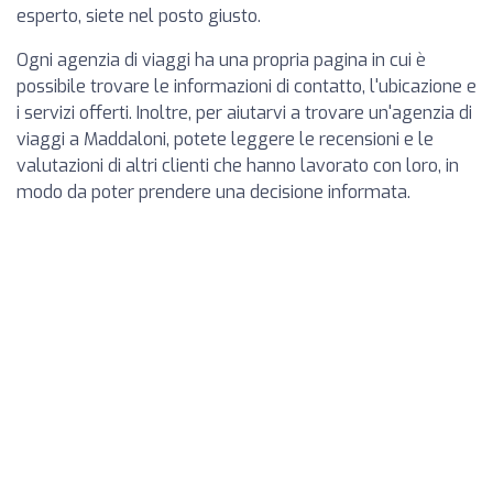
esperto, siete nel posto giusto.
Ogni agenzia di viaggi ha una propria pagina in cui è
possibile trovare le informazioni di contatto, l'ubicazione e
i servizi offerti. Inoltre, per aiutarvi a trovare un'agenzia di
viaggi a Maddaloni, potete leggere le recensioni e le
valutazioni di altri clienti che hanno lavorato con loro, in
modo da poter prendere una decisione informata.