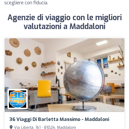
scegliere con fiducia.
Agenzie di viaggio con le migliori
valutazioni a Maddaloni
36 Viaggi Di Barletta Massimo - Maddaloni
Via Libertà, 161 - 81024, Maddaloni