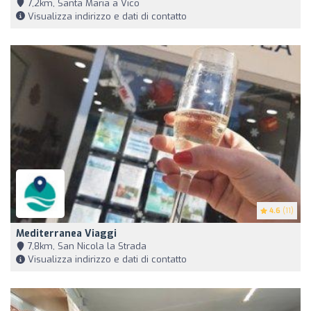
7,2km, Santa Maria a Vico
Visualizza indirizzo e dati di contatto
4.6
(11)
Mediterranea Viaggi
7,8km, San Nicola la Strada
Visualizza indirizzo e dati di contatto