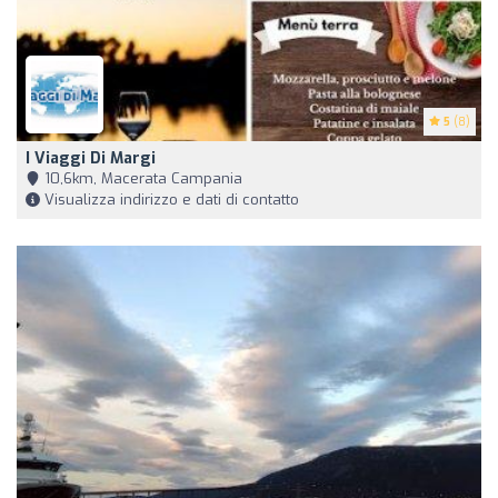
5
(8)
I Viaggi Di Margi
10,6km, Macerata Campania
Visualizza indirizzo e dati di contatto