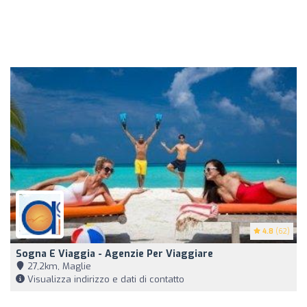
4.8
(62)
Sogna E Viaggia - Agenzie Per Viaggiare
27,2km, Maglie
Visualizza indirizzo e dati di contatto