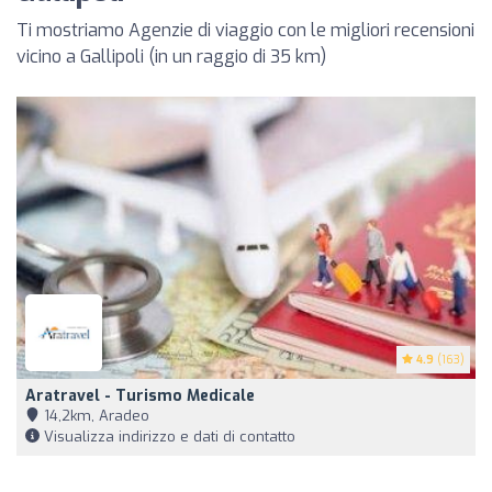
Ti mostriamo Agenzie di viaggio con le migliori recensioni
vicino a Gallipoli (in un raggio di 35 km)
4.9
(163)
Aratravel - Turismo Medicale
14,2km, Aradeo
Visualizza indirizzo e dati di contatto