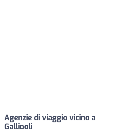
Agenzie di viaggio vicino a
Gallipoli