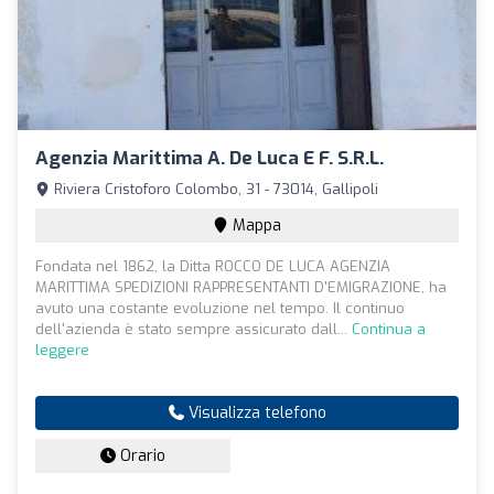
Agenzia Marittima A. De Luca E F. S.r.l.
Riviera Cristoforo Colombo, 31 - 73014, Gallipoli
Mappa
Fondata nel 1862, la Ditta ROCCO DE LUCA AGENZIA
MARITTIMA SPEDIZIONI RAPPRESENTANTI D'EMIGRAZIONE, ha
avuto una costante evoluzione nel tempo. Il continuo
dell'azienda è stato sempre assicurato dall...
Continua a
leggere
Visualizza telefono
Orario