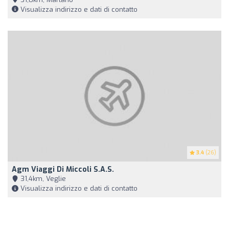
Visualizza indirizzo e dati di contatto
3.4
(26)
Agm Viaggi Di Miccoli S.A.S.
31,4km, Veglie
Visualizza indirizzo e dati di contatto