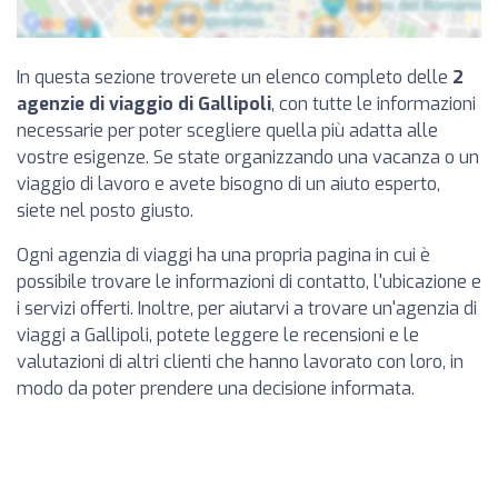
In questa sezione troverete un elenco completo delle
2
agenzie di viaggio di Gallipoli
, con tutte le informazioni
necessarie per poter scegliere quella più adatta alle
vostre esigenze. Se state organizzando una vacanza o un
viaggio di lavoro e avete bisogno di un aiuto esperto,
siete nel posto giusto.
Ogni agenzia di viaggi ha una propria pagina in cui è
possibile trovare le informazioni di contatto, l'ubicazione e
i servizi offerti. Inoltre, per aiutarvi a trovare un'agenzia di
viaggi a Gallipoli, potete leggere le recensioni e le
valutazioni di altri clienti che hanno lavorato con loro, in
modo da poter prendere una decisione informata.