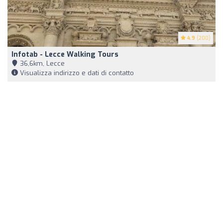
4.9
(200)
Infotab - Lecce Walking Tours
36,6km, Lecce
Visualizza indirizzo e dati di contatto