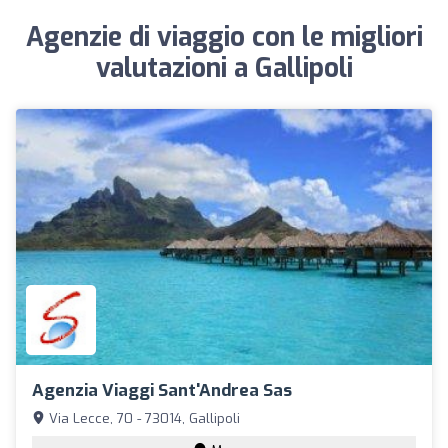
Agenzie di viaggio con le migliori
valutazioni a Gallipoli
Agenzia Viaggi Sant'Andrea Sas
Via Lecce, 70 - 73014, Gallipoli