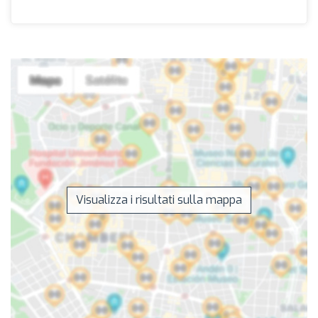
Visualizza i risultati sulla mappa