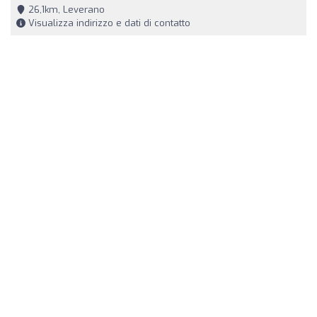
26,1km, Leverano
Visualizza indirizzo e dati di contatto