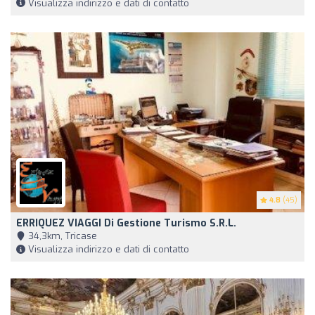
Visualizza indirizzo e dati di contatto
4.8
(45)
ERRIQUEZ VIAGGI Di Gestione Turismo S.R.L.
34,3km, Tricase
Visualizza indirizzo e dati di contatto