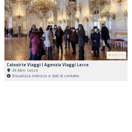
4.8
(175)
Calosirte Viaggi | Agenzia Viaggi Lecce
34,4km, Lecce
Visualizza indirizzo e dati di contatto