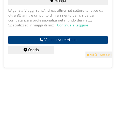
Mappa
L'Agenzia Viaggi Sant'Andrea, attiva nel settore turistico da
oltre 30 anni, è un punto di riferimento per chi cerca
competenza e professionalità nel mondo dei viaggi.
Specializzati in viaggi di noz...
Continua a leggere
Visualizza telefono
Orario
4.5
(64 recensioni)