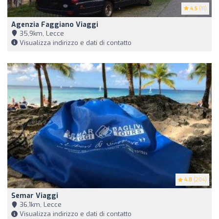
4.5
(11)
Agenzia Faggiano Viaggi
35,9km, Lecce
Visualizza indirizzo e dati di contatto
4.8
(204)
Semar Viaggi
36,1km, Lecce
Visualizza indirizzo e dati di contatto