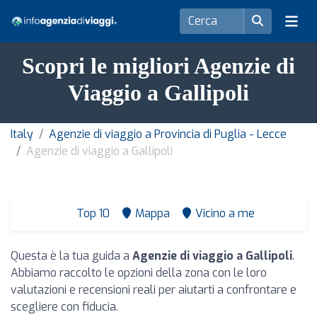
Scopri le migliori Agenzie di
Viaggio a Gallipoli
Italy
Agenzie di viaggio a Provincia di Puglia - Lecce
Agenzie di viaggio a Gallipoli
Top 10
Mappa
Vicino a me
Questa è la tua guida a
Agenzie di viaggio a Gallipoli
.
Abbiamo raccolto le opzioni della zona con le loro
valutazioni e recensioni reali per aiutarti a confrontare e
scegliere con fiducia.