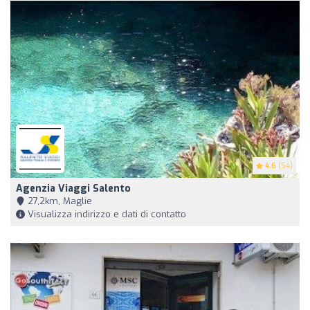
4.6
(54)
Agenzia Viaggi Salento
27,2km, Maglie
Visualizza indirizzo e dati di contatto