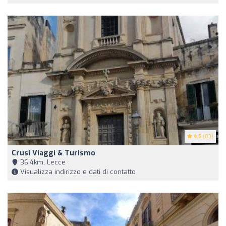
4.5
(83)
Crusi Viaggi & Turismo
36,4km, Lecce
Visualizza indirizzo e dati di contatto