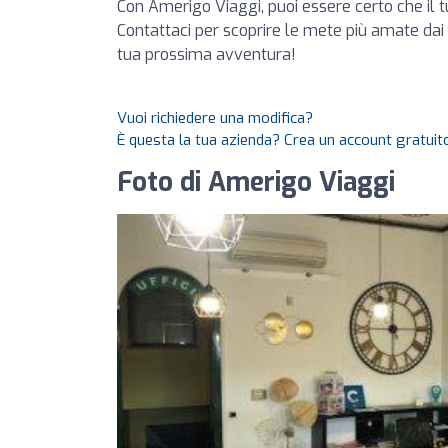
Con Amerigo Viaggi, puoi essere certo che il 
Contattaci per scoprire le mete più amate dai no
tua prossima avventura!
Vuoi richiedere una modifica?
È questa la tua azienda? Crea un account gratuito
Foto di Amerigo Viaggi