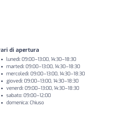
ari di apertura
lunedì: 09:00–13:00, 14:30–18:30
martedì: 09:00–13:00, 14:30–18:30
mercoledì: 09:00–13:00, 14:30–18:30
giovedì: 09:00–13:00, 14:30–18:30
venerdì: 09:00–13:00, 14:30–18:30
sabato: 09:00–12:00
domenica: Chiuso