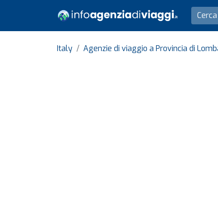
Italy
Agenzie di viaggio a Provincia di Lomb