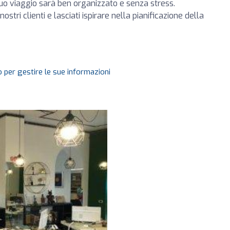
tuo viaggio sarà ben organizzato e senza stress.
stri clienti e lasciati ispirare nella pianificazione della
 per gestire le sue informazioni