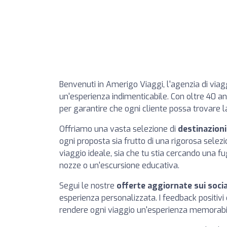
Benvenuti in Amerigo Viaggi, l'agenzia di viag
un'esperienza indimenticabile. Con oltre 40 ann
per garantire che ogni cliente possa trovare 
Offriamo una vasta selezione di
destinazioni
ogni proposta sia frutto di una rigorosa selezi
viaggio ideale, sia che tu stia cercando una 
nozze o un'escursione educativa.
Segui le nostre
offerte aggiornate sui soci
esperienza personalizzata. I feedback positivi 
rendere ogni viaggio un'esperienza memorabi