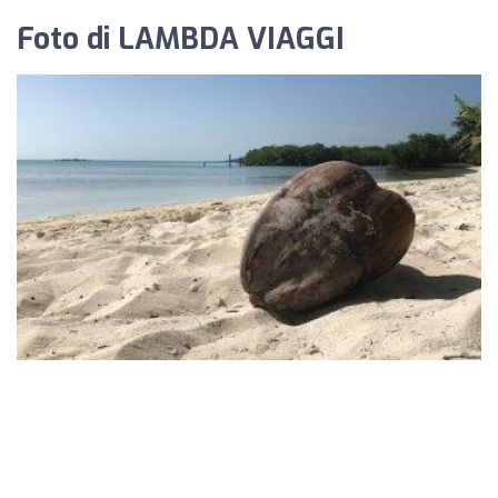
Foto di LAMBDA VIAGGI