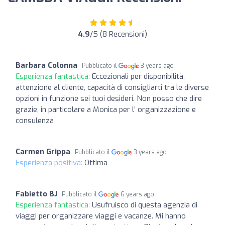
4.9
/5 (8 Recensioni)
Barbara Colonna
Pubblicato il
3 years ago
Esperienza fantastica:
Eccezionali per disponibilità,
attenzione al cliente, capacità di consigliarti tra le diverse
opzioni in funzione sei tuoi desideri. Non posso che dire
grazie, in particolare a Monica per l’ organizzazione e
consulenza
Carmen Grippa
Pubblicato il
3 years ago
Esperienza positiva:
Ottima
Fabietto BJ
Pubblicato il
6 years ago
Esperienza fantastica:
Usufruisco di questa agenzia di
viaggi per organizzare viaggi e vacanze. Mi hanno