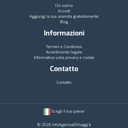
Chi siamo
Accedi
Aggiungi la tua azienda gratuitamente
Blog
Informazioni
Termini e Condizioni
Avvertimento legale
Informativa sulla privacy e cookie
Contatto
Contatto
Scegli il tuo paese
© 2026 InfoAgenziaDiViaggi.it