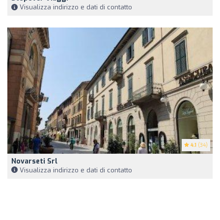
Visualizza indirizzo e dati di contatto
4.1
(34)
Novarseti Srl
Visualizza indirizzo e dati di contatto