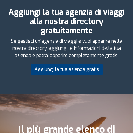
Aggiungi la tua agenzia di viaggi
alla nostra directory
gratuitamente
Se gestisci un'agenzia di viaggi e vuoi apparire nella
nostra directory, aggiungi le informazioni della tua
azienda e potrai apparire completamente gratis.
Aggiungi la tua azienda gratis
Il più grande elenco di