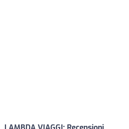
LAMBDA VIAGGI: Recensioni