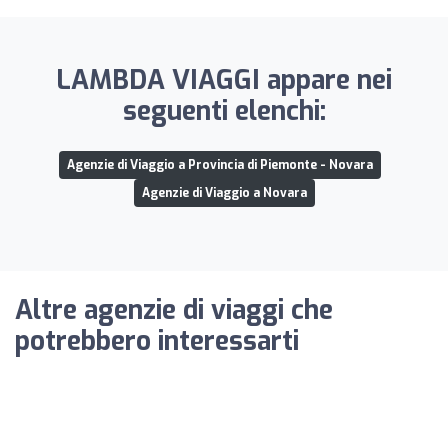
LAMBDA VIAGGI appare nei
seguenti elenchi:
Agenzie di Viaggio a Provincia di Piemonte - Novara
Agenzie di Viaggio a Novara
Altre agenzie di viaggi che
potrebbero interessarti