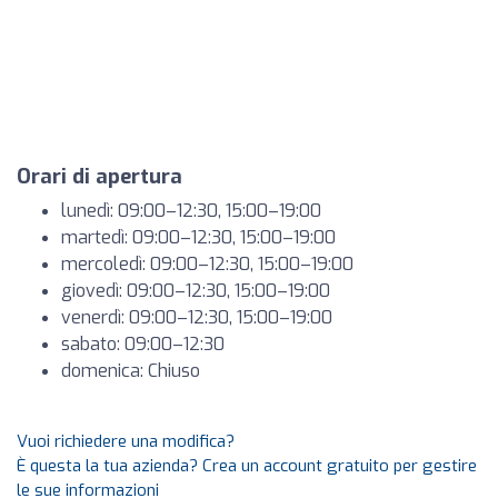
Orari di apertura
lunedì: 09:00–12:30, 15:00–19:00
martedì: 09:00–12:30, 15:00–19:00
mercoledì: 09:00–12:30, 15:00–19:00
giovedì: 09:00–12:30, 15:00–19:00
venerdì: 09:00–12:30, 15:00–19:00
sabato: 09:00–12:30
domenica: Chiuso
Vuoi richiedere una modifica?
È questa la tua azienda? Crea un account gratuito per gestire
le sue informazioni