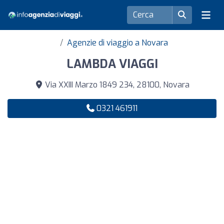
Agenzie di viaggio a Novara
LAMBDA VIAGGI
Via XXIII Marzo 1849 234, 28100, Novara
0321 461911