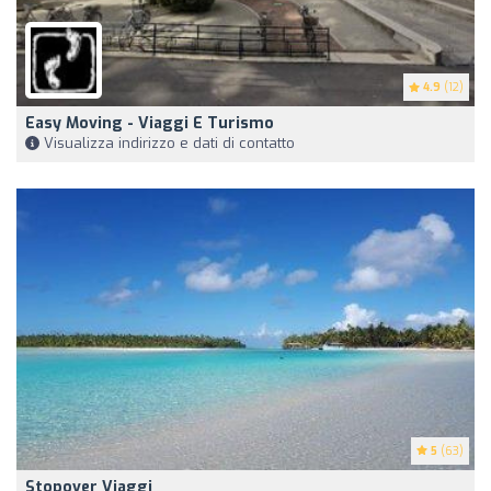
4.9
(12)
Easy Moving - Viaggi E Turismo
Visualizza indirizzo e dati di contatto
5
(63)
Stopover Viaggi