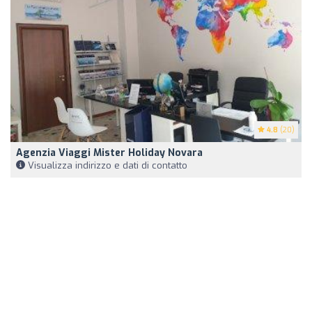
4.8
(20)
Agenzia Viaggi Mister Holiday Novara
Visualizza indirizzo e dati di contatto