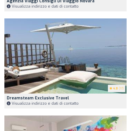
Agenzia Viaggi Consigli Di Viaggio Novara
Visualizza indirizzo e dati di contatto
4.8
(17)
Dreamsteam Exclusive Travel
Visualizza indirizzo e dati di contatto