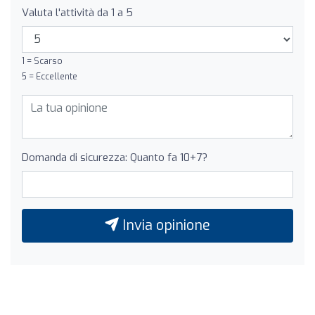
Valuta l'attività da 1 a 5
1 = Scarso
5 = Eccellente
Domanda di sicurezza: Quanto fa 10+7?
Invia opinione