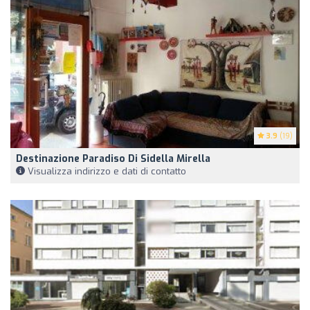
3.9
(19)
Destinazione Paradiso Di Sidella Mirella
Visualizza indirizzo e dati di contatto