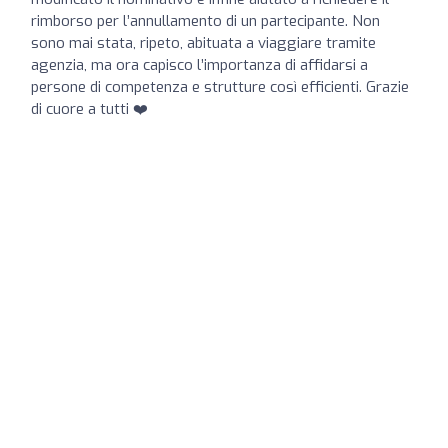
rimborso per l’annullamento di un partecipante. Non
sono mai stata, ripeto, abituata a viaggiare tramite
agenzia, ma ora capisco l’importanza di affidarsi a
persone di competenza e strutture così efficienti. Grazie
di cuore a tutti ❤️