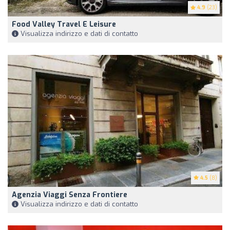
4.9
(23)
Food Valley Travel E Leisure
Visualizza indirizzo e dati di contatto
4.5
(8)
Agenzia Viaggi Senza Frontiere
Visualizza indirizzo e dati di contatto