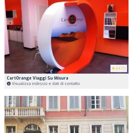
4.4
(5)
CartOrange Viaggi Su Misura
Visualizza indirizzo e dati di contatto