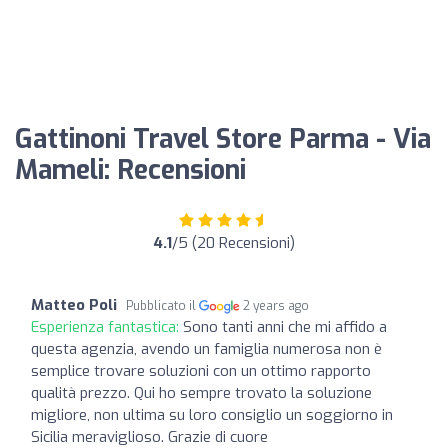
Gattinoni Travel Store Parma - Via
Mameli: Recensioni
4.1
/5 (20 Recensioni)
Matteo Poli
Pubblicato il
2 years ago
Esperienza fantastica:
Sono tanti anni che mi affido a
questa agenzia, avendo un famiglia numerosa non è
semplice trovare soluzioni con un ottimo rapporto
qualità prezzo. Qui ho sempre trovato la soluzione
migliore, non ultima su loro consiglio un soggiorno in
Sicilia meraviglioso. Grazie di cuore