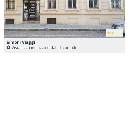
4.3
(15)
Simoni Viaggi
Visualizza indirizzo e dati di contatto