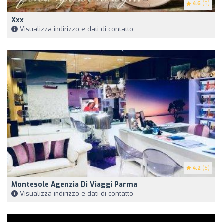
4.6
(5)
Xxx
Visualizza indirizzo e dati di contatto
4.2
(6)
Montesole Agenzia Di Viaggi Parma
Visualizza indirizzo e dati di contatto