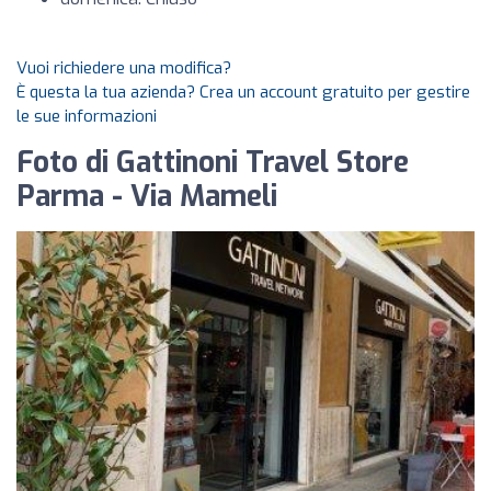
Vuoi richiedere una modifica?
È questa la tua azienda? Crea un account gratuito per gestire
le sue informazioni
Foto di Gattinoni Travel Store
Parma - Via Mameli