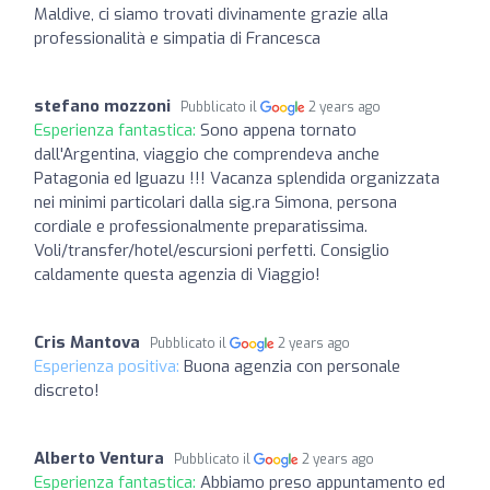
Maldive, ci siamo trovati divinamente grazie alla
professionalità e simpatia di Francesca
stefano mozzoni
Pubblicato il
2 years ago
Esperienza fantastica:
Sono appena tornato
dall'Argentina, viaggio che comprendeva anche
Patagonia ed Iguazu !!! Vacanza splendida organizzata
nei minimi particolari dalla sig.ra Simona, persona
cordiale e professionalmente preparatissima.
Voli/transfer/hotel/escursioni perfetti. Consiglio
caldamente questa agenzia di Viaggio!
Cris Mantova
Pubblicato il
2 years ago
Esperienza positiva:
Buona agenzia con personale
discreto!
Alberto Ventura
Pubblicato il
2 years ago
Esperienza fantastica:
Abbiamo preso appuntamento ed