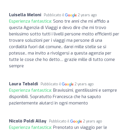
Luisella Meloni
Pubblicato il
2 years ago
Esperienza fantastica:
Sono tre anni che mi affido a
questa Agenzia di Viaggi e devo dire che mi trovo
benissimo sotto tutti i livelli persone molto efficienti per
trovare soluzioni per i viaggi ma persone di una
cordialità fuori dal comune.. darei mille stelle se si
potesse.. ma invito a rivolgersi a questa agenzia per
tutte le cose che ho detto… grazie mille di tutto come
sempre
Laura Tebaldi
Pubblicato il
2 years ago
Esperienza fantastica:
Bravissimi, gentilissimi e sempre
disponibili. Sopratutto Francesca che ha saputo
pazientemente aiutarci in ogni momento
Nicolò Poldi Allay
Pubblicato il
2 years ago
Esperienza fantastica:
Prenotato un viaggio per le