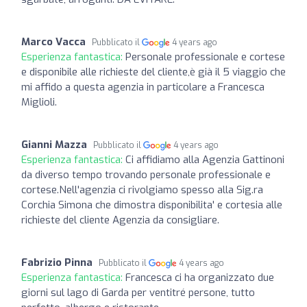
Marco Vacca
Pubblicato il
4 years ago
Esperienza fantastica:
Personale professionale e cortese
e disponibile alle richieste del cliente,è già il 5 viaggio che
mi affido a questa agenzia in particolare a Francesca
Miglioli.
Gianni Mazza
Pubblicato il
4 years ago
Esperienza fantastica:
Ci affidiamo alla Agenzia Gattinoni
da diverso tempo trovando personale professionale e
cortese.Nell'agenzia ci rivolgiamo spesso alla Sig.ra
Corchia Simona che dimostra disponibilita' e cortesia alle
richieste del cliente Agenzia da consigliare.
Fabrizio Pinna
Pubblicato il
4 years ago
Esperienza fantastica:
Francesca ci ha organizzato due
giorni sul lago di Garda per ventitré persone, tutto