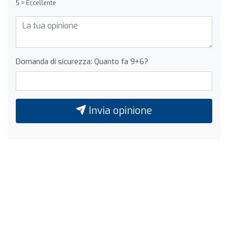
5 = Eccellente
Domanda di sicurezza: Quanto fa 9+6?
Invia opinione