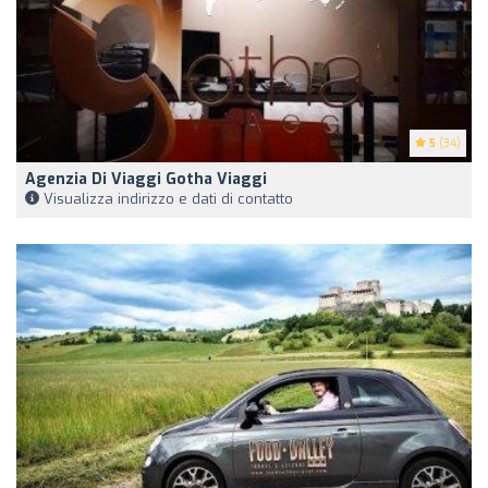
5
(34)
Agenzia Di Viaggi Gotha Viaggi
Visualizza indirizzo e dati di contatto