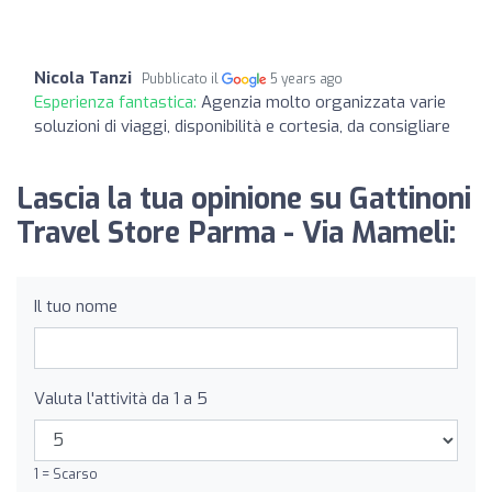
Nicola Tanzi
Pubblicato il
5 years ago
Esperienza fantastica:
Agenzia molto organizzata varie
soluzioni di viaggi, disponibilità e cortesia, da consigliare
Lascia la tua opinione su Gattinoni
Travel Store Parma - Via Mameli:
Il tuo nome
Valuta l'attività da 1 a 5
1 = Scarso