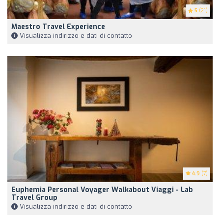
5
(21)
Maestro Travel Experience
Visualizza indirizzo e dati di contatto
4.9
(7)
Euphemia Personal Voyager Walkabout Viaggi - Lab
Travel Group
Visualizza indirizzo e dati di contatto