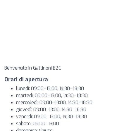
Benvenuto in Gattinoni B2C
Orari di apertura
lunedì: 09:00–13:00, 14:30–18:30
martedì: 09:00–13:00, 14:30–18:30
mercoledì: 09:00–13:00, 14:30–18:30
giovedì: 09:00–13:00, 14:30–18:30
venerdì: 09:00–13:00, 14:30–18:30
sabato: 09:00–13:00
domenica: Chiuso