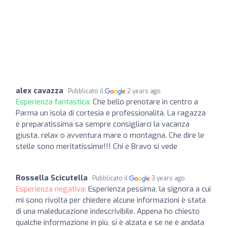
alex cavazza
Pubblicato il
2 years ago
Esperienza fantastica:
Che bello prenotare in centro a
Parma un isola di cortesia e professionalità. La ragazza
è preparatissima sa sempre consigliarci la vacanza
giusta, relax o avventura mare o montagna. Che dire le
stelle sono meritatissime!!! Chi è Bravo si vede
Rossella Scicutella
Pubblicato il
3 years ago
Esperienza negativa:
Esperienza pessima, la signora a cui
mi sono rivolta per chiedere alcune informazioni è stata
di una maleducazione indescrivibile. Appena ho chiesto
qualche informazione in più, si è alzata e se ne è andata