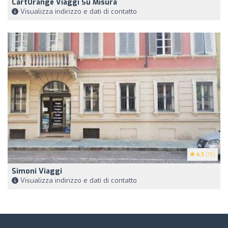
CartOrange Viaggi Su Misura
Visualizza indirizzo e dati di contatto
4.3
(15)
Simoni Viaggi
Visualizza indirizzo e dati di contatto