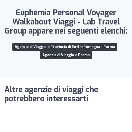
Euphemia Personal Voyager
Walkabout Viaggi - Lab Travel
Group appare nei seguenti elenchi:
Agenzie di Viaggio a Provincia di Emilia Romagna - Parma
Agenzie di Viaggio a Parma
Altre agenzie di viaggi che
potrebbero interessarti