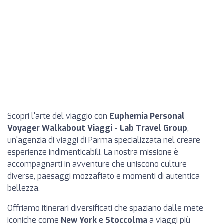
Scopri l'arte del viaggio con
Euphemia Personal
Voyager Walkabout Viaggi - Lab Travel Group
,
un'agenzia di viaggi di Parma specializzata nel creare
esperienze indimenticabili. La nostra missione è
accompagnarti in avventure che uniscono culture
diverse, paesaggi mozzafiato e momenti di autentica
bellezza.
Offriamo itinerari diversificati che spaziano dalle mete
iconiche come
New York
e
Stoccolma
a viaggi più