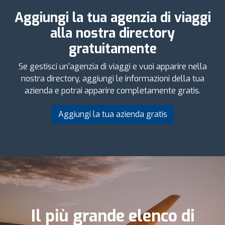
Aggiungi la tua agenzia di viaggi
alla nostra directory
gratuitamente
Se gestisci un'agenzia di viaggi e vuoi apparire nella
nostra directory, aggiungi le informazioni della tua
azienda e potrai apparire completamente gratis.
Aggiungi la tua azienda gratis
Il più grande elenco di