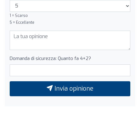
1 = Scarso
5 = Eccellente
Domanda di sicurezza: Quanto fa 4+2?
Invia opinione