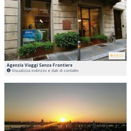
4.5
(8)
Agenzia Viaggi Senza Frontiere
Visualizza indirizzo e dati di contatto