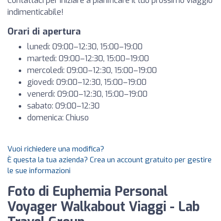
Contattaci per iniziare a pianificare il tuo prossimo viaggio
indimenticabile!
Orari di apertura
lunedì: 09:00–12:30, 15:00–19:00
martedì: 09:00–12:30, 15:00–19:00
mercoledì: 09:00–12:30, 15:00–19:00
giovedì: 09:00–12:30, 15:00–19:00
venerdì: 09:00–12:30, 15:00–19:00
sabato: 09:00–12:30
domenica: Chiuso
Vuoi richiedere una modifica?
È questa la tua azienda? Crea un account gratuito per gestire
le sue informazioni
Foto di Euphemia Personal
Voyager Walkabout Viaggi - Lab