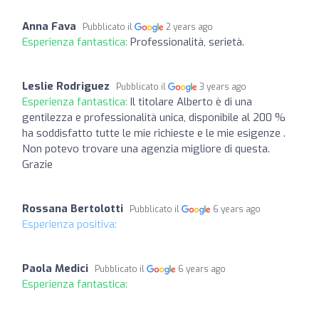
Anna Fava
Pubblicato il
2 years ago
Esperienza fantastica:
Professionalità, serietà.
Leslie Rodriguez
Pubblicato il
3 years ago
Esperienza fantastica:
Il titolare Alberto è di una
gentilezza e professionalità unica, disponibile al 200 %
ha soddisfatto tutte le mie richieste e le mie esigenze .
Non potevo trovare una agenzia migliore di questa.
Grazie
Rossana Bertolotti
Pubblicato il
6 years ago
Esperienza positiva:
Paola Medici
Pubblicato il
6 years ago
Esperienza fantastica: