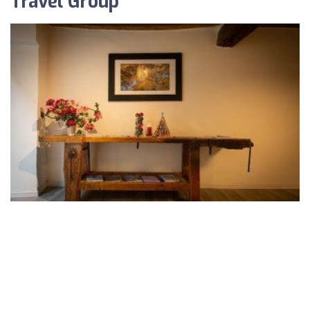
Travel Group