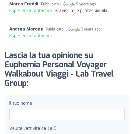
Marco Freddi
Pubblicato il
9 years ago
Esperienza fantastica:
Bravissimi e professianaki
Andrea Morone
Pubblicato il
9 years ago
Esperienza fantastica:
Lascia la tua opinione su
Euphemia Personal Voyager
Walkabout Viaggi - Lab Travel
Group:
Il tuo nome
Valuta l'attività da 1 a 5