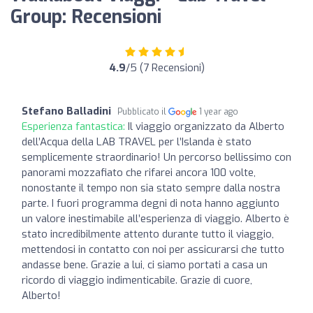
Group: Recensioni
4.9
/5 (7 Recensioni)
Stefano Balladini
Pubblicato il
1 year ago
Esperienza fantastica:
Il viaggio organizzato da Alberto
dell’Acqua della LAB TRAVEL per l’Islanda è stato
semplicemente straordinario! Un percorso bellissimo con
panorami mozzafiato che rifarei ancora 100 volte,
nonostante il tempo non sia stato sempre dalla nostra
parte. I fuori programma degni di nota hanno aggiunto
un valore inestimabile all’esperienza di viaggio. Alberto è
stato incredibilmente attento durante tutto il viaggio,
mettendosi in contatto con noi per assicurarsi che tutto
andasse bene. Grazie a lui, ci siamo portati a casa un
ricordo di viaggio indimenticabile. Grazie di cuore,
Alberto!