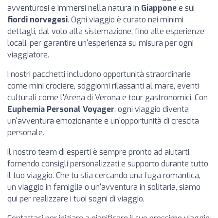
avventurosi e immersi nella natura in
Giappone
e sui
fiordi norvegesi
. Ogni viaggio è curato nei minimi
dettagli, dal volo alla sistemazione, fino alle esperienze
locali, per garantire un'esperienza su misura per ogni
viaggiatore.
I nostri pacchetti includono opportunità straordinarie
come mini crociere, soggiorni rilassanti al mare, eventi
culturali come l'Arena di Verona e tour gastronomici. Con
Euphemia Personal Voyager
, ogni viaggio diventa
un'avventura emozionante e un'opportunità di crescita
personale.
Il nostro team di esperti è sempre pronto ad aiutarti,
fornendo consigli personalizzati e supporto durante tutto
il tuo viaggio. Che tu stia cercando una fuga romantica,
un viaggio in famiglia o un'avventura in solitaria, siamo
qui per realizzare i tuoi sogni di viaggio.