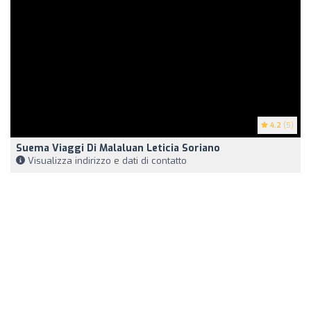
4.2
(5)
Suema Viaggi Di Malaluan Leticia Soriano
Visualizza indirizzo e dati di contatto