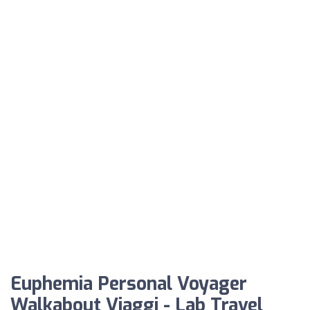
Euphemia Personal Voyager
Walkabout Viaggi - Lab Travel