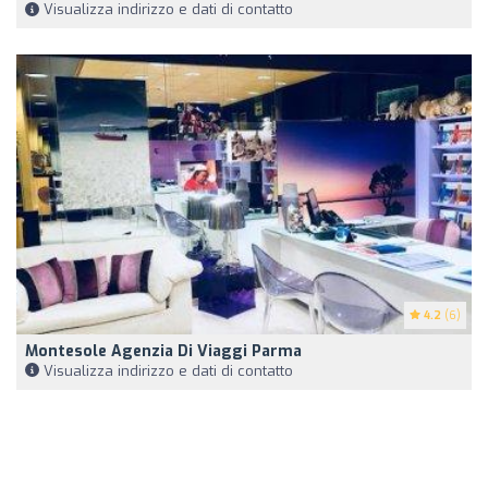
Visualizza indirizzo e dati di contatto
4.2
(6)
Montesole Agenzia Di Viaggi Parma
Visualizza indirizzo e dati di contatto