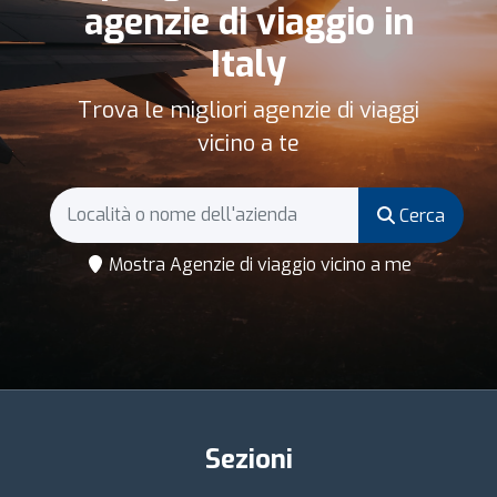
agenzie di viaggio in
Italy
Trova le migliori agenzie di viaggi
vicino a te
Cerca
Mostra Agenzie di viaggio vicino a me
Sezioni