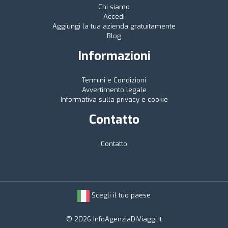
Chi siamo
Accedi
Aggiungi la tua azienda gratuitamente
Blog
Informazioni
Termini e Condizioni
Avvertimento legale
Informativa sulla privacy e cookie
Contatto
Contatto
Scegli il tuo paese
© 2026 InfoAgenziaDiViaggi.it