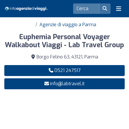
Agenzie di viaggio a Parma
Euphemia Personal Voyager
Walkabout Viaggi - Lab Travel Group
Borgo Felino 63, 43121, Parma
0521 247517
info@labtravel.it