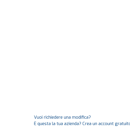
Vuoi richiedere una modifica?
È questa la tua azienda? Crea un account gratuito