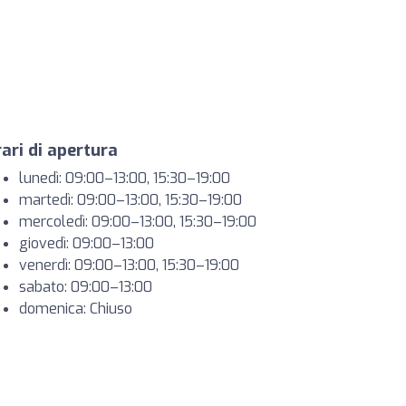
ari di apertura
lunedì: 09:00–13:00, 15:30–19:00
martedì: 09:00–13:00, 15:30–19:00
mercoledì: 09:00–13:00, 15:30–19:00
giovedì: 09:00–13:00
venerdì: 09:00–13:00, 15:30–19:00
sabato: 09:00–13:00
domenica: Chiuso