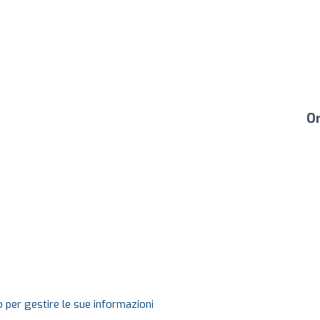
Or
 per gestire le sue informazioni