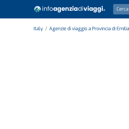
Italy
Agenzie di viaggio a Provincia di Emi