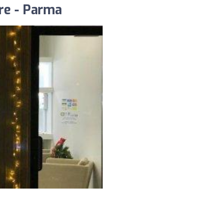
are - Parma