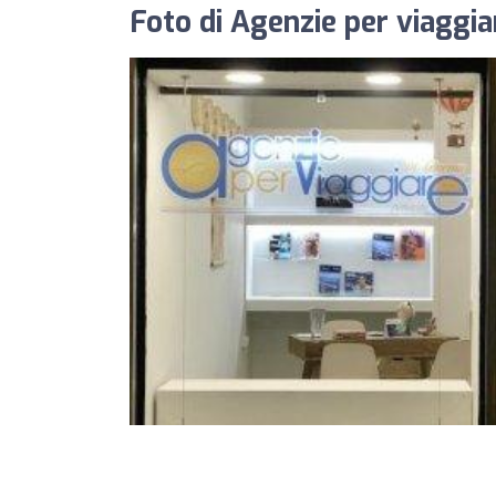
Foto di Agenzie per viaggi