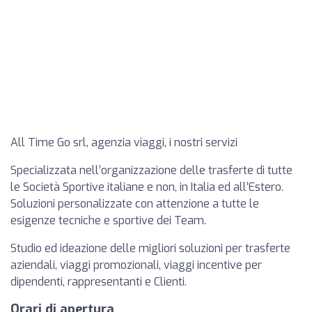
All Time Go srl, agenzia viaggi, i nostri servizi
Specializzata nell’organizzazione delle trasferte di tutte
le Società Sportive italiane e non, in Italia ed all’Estero.
Soluzioni personalizzate con attenzione a tutte le
esigenze tecniche e sportive dei Team.
Studio ed ideazione delle migliori soluzioni per trasferte
aziendali, viaggi promozionali, viaggi incentive per
dipendenti, rappresentanti e Clienti.
Orari di apertura