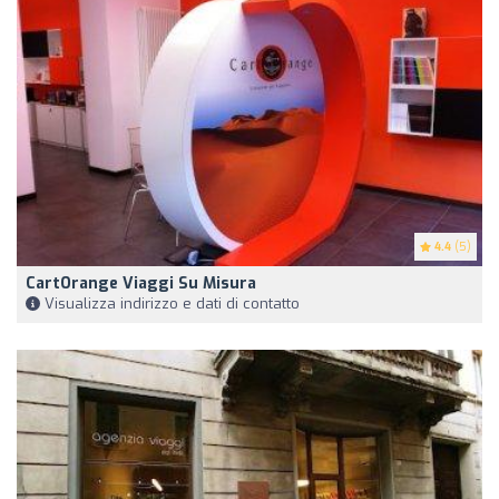
4.4
(5)
CartOrange Viaggi Su Misura
Visualizza indirizzo e dati di contatto