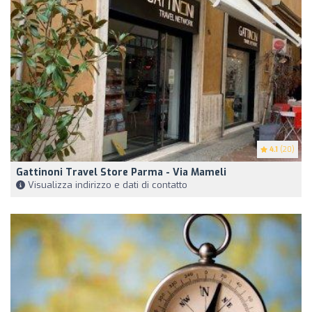
4.1
(20)
Gattinoni Travel Store Parma - Via Mameli
Visualizza indirizzo e dati di contatto