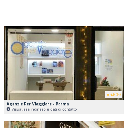
4.9
(14)
Agenzie Per Viaggiare - Parma
Visualizza indirizzo e dati di contatto