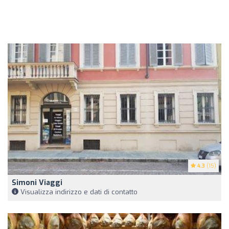
4.3
(15)
Simoni Viaggi
Visualizza indirizzo e dati di contatto