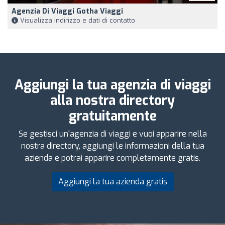
Agenzia Di Viaggi Gotha Viaggi
Visualizza indirizzo e dati di contatto
Aggiungi la tua agenzia di viaggi
alla nostra directory
gratuitamente
Se gestisci un'agenzia di viaggi e vuoi apparire nella
nostra directory, aggiungi le informazioni della tua
azienda e potrai apparire completamente gratis.
Aggiungi la tua azienda gratis