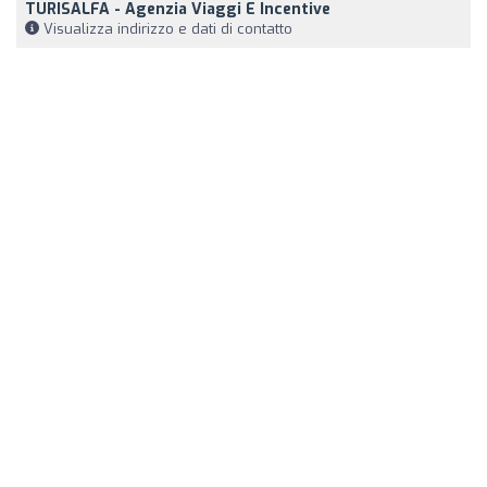
TURISALFA - Agenzia Viaggi E Incentive
Visualizza indirizzo e dati di contatto