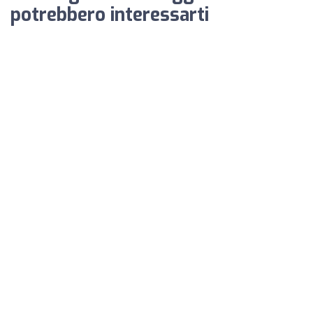
potrebbero interessarti