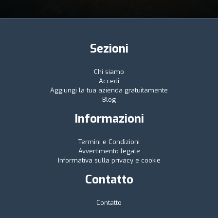
Sezioni
Chi siamo
Accedi
Aggiungi la tua azienda gratuitamente
Blog
Informazioni
Termini e Condizioni
Avvertimento legale
Informativa sulla privacy e cookie
Contatto
Contatto