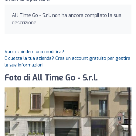
All Time Go - S.r.l. non ha ancora compilato la sua
descrizione.
Vuoi richiedere una modifica?
È questa la tua azienda? Crea un account gratuito per gestire
le sue informazioni
Foto di All Time Go - S.r.l.