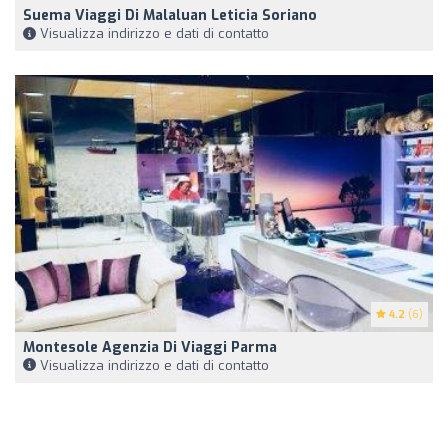
Suema Viaggi Di Malaluan Leticia Soriano
Visualizza indirizzo e dati di contatto
4.2
(6)
Montesole Agenzia Di Viaggi Parma
Visualizza indirizzo e dati di contatto