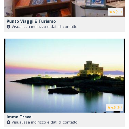
5
(30)
Punto Viaggi E Turismo
Visualizza indirizzo e dati di contatto
4.6
(14)
Immo Travel
Visualizza indirizzo e dati di contatto