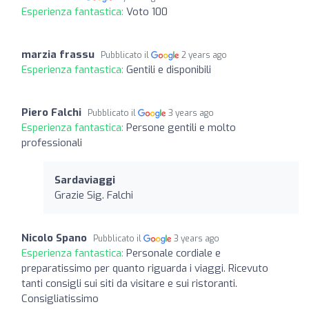
Esperienza fantastica:
Voto 100
marzia frassu
Pubblicato il
2 years ago
Esperienza fantastica:
Gentili e disponibili
Piero Falchi
Pubblicato il
3 years ago
Esperienza fantastica:
Persone gentili e molto
professionali
Sardaviaggi
Grazie Sig. Falchi
Nicolo Spano
Pubblicato il
3 years ago
Esperienza fantastica:
Personale cordiale e
preparatissimo per quanto riguarda i viaggi. Ricevuto
tanti consigli sui siti da visitare e sui ristoranti.
Consigliatissimo