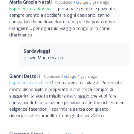
Maria Grazia Natali
Pubblicato il
3 years ago
Esperienza fantastica:
Il personale gentile e paziente,
sempre pronto a soddisfare ogni desiderio, sanno
consigliarti bene dove dormire e qualche posto dove
mangiare… per ogni mio viaggio tengo loro come
riferimento
Sardaviaggi
grazie Maria Grazia
Gianni Dettori
Pubblicato il
4 years ago
Esperienza positiva:
Ottima agenzia di viaggi. Personale
molto disponibile e preparato e che cerca sempre di
suggerirti la scelta migliore del viaggio che vuoi fare
consigliandoti la soluzione più idonea alle tue richieste ed
esigenze facendoti risparmiare senza con questo
rinunciare alle comodità. Consigliato senz'altro