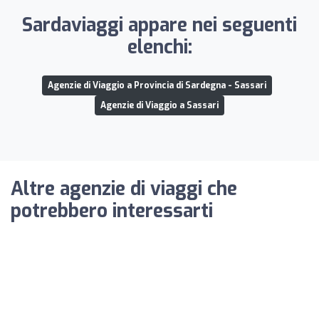
Sardaviaggi appare nei seguenti
elenchi:
Agenzie di Viaggio a Provincia di Sardegna - Sassari
Agenzie di Viaggio a Sassari
Altre agenzie di viaggi che
potrebbero interessarti