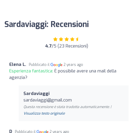
Sardaviaggi: Recensioni
4.7
/5 (23 Recensioni)
Elena L.
Pubblicato il
2 years ago
Esperienza fantastica:
È possibile avere una mail della
agenzia?
Sardaviaggi
sardaviaggi@gmail.com
Questa recensione è stata tradotta automaticamente. |
Visualizza testo originale
D
Pubblicato il
2 years ago