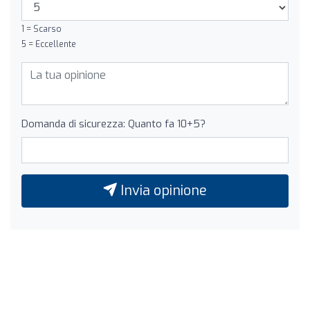
1 = Scarso
5 = Eccellente
Domanda di sicurezza: Quanto fa 10+5?
Invia opinione