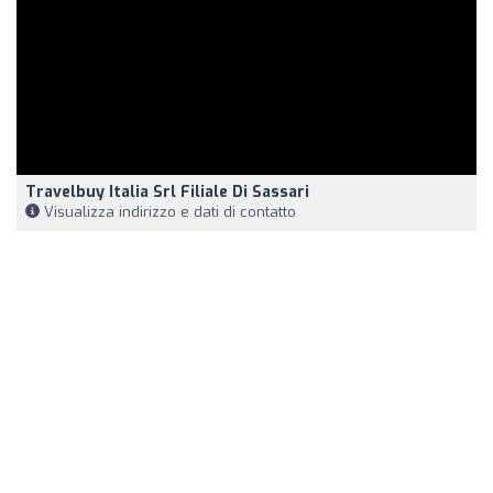
Travelbuy Italia Srl Filiale Di Sassari
Visualizza indirizzo e dati di contatto