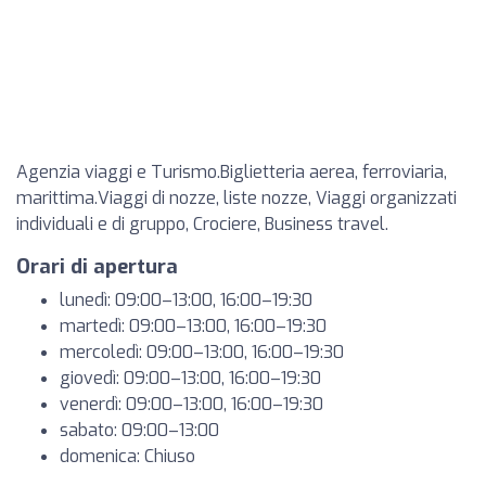
Agenzia viaggi e Turismo.Biglietteria aerea, ferroviaria,
marittima.Viaggi di nozze, liste nozze, Viaggi organizzati
individuali e di gruppo, Crociere, Business travel.
Orari di apertura
lunedì: 09:00–13:00, 16:00–19:30
martedì: 09:00–13:00, 16:00–19:30
mercoledì: 09:00–13:00, 16:00–19:30
giovedì: 09:00–13:00, 16:00–19:30
venerdì: 09:00–13:00, 16:00–19:30
sabato: 09:00–13:00
domenica: Chiuso