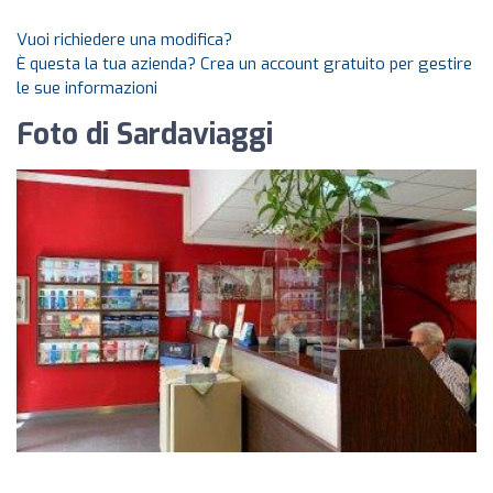
Vuoi richiedere una modifica?
È questa la tua azienda? Crea un account gratuito per gestire
le sue informazioni
Foto di Sardaviaggi