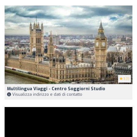
1
(1)
Multilingua Viaggi - Centro Soggiorni Studio
Visualizza indirizzo e dati di contatto