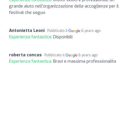
grande aiuto nell'organizzazione delle accoglienze per il
festival che seguo
Antonietta Leoni
Pubblicato il
6 years ago
Esperienza fantastica:
Disponibili
roberta concas
Pubblicato il
6 years ago
Esperienza fantastica:
Bravi e massima professionalita