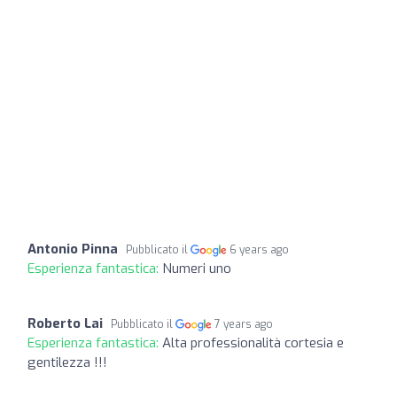
Antonio Pinna
Pubblicato il
6 years ago
Esperienza fantastica:
Numeri uno
Roberto Lai
Pubblicato il
7 years ago
Esperienza fantastica:
Alta professionalità cortesia e
gentilezza !!!