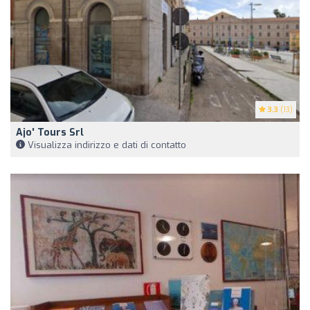
3.3
(13)
Ajo' Tours Srl
Visualizza indirizzo e dati di contatto