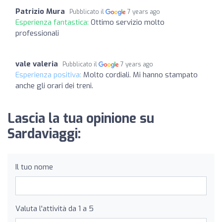
Patrizio Mura
Pubblicato il
7 years ago
Esperienza fantastica:
Ottimo servizio molto
professionali
vale valeria
Pubblicato il
7 years ago
Esperienza positiva:
Molto cordiali. Mi hanno stampato
anche gli orari dei treni.
Lascia la tua opinione su
Sardaviaggi:
Il tuo nome
Valuta l'attività da 1 a 5