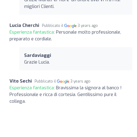
migliori Clienti.
Lucia Cherchi
Pubblicato il
3 years ago
Esperienza fantastica:
Personale molto professionale,
preparato e cordiale.
Sardaviaggi
Grazie Lucia.
Vito Sechi
Pubblicato il
3 years ago
Esperienza fantastica:
Bravissima la signora al banco !
Professionale e ricca di cortesia. Gentilissimo pure il
collega.