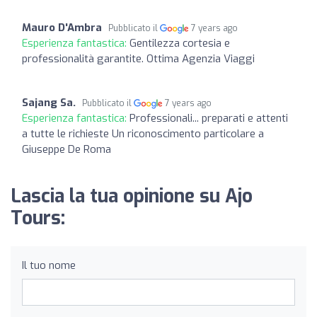
Mauro D'Ambra
Pubblicato il
7 years ago
Esperienza fantastica:
Gentilezza cortesia e
professionalità garantite. Ottima Agenzia Viaggi
Sajang Sa.
Pubblicato il
7 years ago
Esperienza fantastica:
Professionali... preparati e attenti
a tutte le richieste Un riconoscimento particolare a
Giuseppe De Roma
Lascia la tua opinione su Ajo
Tours:
Il tuo nome