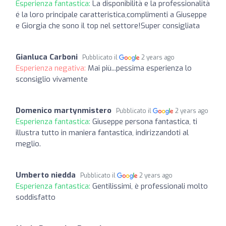
Esperienza fantastica:
La disponibilità e la professionalità
é la loro principale caratteristica,complimenti a Giuseppe
e Giorgia che sono il top nel settore!Super consigliata
Gianluca Carboni
Pubblicato il
2 years ago
Esperienza negativa:
Mai più...pessima esperienza lo
sconsiglio vivamente
Domenico martynmistero
Pubblicato il
2 years ago
Esperienza fantastica:
Giuseppe persona fantastica, ti
illustra tutto in maniera fantastica, indirizzandoti al
meglio.
Umberto niedda
Pubblicato il
2 years ago
Esperienza fantastica:
Gentilissimi, è professionali molto
soddisfatto