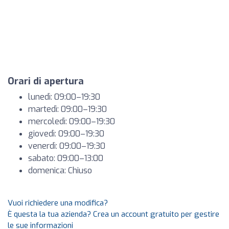
Orari di apertura
lunedì: 09:00–19:30
martedì: 09:00–19:30
mercoledì: 09:00–19:30
giovedì: 09:00–19:30
venerdì: 09:00–19:30
sabato: 09:00–13:00
domenica: Chiuso
Vuoi richiedere una modifica?
È questa la tua azienda? Crea un account gratuito per gestire
le sue informazioni