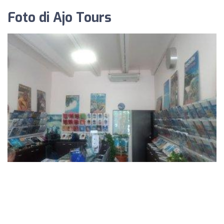
Foto di Ajo Tours