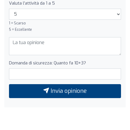
Valuta l'attività da 1 a 5
1 = Scarso
5 = Eccellente
Domanda di sicurezza: Quanto fa 10+3?
Invia opinione