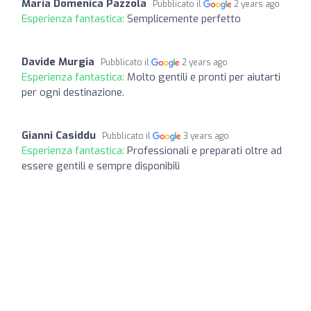
Maria Domenica Pazzola
Pubblicato il
2 years ago
Esperienza fantastica:
Semplicemente perfetto
Davide Murgia
Pubblicato il
2 years ago
Esperienza fantastica:
Molto gentili e pronti per aiutarti
per ogni destinazione.
Gianni Casiddu
Pubblicato il
3 years ago
Esperienza fantastica:
Professionali e preparati oltre ad
essere gentili e sempre disponibili