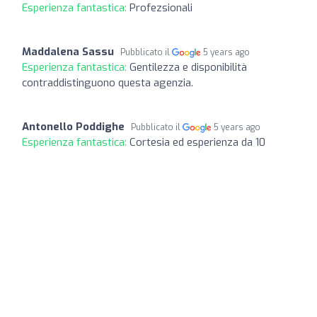
Esperienza fantastica:
Profezsionali
Maddalena Sassu
Pubblicato il
5 years ago
Esperienza fantastica:
Gentilezza e disponibilità
contraddistinguono questa agenzia.
Antonello Poddighe
Pubblicato il
5 years ago
Esperienza fantastica:
Cortesia ed esperienza da 10