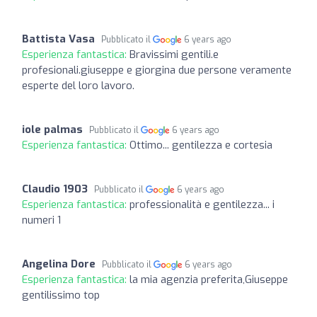
Battista Vasa
Pubblicato il
6 years ago
Esperienza fantastica:
Bravissimi gentili.e
profesionali.giuseppe e giorgina due persone veramente
esperte del loro lavoro.
iole palmas
Pubblicato il
6 years ago
Esperienza fantastica:
Ottimo... gentilezza e cortesia
Claudio 1903
Pubblicato il
6 years ago
Esperienza fantastica:
professionalità e gentilezza... i
numeri 1
Angelina Dore
Pubblicato il
6 years ago
Esperienza fantastica:
la mia agenzia preferita,Giuseppe
gentilissimo top