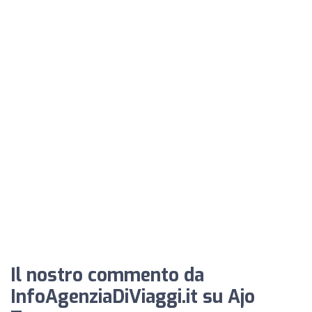
Il nostro commento da
InfoAgenziaDiViaggi.it su Ajo