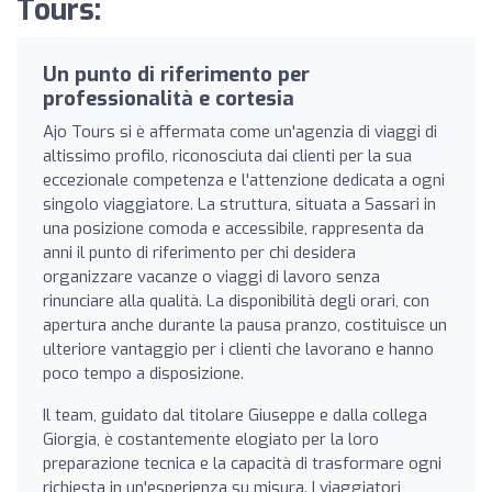
Tours:
Un punto di riferimento per
professionalità e cortesia
Ajo Tours si è affermata come un'agenzia di viaggi di
altissimo profilo, riconosciuta dai clienti per la sua
eccezionale competenza e l'attenzione dedicata a ogni
singolo viaggiatore. La struttura, situata a Sassari in
una posizione comoda e accessibile, rappresenta da
anni il punto di riferimento per chi desidera
organizzare vacanze o viaggi di lavoro senza
rinunciare alla qualità. La disponibilità degli orari, con
apertura anche durante la pausa pranzo, costituisce un
ulteriore vantaggio per i clienti che lavorano e hanno
poco tempo a disposizione.
Il team, guidato dal titolare Giuseppe e dalla collega
Giorgia, è costantemente elogiato per la loro
preparazione tecnica e la capacità di trasformare ogni
richiesta in un'esperienza su misura. I viaggiatori