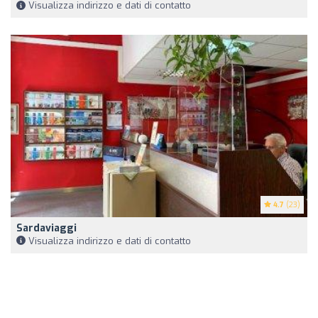
Visualizza indirizzo e dati di contatto
4.7
(23)
Sardaviaggi
Visualizza indirizzo e dati di contatto