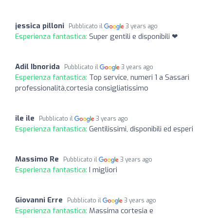
jessica pilloni
Pubblicato il
3 years ago
Esperienza fantastica:
Super gentili e disponibili ❤
Adil Ibnorida
Pubblicato il
3 years ago
Esperienza fantastica:
Top service, numeri 1 a Sassari
professionalità,cortesia consigliatissimo
ile ile
Pubblicato il
3 years ago
Esperienza fantastica:
Gentilissimi, disponibili ed esperi
Massimo Re
Pubblicato il
3 years ago
Esperienza fantastica:
I migliori
Giovanni Erre
Pubblicato il
3 years ago
Esperienza fantastica:
Massima cortesia e