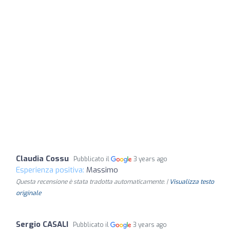
Claudia Cossu
Pubblicato il
3 years ago
Esperienza positiva:
Massimo
Questa recensione è stata tradotta automaticamente. |
Visualizza testo
originale
Sergio CASALI
Pubblicato il
3 years ago