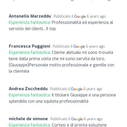
Antonello Marzeddu
Pubblicato il
6 years ago
Esperienza fantastica:
Professionalità ed esperienza al
servizio dei clienti... Il top
Francesca Puggioni
Pubblicato il
6 years ago
Esperienza fantastica:
Cliente abituale mi sono trovata
bene dalla prima volta che mi sono servita da loro.
(Giuseppe)Personale molto professionale e gentile con
la clientela
Andrea Zoccheddu
Pubblicato il
6 years ago
Esperienza fantastica:
Il titolare Giuseppe è una persona
splendida con una squisita professionalità
michele de simone
Pubblicato il
6 years ago
Esperienza fantastica:
Cortesi e di pronta soluzione