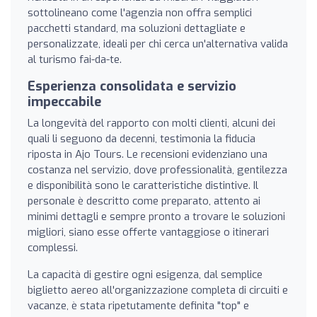
sottolineano come l'agenzia non offra semplici
pacchetti standard, ma soluzioni dettagliate e
personalizzate, ideali per chi cerca un'alternativa valida
al turismo fai-da-te.
Esperienza consolidata e servizio
impeccabile
La longevità del rapporto con molti clienti, alcuni dei
quali li seguono da decenni, testimonia la fiducia
riposta in Ajo Tours. Le recensioni evidenziano una
costanza nel servizio, dove professionalità, gentilezza
e disponibilità sono le caratteristiche distintive. Il
personale è descritto come preparato, attento ai
minimi dettagli e sempre pronto a trovare le soluzioni
migliori, siano esse offerte vantaggiose o itinerari
complessi.
La capacità di gestire ogni esigenza, dal semplice
biglietto aereo all'organizzazione completa di circuiti e
vacanze, è stata ripetutamente definita "top" e