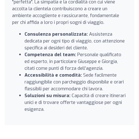
"perfetta". La simpatia e la cordialità con cui viene
accolta la clientela contribuiscono a creare un
ambiente accogliente e rassicurante, fondamentale
per chi affida a loro i propri sogni di viaggio.
Consulenza personalizzata:
Assistenza
dedicata per ogni tipo di viaggio, con attenzione
specifica ai desideri del cliente.
Competenza del team:
Personale qualificato
ed esperto, in particolare Giuseppe e Giorgia,
citati come punti di forza dell'agenzia.
Accessibilità e comodità:
Sede facilmente
raggiungibile con parcheggio disponibile e orari
flessibili per accommodare chi lavora.
Soluzioni su misura:
Capacità di creare itinerari
unici e di trovare offerte vantaggiose per ogni
esigenza.