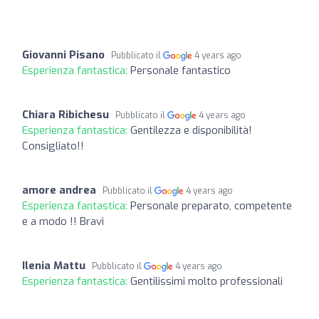
Giovanni Pisano
Pubblicato il
4 years ago
Esperienza fantastica:
Personale fantastico
Chiara Ribichesu
Pubblicato il
4 years ago
Esperienza fantastica:
Gentilezza e disponibilità!
Consigliato!!
amore andrea
Pubblicato il
4 years ago
Esperienza fantastica:
Personale preparato, competente
e a modo !! Bravi
Ilenia Mattu
Pubblicato il
4 years ago
Esperienza fantastica:
Gentilissimi molto professionali