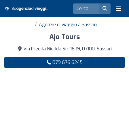
Agenzie di viaggio a Sassari
Ajo Tours
Via Predda Niedda Str. 16 19, 07100, Sassari
079 676 6245