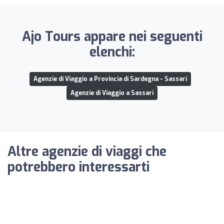
Ajo Tours appare nei seguenti
elenchi:
Agenzie di Viaggio a Provincia di Sardegna - Sassari
Agenzie di Viaggio a Sassari
Altre agenzie di viaggi che
potrebbero interessarti