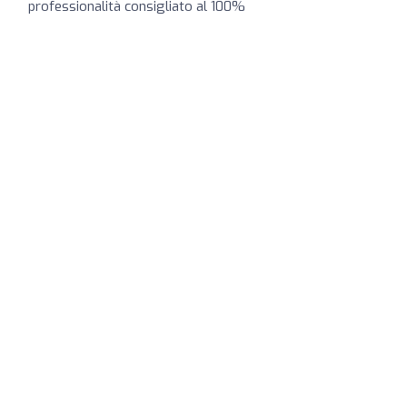
professionalità consigliato al 100%