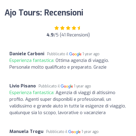
Ajo Tours: Recensioni
4.9
/5 (41 Recensioni)
Daniele Carboni
Pubblicato il
1 year ago
Esperienza fantastica:
Ottima agenzia di viaggio.
Personale molto qualificato e preparato. Grazie
Livio Pisano
Pubblicato il
1 year ago
Esperienza fantastica:
Agenzia di viaggi di altissimo
profilo. Agenti super disponibili e professionali, un
validissimo e grande aiuto in tutte le esigenze di viaggio,
qualunque sia lo scopo, lavorative o vacanziera
Manuela Trogu
Pubblicato il
1 year ago