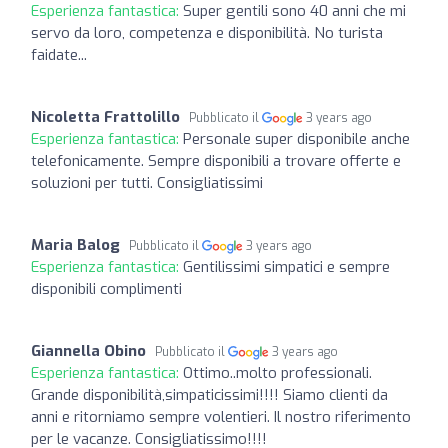
Esperienza fantastica:
Super gentili sono 40 anni che mi
servo da loro, competenza e disponibilità. No turista
faidate...
Nicoletta Frattolillo
Pubblicato il
3 years ago
Esperienza fantastica:
Personale super disponibile anche
telefonicamente. Sempre disponibili a trovare offerte e
soluzioni per tutti. Consigliatissimi
Maria Balog
Pubblicato il
3 years ago
Esperienza fantastica:
Gentilissimi simpatici e sempre
disponibili complimenti
Giannella Obino
Pubblicato il
3 years ago
Esperienza fantastica:
Ottimo..molto professionali.
Grande disponibilità,simpaticissimi!!!! Siamo clienti da
anni e ritorniamo sempre volentieri. Il nostro riferimento
per le vacanze. Consigliatissimo!!!!