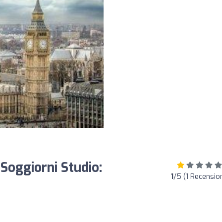
 Soggiorni Studio:
1
/5 (1 Recension