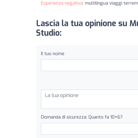
Esperienza negativa:
multilingua viaggi terre
Lascia la tua opinione su M
Studio:
Il tuo nome
Domanda di sicurezza: Quanto fa 10+6?