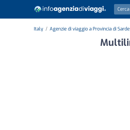
Italy
Agenzie di viaggio a Provincia di Sard
Multil