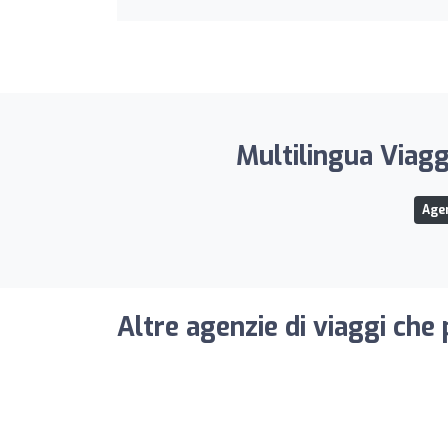
Multilingua Viagg
Agen
Altre agenzie di viaggi che