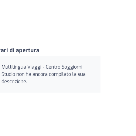
ari di apertura
Multilingua Viaggi - Centro Soggiorni
Studio non ha ancora compilato la sua
descrizione.