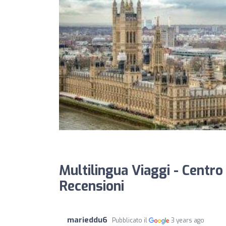
Multilingua Viaggi - Centro
Recensioni
marieddu6
Pubblicato il
3 years ago