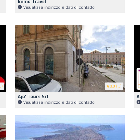
Immo Travel
Visualizza indirizzo e dati di contatto
8)
3.3
(13)
Ajo' Tours Srl
A
Visualizza indirizzo e dati di contatto