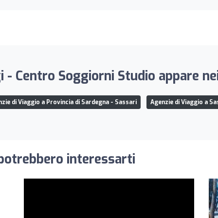
i - Centro Soggiorni Studio appare nei
zie di Viaggio a Provincia di Sardegna - Sassari
Agenzie di Viaggio a Sa
 potrebbero interessarti