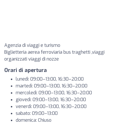
Agenzia di viaggi e turismo
Biglietteria aerea ferroviaria bus traghetti ,viaggi
organizzati viaggi di nozze
Orari di apertura
lunedì: 09:00–13:00, 16:30–20:00
martedì: 09:00–13:00, 16:30–20:00
mercoledì: 09:00–13:00, 16:30–20:00
giovedì: 09:00–13:00, 16:30–20:00
venerdì: 09:00–13:00, 16:30–20:00
sabato: 09:00–13:00
domenica: Chiuso