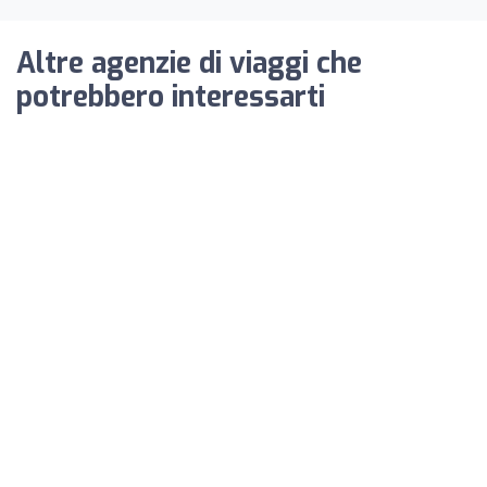
Altre agenzie di viaggi che
potrebbero interessarti