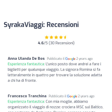
SyrakaViaggi: Recensioni
4.6
/5 (30 Recensioni)
Anna Ulanda De Bos
Pubblicato il
2 years ago
Esperienza fantastica:
L'unico posto dove andrei a fare i
biglietti per qualunque viaggio. La signora Romina si fa
letteralmente in quattro per trovare la soluzione adatta
a chi ha di fronte.
Francesco Tranchina
Pubblicato il
2 years ago
Esperienza fantastica:
Con mia moglie, abbiamo
organizzato il viaggio di nozze: crociera MSC sul Baltico,