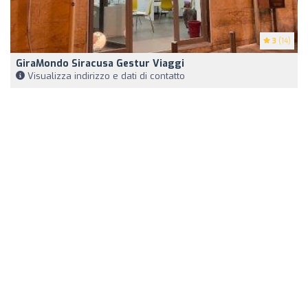
3
(14)
GiraMondo Siracusa Gestur Viaggi
Visualizza indirizzo e dati di contatto