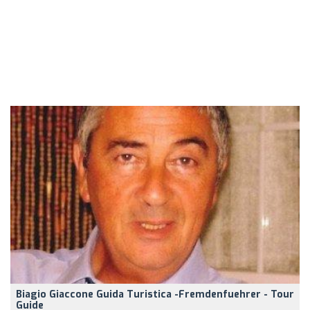
Biagio Giaccone Guida Turistica -Fremdenfuehrer - Tour
Guide