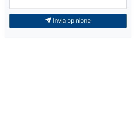
Invia opinione