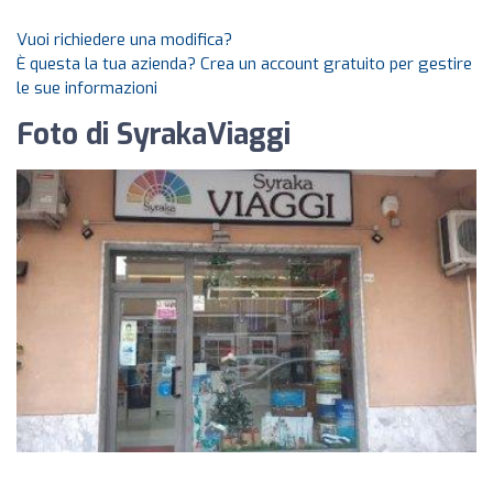
Vuoi richiedere una modifica?
È questa la tua azienda? Crea un account gratuito per gestire
le sue informazioni
Foto di SyrakaViaggi