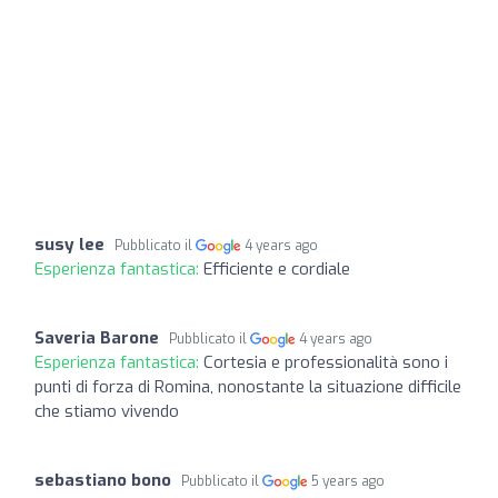
susy lee
Pubblicato il
4 years ago
Esperienza fantastica:
Efficiente e cordiale
Saveria Barone
Pubblicato il
4 years ago
Esperienza fantastica:
Cortesia e professionalità sono i
punti di forza di Romina, nonostante la situazione difficile
che stiamo vivendo
sebastiano bono
Pubblicato il
5 years ago