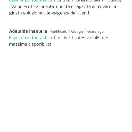
, Value Professionalità, onesta e capacità di trovare la
giusta soluzione alle esigenze dei clienti.
Adelaide Insolera
Pubblicato il
4 years ago
Esperienza fantastica:
Positive: Professionalism E
massima disponibilità