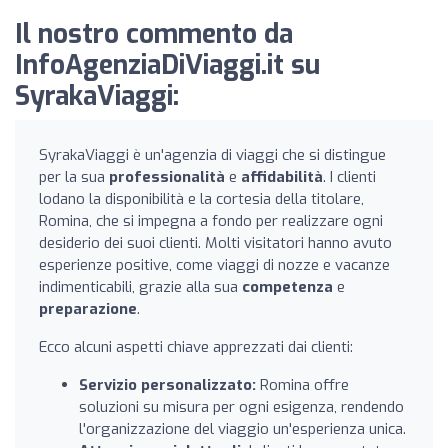
Il nostro commento da
InfoAgenziaDiViaggi.it su
SyrakaViaggi:
SyrakaViaggi è un'agenzia di viaggi che si distingue
per la sua
professionalità
e
affidabilità
. I clienti
lodano la disponibilità e la cortesia della titolare,
Romina, che si impegna a fondo per realizzare ogni
desiderio dei suoi clienti. Molti visitatori hanno avuto
esperienze positive, come viaggi di nozze e vacanze
indimenticabili, grazie alla sua
competenza
e
preparazione
.
Ecco alcuni aspetti chiave apprezzati dai clienti:
Servizio personalizzato:
Romina offre
soluzioni su misura per ogni esigenza, rendendo
l'organizzazione del viaggio un'esperienza unica.