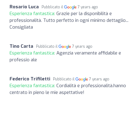
Rosario Luca
Pubblicato il
7 years ago
Esperienza fantastica:
Grazie per la disponibilità e
professionalità. Tutto perfetto in ogni minimo dettaglio...
Consigliata
Tino Carta
Pubblicato il
7 years ago
Esperienza fantastica:
Agenzia veramente affidabile e
professio ale
Federico Trifiletti
Pubblicato il
7 years ago
Esperienza fantastica:
Cordialità e professionalità.hanno
centrato in pieno le mie aspettative!