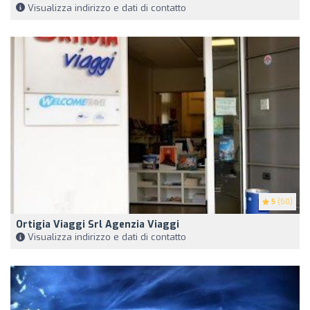
Visualizza indirizzo e dati di contatto
5
(50)
Ortigia Viaggi Srl Agenzia Viaggi
Visualizza indirizzo e dati di contatto