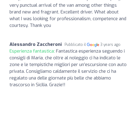
very punctual arrival of the van among other things
brand new and fragrant. Excellent driver. What about
what I was looking for professionalism, competence and
courtesy. Thank you
Alessandro Zaccheroni
Pubblicato il
3 years ago
Esperienza fantastica:
Fantastica esperienza seguendo i
consigli di Maria, che oltre al noleggio ci ha indicato le
zone e le tempistiche migliori per un’escursione con auto
privata. Consigliamo caldamente il servizio che ci ha
regalato una delle giornate più belle che abbiamo
trascorso in Sicilia. Grazie!!