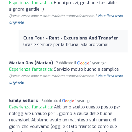
Esperienza fantastica:
Buoni prezzi, gestione flessibile,
signora gentile. :)
Questa recensione è stata tradotta automaticamente. |
Visualizza testo
originale
Euro Tour - Rent - Excursions And Transfer
Grazie sempre per la fiducia, alla prossima!
Marian Gav (Marian)
Pubblicato il
1 year ago
Esperienza fantastica:
Servizio molto buono e semplice
Questa recensione è stata tradotta automaticamente. |
Visualizza testo
originale
Emily Sellors
Pubblicato il
1 year ago
Esperienza fantastica:
Abbiamo scelto questo posto per
noleggiare un'auto per il giorno a causa delle buone
recensioni. Abbiamo avuto un malinteso sul numero di
giorni che volevamo (oggi è stato frainteso come due