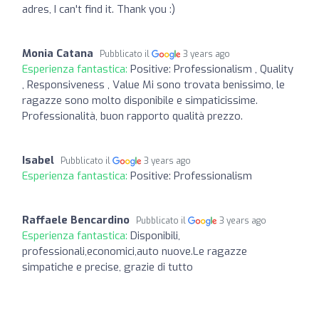
adres, I can't find it. Thank you :)
Monia Catana
Pubblicato il
3 years ago
Esperienza fantastica:
Positive: Professionalism , Quality
, Responsiveness , Value Mi sono trovata benissimo, le
ragazze sono molto disponibile e simpaticissime.
Professionalità, buon rapporto qualità prezzo.
Isabel
Pubblicato il
3 years ago
Esperienza fantastica:
Positive: Professionalism
Raffaele Bencardino
Pubblicato il
3 years ago
Esperienza fantastica:
Disponibili,
professionali,economici,auto nuove.Le ragazze
simpatiche e precise, grazie di tutto