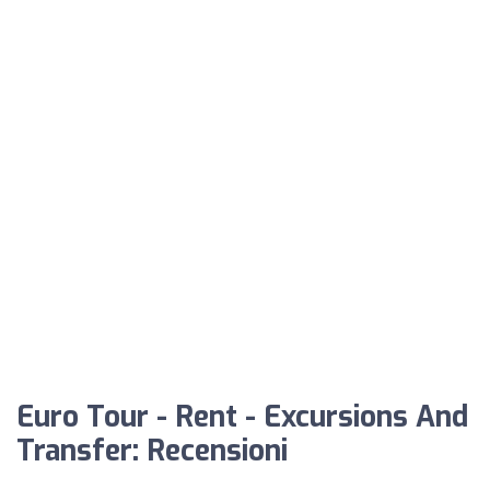
Euro Tour - Rent - Excursions And
Transfer: Recensioni