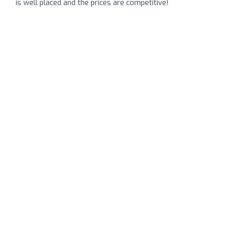
is well placed and the prices are competitive!