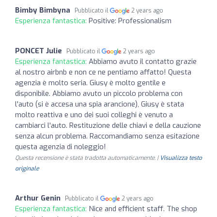
Bimby Bimbyna
Pubblicato il
2 years ago
Esperienza fantastica:
Positive: Professionalism
PONCET Julie
Pubblicato il
2 years ago
Esperienza fantastica:
Abbiamo avuto il contatto grazie
al nostro airbnb e non ce ne pentiamo affatto! Questa
agenzia è molto seria. Giusy è molto gentile e
disponibile. Abbiamo avuto un piccolo problema con
l'auto (si è accesa una spia arancione), Giusy è stata
molto reattiva e uno dei suoi colleghi è venuto a
cambiarci l'auto. Restituzione delle chiavi e della cauzione
senza alcun problema. Raccomandiamo senza esitazione
questa agenzia di noleggio!
Questa recensione è stata tradotta automaticamente. |
Visualizza testo
originale
Arthur Genin
Pubblicato il
2 years ago
Esperienza fantastica:
Nice and efficient staff. The shop