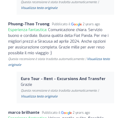
Questa recensione è stata tradotta automaticamente. |
Visualizza testo originale
Phuong-Thao Truong
Pubblicato il
2 years ago
Esperienza fantastica:
Comunicazione chiara. Servizio
buono e cordiale. Buona qualità della Fiat Panda. Per me i
migliori prezzi a Siracusa ad aprile 2024. Anche opzioni
per assicurazione completa. Grazie mille per aver reso
possibile il mio viaggio :)
Questa recensione è stata tradotta automaticamente. |
Visualizza testo
originale
Euro Tour - Rent - Excursions And Transfer
Grazie
Questa recensione è stata tradotta automaticamente. |
Visualizza testo originale
marco brilhante
Pubblicato il
2 years ago