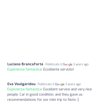
Luciano Brancaforte
Pubblicato il
3 years ago
Esperienza fantastica:
Eccellente servizio!
Eva Voulgaridou
Pubblicato il
3 years ago
Esperienza fantastica:
Excellent service and very nice
people. Car in good condition, and they gave us
recommendations for our mini trip to Noto :)