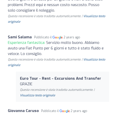
problemi. Prezzi equi e nessun costo nascosto. Posso
solo consigliare il noleggio.
Questa recensione è stata tradotta automaticamente. |
Visualizza testo
originale
Sami Salama
Pubblicato il
2 years ago
Esperienza fantastica:
Servizio molto buono. Abbiamo
avuto una Fiat Punto per 6 giorni e tutto è stato fluido e
veloce. Lo consiglio.
Questa recensione è stata tradotta automaticamente. |
Visualizza testo
originale
Euro Tour - Rent - Excursions And Transfer
GRAZIE
Questa recensione è stata tradotta automaticamente. |
Visualizza testo originale
Giovanna Caruso
Pubblicato il
2 years ago