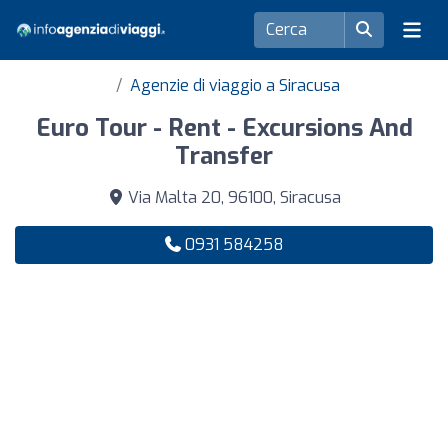
Agenzie di viaggio a Siracusa
Euro Tour - Rent - Excursions And
Transfer
Via Malta 20, 96100, Siracusa
0931 584258