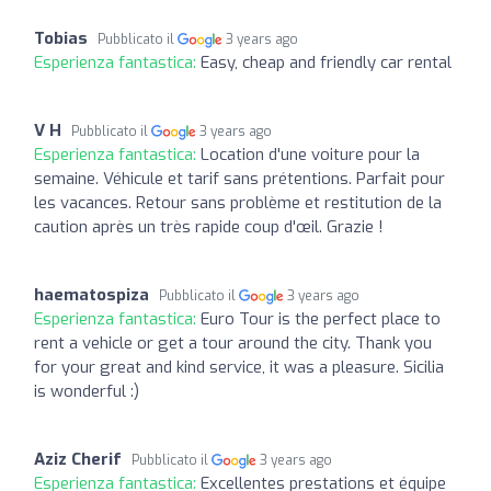
Tobias
Pubblicato il
3 years ago
Esperienza fantastica:
Easy, cheap and friendly car rental
V H
Pubblicato il
3 years ago
Esperienza fantastica:
Location d'une voiture pour la
semaine. Véhicule et tarif sans prétentions. Parfait pour
les vacances. Retour sans problème et restitution de la
caution après un très rapide coup d'œil. Grazie !
haematospiza
Pubblicato il
3 years ago
Esperienza fantastica:
Euro Tour is the perfect place to
rent a vehicle or get a tour around the city. Thank you
for your great and kind service, it was a pleasure. Sicilia
is wonderful :)
Aziz Cherif
Pubblicato il
3 years ago
Esperienza fantastica:
Excellentes prestations et équipe