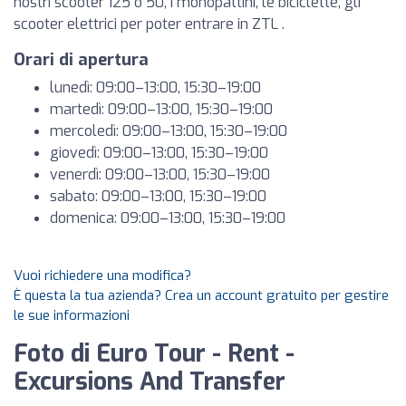
nostri scooter 125 o 50, i monopattini, le biciclette, gli
scooter elettrici per poter entrare in ZTL .
Orari di apertura
lunedì: 09:00–13:00, 15:30–19:00
martedì: 09:00–13:00, 15:30–19:00
mercoledì: 09:00–13:00, 15:30–19:00
giovedì: 09:00–13:00, 15:30–19:00
venerdì: 09:00–13:00, 15:30–19:00
sabato: 09:00–13:00, 15:30–19:00
domenica: 09:00–13:00, 15:30–19:00
Vuoi richiedere una modifica?
È questa la tua azienda? Crea un account gratuito per gestire
le sue informazioni
Foto di Euro Tour - Rent -
Excursions And Transfer