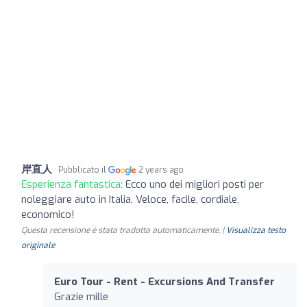
岸直人
Pubblicato il
2 years ago
Esperienza fantastica:
Ecco uno dei migliori posti per
noleggiare auto in Italia. Veloce, facile, cordiale,
economico!
Questa recensione è stata tradotta automaticamente. |
Visualizza testo
originale
Euro Tour - Rent - Excursions And Transfer
Grazie mille