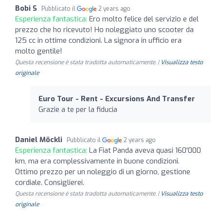
Bobi S
Pubblicato il
2 years ago
Esperienza fantastica:
Ero molto felice del servizio e del
prezzo che ho ricevuto! Ho noleggiato uno scooter da
125 cc in ottime condizioni. La signora in ufficio era
molto gentile!
Questa recensione è stata tradotta automaticamente. |
Visualizza testo
originale
Euro Tour - Rent - Excursions And Transfer
Grazie a te per la fiducia
Daniel Möckli
Pubblicato il
2 years ago
Esperienza fantastica:
La Fiat Panda aveva quasi 160'000
km, ma era complessivamente in buone condizioni.
Ottimo prezzo per un noleggio di un giorno, gestione
cordiale. Consiglierei.
Questa recensione è stata tradotta automaticamente. |
Visualizza testo
originale