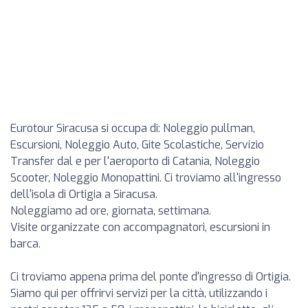
Eurotour Siracusa si occupa di: Noleggio pullman,
Escursioni, Noleggio Auto, Gite Scolastiche, Servizio
Transfer dal e per l'aeroporto di Catania, Noleggio
Scooter, Noleggio Monopattini. Ci troviamo all'ingresso
dell'isola di Ortigia a Siracusa.
Noleggiamo ad ore, giornata, settimana.
Visite organizzate con accompagnatori, escursioni in
barca.
Ci troviamo appena prima del ponte d'ingresso di Ortigia.
Siamo qui per offrirvi servizi per la città, utilizzando i