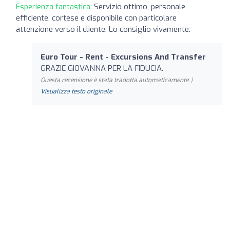
Esperienza fantastica:
Servizio ottimo, personale
efficiente, cortese e disponibile con particolare
attenzione verso il cliente. Lo consiglio vivamente.
Euro Tour - Rent - Excursions And Transfer
GRAZIE GIOVANNA PER LA FIDUCIA.
Questa recensione è stata tradotta automaticamente. |
Visualizza testo originale