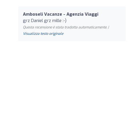
Amboseli Vacanze - Agenzia Viaggi
grz Daniel grz mille :-)
Questa recensione è stata tradotta automaticamente. |
Visualizza testo originale