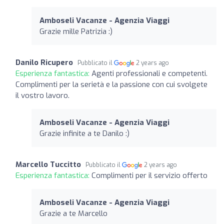
Amboseli Vacanze - Agenzia Viaggi
Grazie mille Patrizia :)
Danilo Ricupero
Pubblicato il
2 years ago
Esperienza fantastica:
Agenti professionali e competenti.
Complimenti per la serietà e la passione con cui svolgete
il vostro lavoro.
Amboseli Vacanze - Agenzia Viaggi
Grazie infinite a te Danilo :)
Marcello Tuccitto
Pubblicato il
2 years ago
Esperienza fantastica:
Complimenti per il servizio offerto
Amboseli Vacanze - Agenzia Viaggi
Grazie a te Marcello