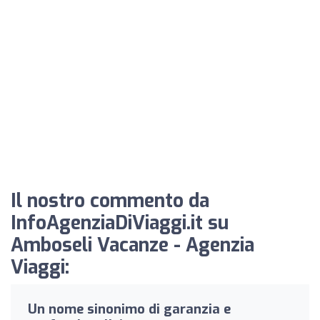
Il nostro commento da
InfoAgenziaDiViaggi.it su
Amboseli Vacanze - Agenzia
Viaggi:
Un nome sinonimo di garanzia e