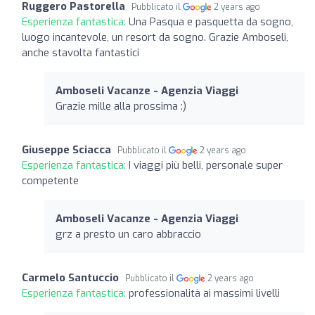
Ruggero Pastorella
Pubblicato il
2 years ago
Esperienza fantastica:
Una Pasqua e pasquetta da sogno,
luogo incantevole, un resort da sogno. Grazie Amboseli,
anche stavolta fantastici
Amboseli Vacanze - Agenzia Viaggi
Grazie mille alla prossima :)
Giuseppe Sciacca
Pubblicato il
2 years ago
Esperienza fantastica:
I viaggi più belli, personale super
competente
Amboseli Vacanze - Agenzia Viaggi
grz a presto un caro abbraccio
Carmelo Santuccio
Pubblicato il
2 years ago
Esperienza fantastica:
professionalità ai massimi livelli