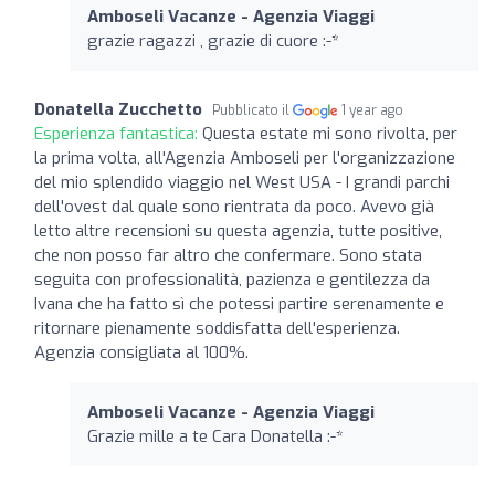
Amboseli Vacanze - Agenzia Viaggi
grazie ragazzi , grazie di cuore :-*
Donatella Zucchetto
Pubblicato il
1 year ago
Esperienza fantastica:
Questa estate mi sono rivolta, per
la prima volta, all'Agenzia Amboseli per l'organizzazione
del mio splendido viaggio nel West USA - I grandi parchi
dell'ovest dal quale sono rientrata da poco. Avevo già
letto altre recensioni su questa agenzia, tutte positive,
che non posso far altro che confermare. Sono stata
seguita con professionalità, pazienza e gentilezza da
Ivana che ha fatto sì che potessi partire serenamente e
ritornare pienamente soddisfatta dell'esperienza.
Agenzia consigliata al 100%.
Amboseli Vacanze - Agenzia Viaggi
Grazie mille a te Cara Donatella :-*