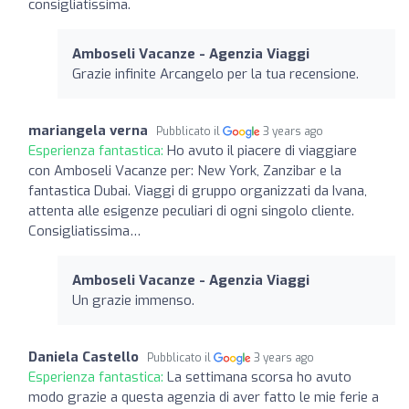
consigliatissima.
Amboseli Vacanze - Agenzia Viaggi
Grazie infinite Arcangelo per la tua recensione.
mariangela verna
Pubblicato il
3 years ago
Esperienza fantastica:
Ho avuto il piacere di viaggiare
con Amboseli Vacanze per: New York, Zanzibar e la
fantastica Dubai. Viaggi di gruppo organizzati da Ivana,
attenta alle esigenze peculiari di ogni singolo cliente.
Consigliatissima…
Amboseli Vacanze - Agenzia Viaggi
Un grazie immenso.
Daniela Castello
Pubblicato il
3 years ago
Esperienza fantastica:
La settimana scorsa ho avuto
modo grazie a questa agenzia di aver fatto le mie ferie a