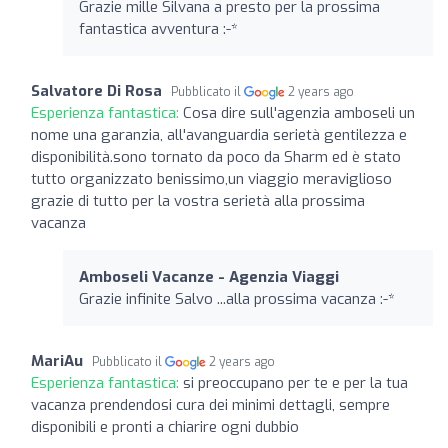
Grazie mille Silvana a presto per la prossima
fantastica avventura :-*
Salvatore Di Rosa
Pubblicato il
2 years ago
Esperienza fantastica:
Cosa dire sull'agenzia amboseli un
nome una garanzia, all'avanguardia serietà gentilezza e
disponibilità.sono tornato da poco da Sharm ed è stato
tutto organizzato benissimo,un viaggio meraviglioso
grazie di tutto per la vostra serietà alla prossima
vacanza
Amboseli Vacanze - Agenzia Viaggi
Grazie infinite Salvo ...alla prossima vacanza :-*
MariAu
Pubblicato il
2 years ago
Esperienza fantastica:
si preoccupano per te e per la tua
vacanza prendendosi cura dei minimi dettagli, sempre
disponibili e pronti a chiarire ogni dubbio