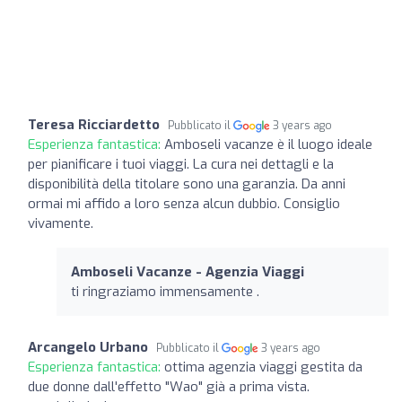
Teresa Ricciardetto
Pubblicato il
3 years ago
Esperienza fantastica:
Amboseli vacanze è il luogo ideale
per pianificare i tuoi viaggi. La cura nei dettagli e la
disponibilità della titolare sono una garanzia. Da anni
ormai mi affido a loro senza alcun dubbio. Consiglio
vivamente.
Amboseli Vacanze - Agenzia Viaggi
ti ringraziamo immensamente .
Arcangelo Urbano
Pubblicato il
3 years ago
Esperienza fantastica:
ottima agenzia viaggi gestita da
due donne dall'effetto "Wao" già a prima vista.