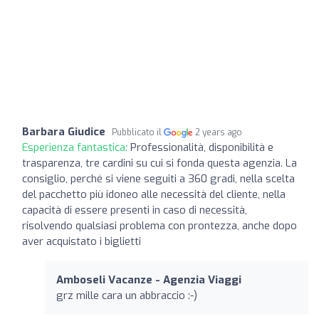
Barbara Giudice
Pubblicato il
2 years ago
Esperienza fantastica:
Professionalità, disponibilità e
trasparenza, tre cardini su cui si fonda questa agenzia. La
consiglio, perché si viene seguiti a 360 gradi, nella scelta
del pacchetto più idoneo alle necessità del cliente, nella
capacità di essere presenti in caso di necessità,
risolvendo qualsiasi problema con prontezza, anche dopo
aver acquistato i biglietti
Amboseli Vacanze - Agenzia Viaggi
grz mille cara un abbraccio :-)