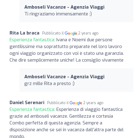
Amboseli Vacanze - Agenzia Viaggi
Ti ringraziamo immensamente :)
Rita La braca
Pubblicato il
2 years ago
Esperienza fantastica:
Ivana e Noemi due persone
gentilissime ma soprattutto preparate nel loro lavoro
ogni viaggio organizzato con voi è stato una garanzia.
Che dire semplicemente uniche! La consiglio vivamente
Amboseli Vacanze - Agenzia Viaggi
grz mille Rita a presto :)
Daniel Serenari
Pubblicato il
2 years ago
Esperienza fantastica:
Esperienza di viaggio fantastica
grazie ad amboseli vacanze. Gentilezza e cortesia
Combo perfetta di questa agenzia. Sempre a
disposizione anche se sei in vacanza dall’altra parte del
mondo.