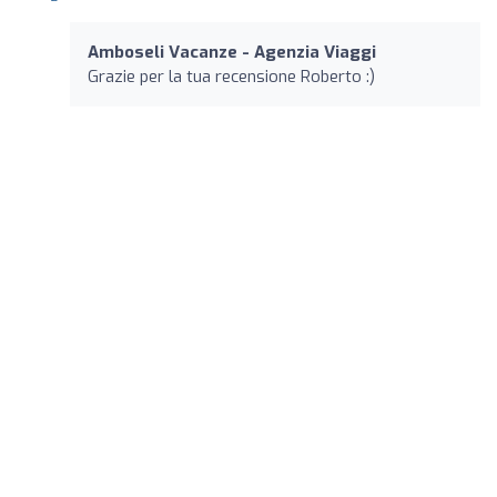
Amboseli Vacanze - Agenzia Viaggi
Grazie per la tua recensione Roberto :)