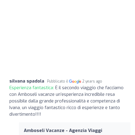
silvana spadola
Pubblicato il
2 years ago
Esperienza fantastica:
È il secondo viaggio che facciamo
con Amboseli vacanze un’esperienza incredibile resa
possibile dalla grande professionalità e competenza di
Ivana, un viaggio fantastico ricco di esperienze e tanto
divertimento!!!!
Amboseli Vacanze - Agenzia Viaggi