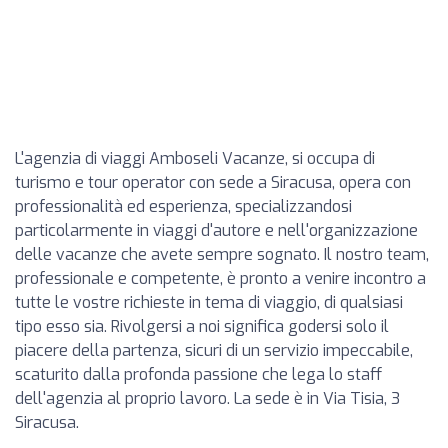
L'agenzia di viaggi Amboseli Vacanze, si occupa di
turismo e tour operator con sede a Siracusa, opera con
professionalità ed esperienza, specializzandosi
particolarmente in viaggi d'autore e nell'organizzazione
delle vacanze che avete sempre sognato. Il nostro team,
professionale e competente, è pronto a venire incontro a
tutte le vostre richieste in tema di viaggio, di qualsiasi
tipo esso sia. Rivolgersi a noi significa godersi solo il
piacere della partenza, sicuri di un servizio impeccabile,
scaturito dalla profonda passione che lega lo staff
dell'agenzia al proprio lavoro. La sede è in Via Tisia, 3
Siracusa.