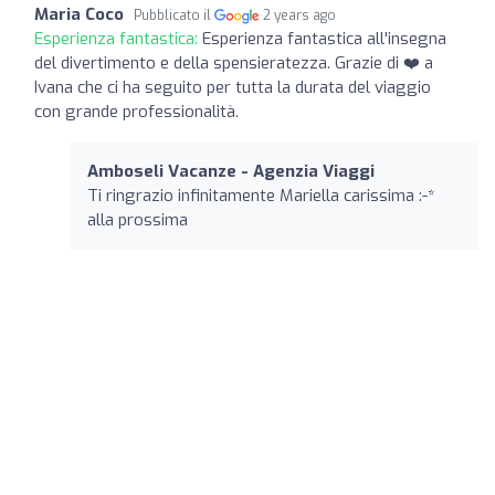
Maria Coco
Pubblicato il
2 years ago
Esperienza fantastica:
Esperienza fantastica all'insegna
del divertimento e della spensieratezza. Grazie di ❤️ a
Ivana che ci ha seguito per tutta la durata del viaggio
con grande professionalità.
Amboseli Vacanze - Agenzia Viaggi
Ti ringrazio infinitamente Mariella carissima :-*
alla prossima