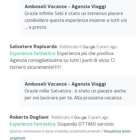
Amboseli Vacanze - Agenzia Viaggi
Grazie infinite Sebi è stato un immenso piacere
condividere questa esperienza insieme a tutti voi
... a presto
Salvatore Rapisarda
Pubblicato il
3 years ago
Esperienza fantastica:
Esperienza più che positiva.
Agenzia consigliatissima su tutti i punti di vista. Ci
tornerò sicuramente!!!!!
Amboseli Vacanze - Agenzia Viaggi
Grazie mille Salvatore , è stato un piacere anche
per noi lavorare per te. Alla prossima vacanza .
Roberto Dogliani
Pubblicato il
3 years ago
Esperienza fantastica:
Stupendo OTTIMO servizio
Questa recensione è stata tradotta automaticamente. |
Visualizza testo
originale