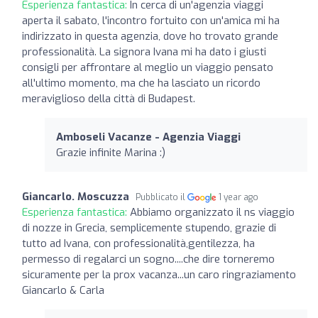
Esperienza fantastica:
In cerca di un'agenzia viaggi
aperta il sabato, l'incontro fortuito con un'amica mi ha
indirizzato in questa agenzia, dove ho trovato grande
professionalità. La signora Ivana mi ha dato i giusti
consigli per affrontare al meglio un viaggio pensato
all'ultimo momento, ma che ha lasciato un ricordo
meraviglioso della città di Budapest.
Amboseli Vacanze - Agenzia Viaggi
Grazie infinite Marina :)
Giancarlo. Moscuzza
Pubblicato il
1 year ago
Esperienza fantastica:
Abbiamo organizzato il ns viaggio
di nozze in Grecia, semplicemente stupendo, grazie di
tutto ad Ivana, con professionalità,gentilezza, ha
permesso di regalarci un sogno....che dire torneremo
sicuramente per la prox vacanza...un caro ringraziamento
Giancarlo & Carla