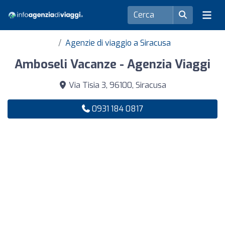
Agenzie di viaggio a Siracusa
Amboseli Vacanze - Agenzia Viaggi
Via Tisia 3, 96100, Siracusa
0931 184 0817