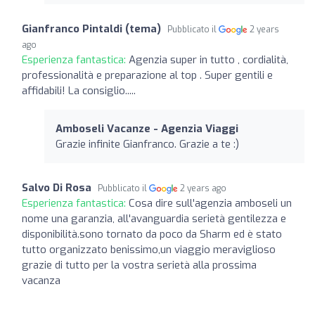
Gianfranco Pintaldi (tema)
Pubblicato il
2 years
ago
Esperienza fantastica:
Agenzia super in tutto , cordialità,
professionalità e preparazione al top . Super gentili e
affidabili! La consiglio.....
Amboseli Vacanze - Agenzia Viaggi
Grazie infinite Gianfranco. Grazie a te :)
Salvo Di Rosa
Pubblicato il
2 years ago
Esperienza fantastica:
Cosa dire sull'agenzia amboseli un
nome una garanzia, all'avanguardia serietà gentilezza e
disponibilità.sono tornato da poco da Sharm ed è stato
tutto organizzato benissimo,un viaggio meraviglioso
grazie di tutto per la vostra serietà alla prossima
vacanza