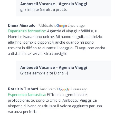
Amboseli Vacanze - Agenzia Viaggi
grz infinite Sarah , a presto
Diana Minaudo
Pubblicato il
2 years ago
Esperienza fantastica:
Agenzia di viaggi infallibile, e
Noemi e Ivana sono uniche. Mi hanno seguita dall'inizio
alla fine, sempre disponibili anche quando mi sono
trovata in difficoltà durante il viaggio. Ti seguono anche
a distanza se serve. Stra consiglio
Amboseli Vacanze - Agenzia Viaggi
Grazie sempre a te Diana :-)
Patrizia Turbati
Pubblicato il
2 years ago
Esperienza fantastica:
Efficienza, gentilezza e
professionalità, sono le cifre di Amboseli Viaggi. La
simpatia di Ivana costituisce il valore aggiunto per una
vacanza perfetta