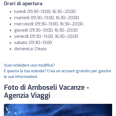
Orari di apertura
lunedì: 09:30–13:00, 16:30–20:00
martedì: 09:30–13:00, 16:30–20:00
mercoledì: 09:30–13:00, 16:30–20:00
giovedì: 09:30–13:00, 16:30–20:00
venerdì: 09:30–13:00, 16:30–20:00
sabato: 09:30–13:00
domenica: Chiuso
Vuoi richiedere una modifica?
È questa la tua azienda? Crea un account gratuito per gestire
le sue informazioni
Foto di Amboseli Vacanze -
Agenzia Viaggi