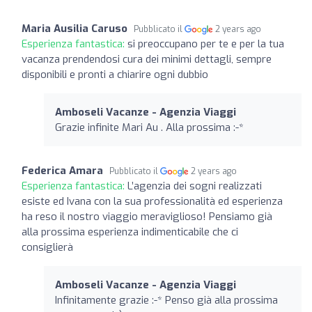
Maria Ausilia Caruso
Pubblicato il
2 years ago
Esperienza fantastica:
si preoccupano per te e per la tua
vacanza prendendosi cura dei minimi dettagli, sempre
disponibili e pronti a chiarire ogni dubbio
Amboseli Vacanze - Agenzia Viaggi
Grazie infinite Mari Au . Alla prossima :-*
Federica Amara
Pubblicato il
2 years ago
Esperienza fantastica:
L’agenzia dei sogni realizzati
esiste ed Ivana con la sua professionalità ed esperienza
ha reso il nostro viaggio meraviglioso! Pensiamo già
alla prossima esperienza indimenticabile che ci
consiglierà
Amboseli Vacanze - Agenzia Viaggi
Infinitamente grazie :-* Penso già alla prossima