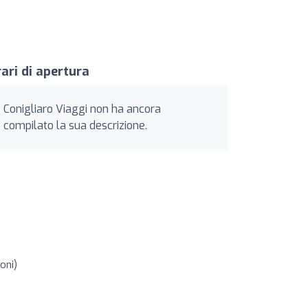
ari di apertura
Conigliaro Viaggi non ha ancora
compilato la sua descrizione.
oni)