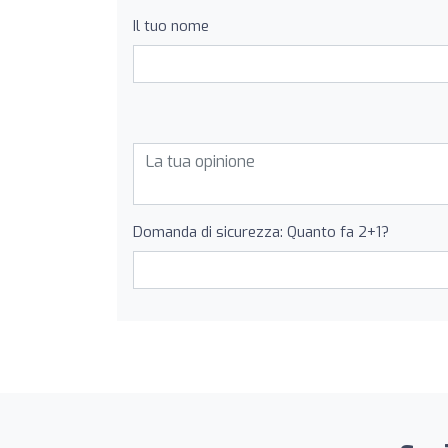
Il tuo nome
Domanda di sicurezza: Quanto fa 2+1?