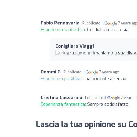
Fabio Pennavaria
Pubblicato il
7 years ag
Esperienza fantastica:
Cordialità e cortesia
Conigliaro Viaggi
La ringraziamo e rimaniamo a sua dispo
Dommi G
Pubblicato il
7 years ago
Esperienza positiva:
Una normale agenzia
Cristina Cassarino
Pubblicato il
7 years 
Esperienza fantastica:
Sempre soddisfatto.
Lascia la tua opinione su Co