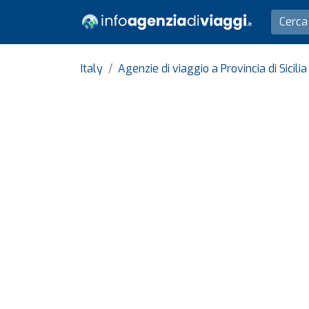
Italy
Agenzie di viaggio a Provincia di Sicilia