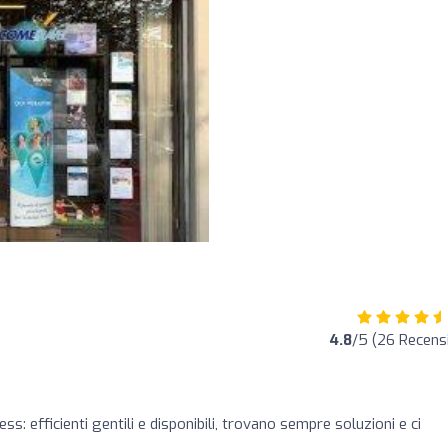
4.8
/5 (26 Recensi
ss: efficienti gentili e disponibili, trovano sempre soluzioni e ci