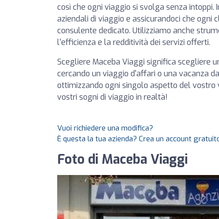
così che ogni viaggio si svolga senza intoppi. 
aziendali di viaggio e assicurandoci che ogni 
consulente dedicato. Utilizziamo anche strum
l'efficienza e la redditività dei servizi offerti.
Scegliere Maceba Viaggi significa scegliere un
cercando un viaggio d'affari o una vacanza d
ottimizzando ogni singolo aspetto del vostro 
vostri sogni di viaggio in realtà!
Vuoi richiedere una modifica?
È questa la tua azienda? Crea un account gratuito
Foto di Maceba Viaggi