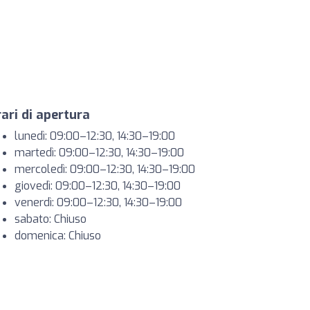
ari di apertura
lunedì: 09:00–12:30, 14:30–19:00
martedì: 09:00–12:30, 14:30–19:00
mercoledì: 09:00–12:30, 14:30–19:00
giovedì: 09:00–12:30, 14:30–19:00
venerdì: 09:00–12:30, 14:30–19:00
sabato: Chiuso
domenica: Chiuso