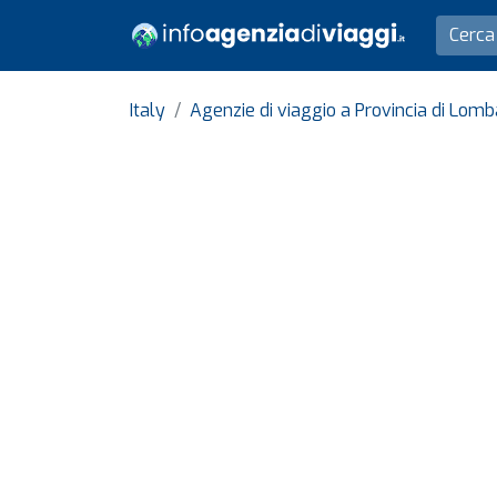
Italy
Agenzie di viaggio a Provincia di Lom