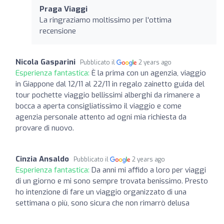
Praga Viaggi
La ringraziamo moltissimo per l'ottima
recensione
Nicola Gasparini
Pubblicato il
2 years ago
Esperienza fantastica:
È la prima con un agenzia, viaggio
in Giappone dal 12/11 al 22/11 in regalo zainetto guida del
tour pochette viaggio bellissimi alberghi da rimanere a
bocca a aperta consigliatissimo il viaggio e come
agenzia personale attento ad ogni mia richiesta da
provare di nuovo.
Cinzia Ansaldo
Pubblicato il
2 years ago
Esperienza fantastica:
Da anni mi affido a loro per viaggi
di un giorno e mi sono sempre trovata benissimo. Presto
ho intenzione di fare un viaggio organizzato di una
settimana o più, sono sicura che non rimarrò delusa