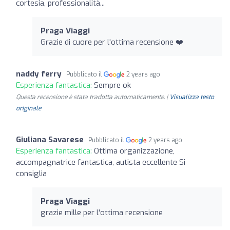
cortesia, professionalità...
Praga Viaggi
Grazie di cuore per l'ottima recensione ❤️
naddy ferry
Pubblicato il
2 years ago
Esperienza fantastica:
Sempre ok
Questa recensione è stata tradotta automaticamente. |
Visualizza testo
originale
Giuliana Savarese
Pubblicato il
2 years ago
Esperienza fantastica:
Ottima organizzazione,
accompagnatrice fantastica, autista eccellente Si
consiglia
Praga Viaggi
grazie mille per l'ottima recensione