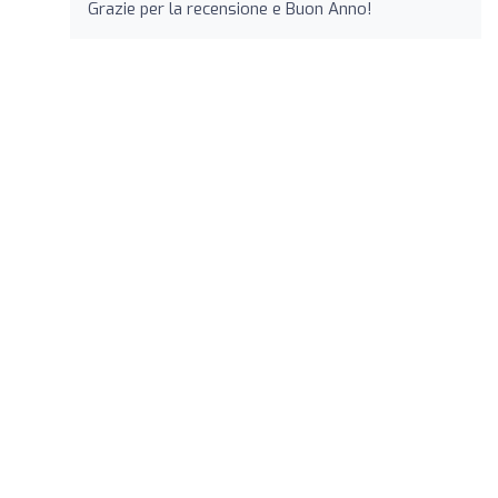
Grazie per la recensione e Buon Anno!