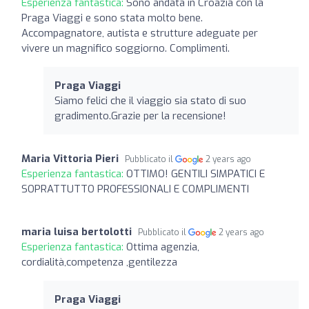
Esperienza fantastica:
Sono andata in Croazia con la
Praga Viaggi e sono stata molto bene.
Accompagnatore, autista e strutture adeguate per
vivere un magnifico soggiorno. Complimenti.
Praga Viaggi
Siamo felici che il viaggio sia stato di suo
gradimento.Grazie per la recensione!
Maria Vittoria Pieri
Pubblicato il
2 years ago
Esperienza fantastica:
OTTIMO! GENTILI SIMPATICI E
SOPRATTUTTO PROFESSIONALI E COMPLIMENTI
maria luisa bertolotti
Pubblicato il
2 years ago
Esperienza fantastica:
Ottima agenzia,
cordialità,competenza ,gentilezza
Praga Viaggi