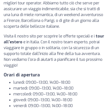
migliori tour operator. Abbiamo tutto ciò che serve per
assicurare un viaggio indimenticabile, sia che si tratti di
una luna di miele romantica, di un weekend avventuroso
a Firenze, Barcellona o Parigi, o di gite di un giorno alla
scoperta delle bellezze italiane.
Visita il nostro sito per scoprire le offerte speciali e i
tour
all'estero
e in Italia. Con il nostro team esperto, potrai
viaggiare in gruppo o in solitaria, con la sicurezza di un
supporto totale dall'inizio alla fine della tua avventura.
Non vediamo l'ora di aiutarti a pianificare il tuo prossimo
viaggio!
Orari di apertura
lunedì: 09:00–13:00, 14:00–18:00
martedì: 09:00–13:00, 14:00–18:00
mercoledì: 09:00–13:00, 14:00–18:00
giovedì: 09:00–13:00, 14:00–18:00
venerdì: 09:00–13:00, 14:00–18:00