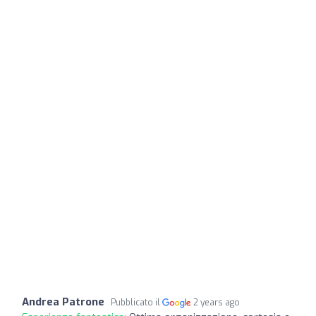
Andrea Patrone
Pubblicato il
2 years ago