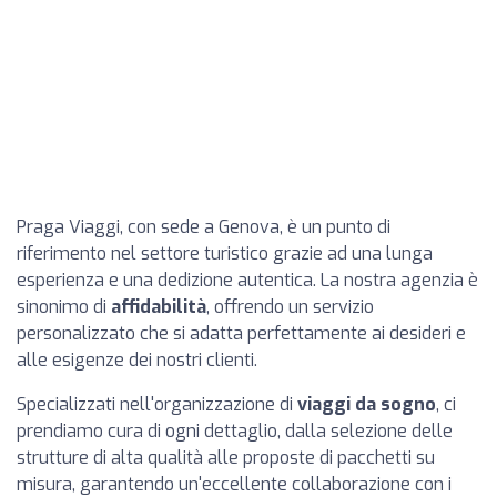
Praga Viaggi, con sede a Genova, è un punto di
riferimento nel settore turistico grazie ad una lunga
esperienza e una dedizione autentica. La nostra agenzia è
sinonimo di
affidabilità
, offrendo un servizio
personalizzato che si adatta perfettamente ai desideri e
alle esigenze dei nostri clienti.
Specializzati nell'organizzazione di
viaggi da sogno
, ci
prendiamo cura di ogni dettaglio, dalla selezione delle
strutture di alta qualità alle proposte di pacchetti su
misura, garantendo un'eccellente collaborazione con i