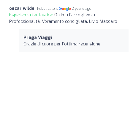
oscar wilde
Pubblicato il
2 years ago
Esperienza fantastica:
Ottima l'accoglienza.
Professionalità. Veramente consigliata. Livio Massaro
Praga Viaggi
Grazie di cuore per l'ottima recensione