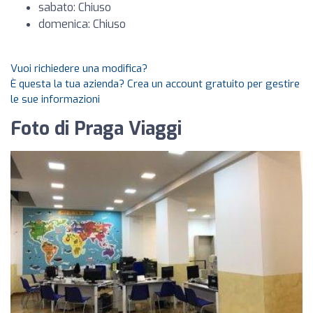
sabato: Chiuso
domenica: Chiuso
Vuoi richiedere una modifica?
È questa la tua azienda? Crea un account gratuito per gestire
le sue informazioni
Foto di Praga Viaggi