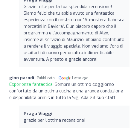
Grazie mille per la tua splendida recensione!
Siamo felici che tu abbia avuto una fantastica
esperienza con il nostro tour "Atmosfera fiabesca
mercatini in Baviera". È un piacere sapere che il
programma e l'accompagnamento di Alex,
insieme al servizio di Maurizio, abbiano contribuito
a rendere il viaggio speciale. Non vediamo l'ora di
ospitarti di nuovo per un'altra indimenticabile
avventura. A presto e grazie ancora!
gino parodi
Pubblicato il
1 year ago
Esperienza fantastica:
Sempre un ottimo soggiorno
confortato da un ottima cucina e una grande conduzione
e disponibilità primis in tutto la Sig. Ada e il suo staff
Praga Viaggi
grazie per l'ottima recensione!