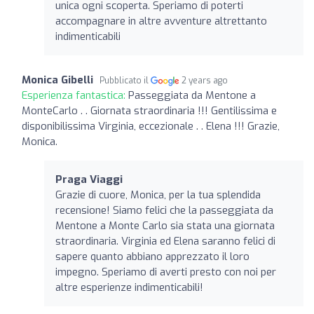
unica ogni scoperta. Speriamo di poterti
accompagnare in altre avventure altrettanto
indimenticabili
Monica Gibelli
Pubblicato il
2 years ago
Esperienza fantastica:
Passeggiata da Mentone a
MonteCarlo . . Giornata straordinaria !!! Gentilissima e
disponibilissima Virginia, eccezionale . . Elena !!! Grazie,
Monica.
Praga Viaggi
Grazie di cuore, Monica, per la tua splendida
recensione! Siamo felici che la passeggiata da
Mentone a Monte Carlo sia stata una giornata
straordinaria. Virginia ed Elena saranno felici di
sapere quanto abbiano apprezzato il loro
impegno. Speriamo di averti presto con noi per
altre esperienze indimenticabili!