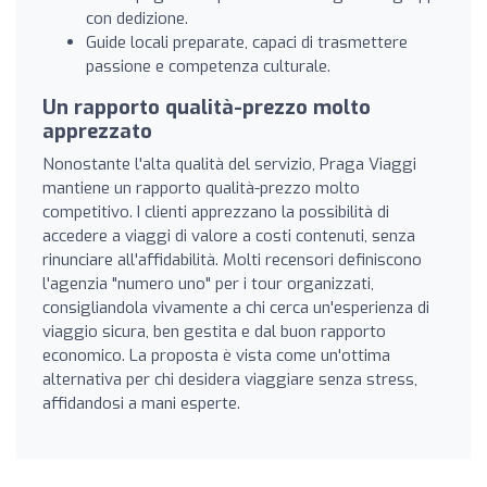
con dedizione.
Guide locali preparate, capaci di trasmettere
passione e competenza culturale.
Un rapporto qualità-prezzo molto
apprezzato
Nonostante l'alta qualità del servizio, Praga Viaggi
mantiene un rapporto qualità-prezzo molto
competitivo. I clienti apprezzano la possibilità di
accedere a viaggi di valore a costi contenuti, senza
rinunciare all'affidabilità. Molti recensori definiscono
l'agenzia "numero uno" per i tour organizzati,
consigliandola vivamente a chi cerca un'esperienza di
viaggio sicura, ben gestita e dal buon rapporto
economico. La proposta è vista come un'ottima
alternativa per chi desidera viaggiare senza stress,
affidandosi a mani esperte.