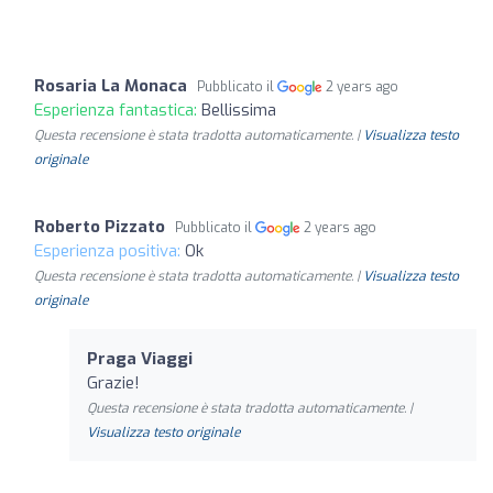
Rosaria La Monaca
Pubblicato il
2 years ago
Esperienza fantastica:
Bellissima
Questa recensione è stata tradotta automaticamente. |
Visualizza testo
originale
Roberto Pizzato
Pubblicato il
2 years ago
Esperienza positiva:
Ok
Questa recensione è stata tradotta automaticamente. |
Visualizza testo
originale
Praga Viaggi
Grazie!
Questa recensione è stata tradotta automaticamente. |
Visualizza testo originale