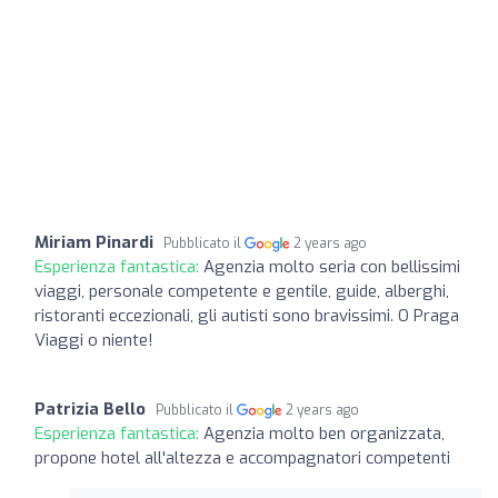
Miriam Pinardi
Pubblicato il
2 years ago
Esperienza fantastica:
Agenzia molto seria con bellissimi
viaggi, personale competente e gentile, guide, alberghi,
ristoranti eccezionali, gli autisti sono bravissimi. O Praga
Viaggi o niente!
Patrizia Bello
Pubblicato il
2 years ago
Esperienza fantastica:
Agenzia molto ben organizzata,
propone hotel all'altezza e accompagnatori competenti