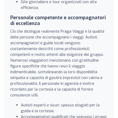
Gite giornaliere e tour organizzati con alta
efficienza.
Personale competente e accompagnatori
di eccellenza
Ciò che distingue realmente Praga Viaggi è la qualità
delle persone che accompagnano i viaggi. Autisti,
accompagnatori e guide locali vengono
costantemente descritti come professionisti,
competenti e molto attenti alle esigenze del gruppo.
Numerosi viaggiatori menzionano con gratitudine
figure specifiche che hanno reso il viaggio
indimenticabile, sottolineando la loro disponibilità,
simpatia e capacità di gestire imprevisti con calma e
professionalità. Il personale in agenzia è inoltre
ricordato per la cortesia e la capacità di fornire
consulenze utili.
Autisti esperti e sicuri, spesso elogiati per la
guida e la cortesia.
Accompagnatori qualificati che seguono i gruppi