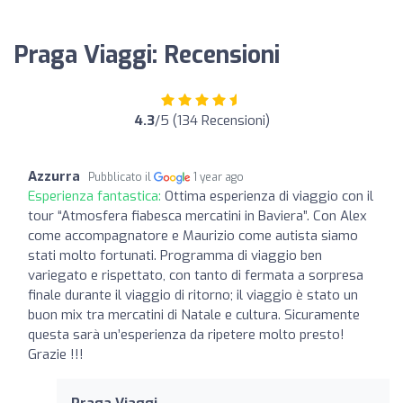
Praga Viaggi: Recensioni
4.3
/5 (134 Recensioni)
Azzurra
Pubblicato il
1 year ago
Esperienza fantastica:
Ottima esperienza di viaggio con il
tour “Atmosfera fiabesca mercatini in Baviera”. Con Alex
come accompagnatore e Maurizio come autista siamo
stati molto fortunati. Programma di viaggio ben
variegato e rispettato, con tanto di fermata a sorpresa
finale durante il viaggio di ritorno; il viaggio è stato un
buon mix tra mercatini di Natale e cultura. Sicuramente
questa sarà un’esperienza da ripetere molto presto!
Grazie !!!
Praga Viaggi