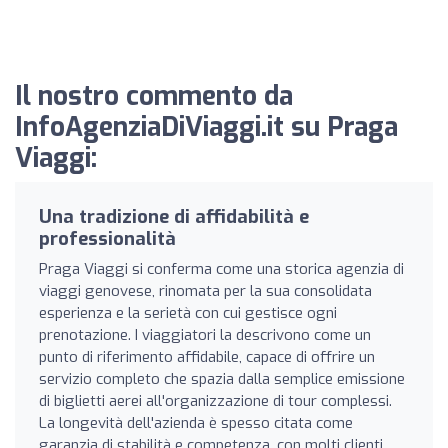
Il nostro commento da
InfoAgenziaDiViaggi.it su Praga
Viaggi:
Una tradizione di affidabilità e
professionalità
Praga Viaggi si conferma come una storica agenzia di
viaggi genovese, rinomata per la sua consolidata
esperienza e la serietà con cui gestisce ogni
prenotazione. I viaggiatori la descrivono come un
punto di riferimento affidabile, capace di offrire un
servizio completo che spazia dalla semplice emissione
di biglietti aerei all'organizzazione di tour complessi.
La longevità dell'azienda è spesso citata come
garanzia di stabilità e competenza, con molti clienti