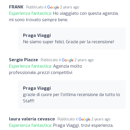
FRANK
Pubblicato il
2 years ago
Esperienza fantastica:
Ho viaggiato con questa agenzia,
mi sono trovato sempre bene.
Praga Viaggi
Ne siamo super felici. Grazie per la recensione!
Sergio Piazze
Pubblicato il
2 years ago
Esperienza fantastica:
Agenzia molto
professionale..prezzi competitivi
Praga Viaggi
grazie di cuore per l'ottima recensione da tutto lo
Staff!
laura valeria cevasco
Pubblicato il
2 years ago
Esperienza fantastica:
Praga Viaggi, trovi esperienza,