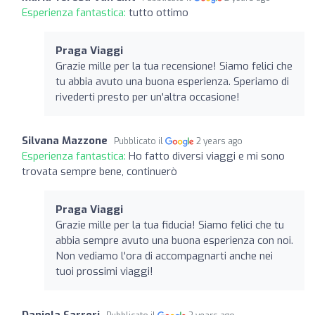
Esperienza fantastica:
tutto ottimo
Praga Viaggi
Grazie mille per la tua recensione! Siamo felici che
tu abbia avuto una buona esperienza. Speriamo di
rivederti presto per un'altra occasione!
Silvana Mazzone
Pubblicato il
2 years ago
Esperienza fantastica:
Ho fatto diversi viaggi e mi sono
trovata sempre bene, continuerò
Praga Viaggi
Grazie mille per la tua fiducia! Siamo felici che tu
abbia sempre avuto una buona esperienza con noi.
Non vediamo l'ora di accompagnarti anche nei
tuoi prossimi viaggi!
Daniela Sarreri