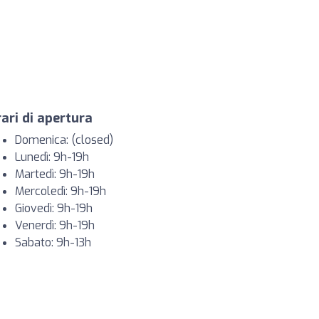
ari di apertura
Domenica: (closed)
Lunedì: 9h-19h
Martedì: 9h-19h
Mercoledì: 9h-19h
Giovedì: 9h-19h
Venerdì: 9h-19h
Sabato: 9h-13h