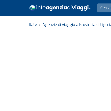
Italy
Agenzie di viaggio a Provincia di Ligur