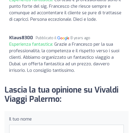
punto forte del sig. Francesco che riesce sempre e
comunque ad accontentare il cliente se pure di trattasse
di capricci. Persona eccezionale. Dieci e lode.
Klaus8300
Pubblicato il
8 years ago
Esperienza fantastica:
Grazie a Francesco per la sua
professionalità, la competenza e il rispetto verso i suoi
clienti. Abbiamo organizzato un fantastico viaggio a
Dubai, un offerta fantastica ad un prezzo, davvero
irrisorio. Lo consiglio tantissimo.
Lascia la tua opinione su Vivaldi
Viaggi Palermo:
Il tuo nome