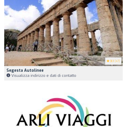
3.1
(47)
Segesta Autolinee
Visualizza indirizzo e dati di contatto