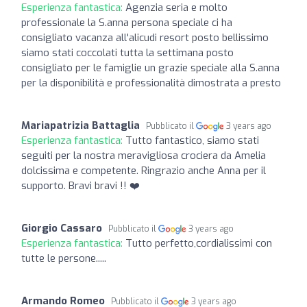
Esperienza fantastica:
Agenzia seria e molto
professionale la S.anna persona speciale ci ha
consigliato vacanza all'alicudi resort posto bellissimo
siamo stati coccolati tutta la settimana posto
consigliato per le famiglie un grazie speciale alla S.anna
per la disponibilità e professionalità dimostrata a presto
Mariapatrizia Battaglia
Pubblicato il
3 years ago
Esperienza fantastica:
Tutto fantastico, siamo stati
seguiti per la nostra meravigliosa crociera da Amelia
dolcissima e competente. Ringrazio anche Anna per il
supporto. Bravi bravi !! ❤️
Giorgio Cassaro
Pubblicato il
3 years ago
Esperienza fantastica:
Tutto perfetto,cordialissimi con
tutte le persone.....
Armando Romeo
Pubblicato il
3 years ago