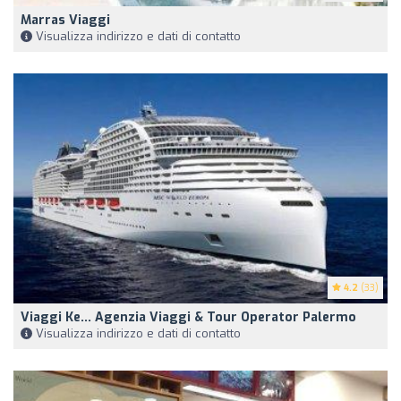
Marras Viaggi
Visualizza indirizzo e dati di contatto
4.2
(33)
Viaggi Ke... Agenzia Viaggi & Tour Operator Palermo
Visualizza indirizzo e dati di contatto