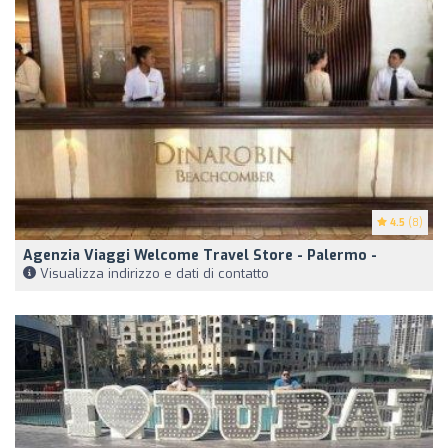
4.5
(8)
Agenzia Viaggi Welcome Travel Store - Palermo -
Visualizza indirizzo e dati di contatto