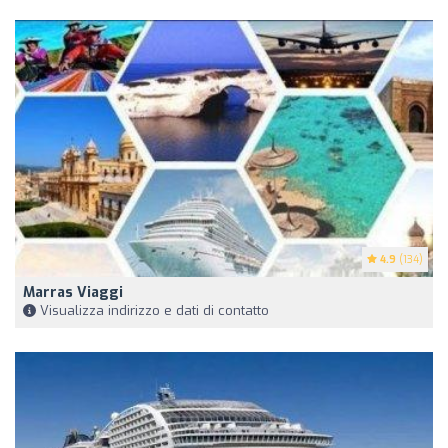
4.9
(134)
Marras Viaggi
Visualizza indirizzo e dati di contatto