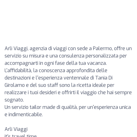
Arli Viaggi, agenzia di viaggi con sede a Palermo, offre un
servizio su misura e una consulenza personalizzata per
accompagnarti in ogni fase della tua vacanza.
L'affidabilità, la conoscenza approfondita delle
destinazioni e l'esperienza ventennale di Tania Di
Girolamo e del suo staff sono la ricetta ideale per
realizzare i tuoi desideri e offrirti il viaggio che hai sempre
sognato.
Un servizio tailor made di qualità, per un'esperienza unica
e indimenticabile.
Arli Viaggi
it’s travel time