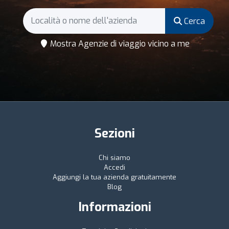
Cerca
Mostra Agenzie di viaggio vicino a me
Sezioni
Chi siamo
Accedi
Aggiungi la tua azienda gratuitamente
Blog
Informazioni