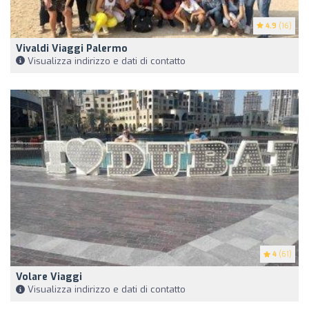
4.9
(16)
Vivaldi Viaggi Palermo
Visualizza indirizzo e dati di contatto
4
(61)
Volare Viaggi
Visualizza indirizzo e dati di contatto