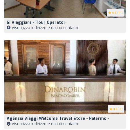
4.5
(10)
Si Viaggiare - Tour Operator
Visualizza indirizzo e dati di contatto
4.5
(8)
Agenzia Viaggi Welcome Travel Store - Palermo -
Visualizza indirizzo e dati di contatto