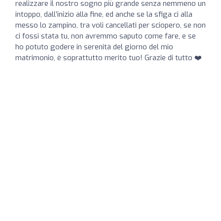
realizzare il nostro sogno più grande senza nemmeno un
intoppo, dall’inizio alla fine, ed anche se la sfiga ci alla
messo lo zampino, tra voli cancellati per sciopero, se non
ci fossi stata tu, non avremmo saputo come fare, e se
ho potuto godere in serenità del giorno del mio
matrimonio, è soprattutto merito tuo! Grazie di tutto ❤️