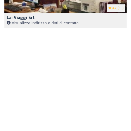
4.7
(30)
Lai Viaggi Srl
Visualizza indirizzo e dati di contatto