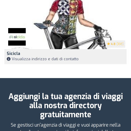
4.8
(138)
Sicicla
Visualizza indirizzo e dati di contatto
Aggiungi la tua agenzia di viaggi
alla nostra directory
gratuitamente
Se gestisci un'agenzia di viaggi e vuoi apparire nella