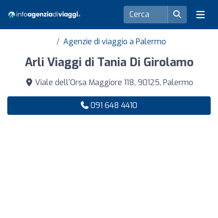
Agenzie di viaggio a Palermo
Arli Viaggi di Tania Di Girolamo
Viale dell'Orsa Maggiore 118, 90125, Palermo
091 648 4410