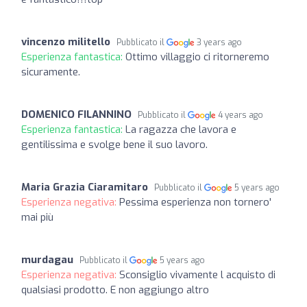
vincenzo militello
Pubblicato il
3 years ago
Esperienza fantastica:
Ottimo villaggio ci ritorneremo
sicuramente.
DOMENICO FILANNINO
Pubblicato il
4 years ago
Esperienza fantastica:
La ragazza che lavora e
gentilissima e svolge bene il suo lavoro.
Maria Grazia Ciaramitaro
Pubblicato il
5 years ago
Esperienza negativa:
Pessima esperienza non tornero'
mai più
murdagau
Pubblicato il
5 years ago
Esperienza negativa:
Sconsiglio vivamente l acquisto di
qualsiasi prodotto. E non aggiungo altro