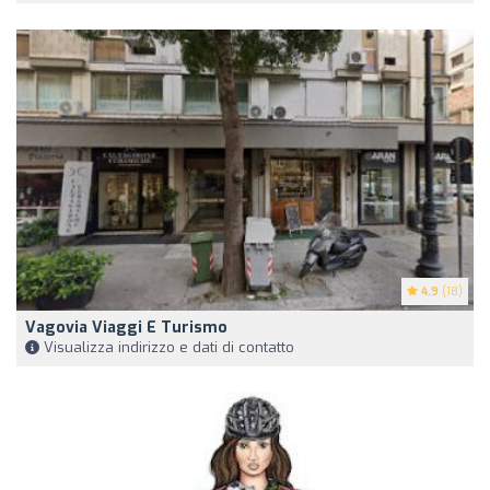
4.9
(18)
Vagovia Viaggi E Turismo
Visualizza indirizzo e dati di contatto