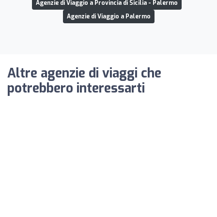
Agenzie di Viaggio a Provincia di Sicilia - Palermo
Agenzie di Viaggio a Palermo
Altre agenzie di viaggi che
potrebbero interessarti