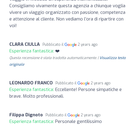
Consigliamo vivamente questa agenzia a chiunque voglia
vivere un viaggio organizzato con passione, competenza
e attenzione al cliente. Non vediamo l’ora di ripartire con
voi!
CLARA CIULLA
Pubblicato il
2 years ago
Esperienza fantastica:
❤️
Questa recensione è stata tradotta automaticamente. |
Visualizza testo
originale
LEONARDO FRANCO
Pubblicato il
2 years ago
Esperienza fantastica:
Eccellente! Persone simpatiche e
brave. Molto professionali.
Filippa Dignoto
Pubblicato il
2 years ago
Esperienza fantastica:
Personale gentilissimo