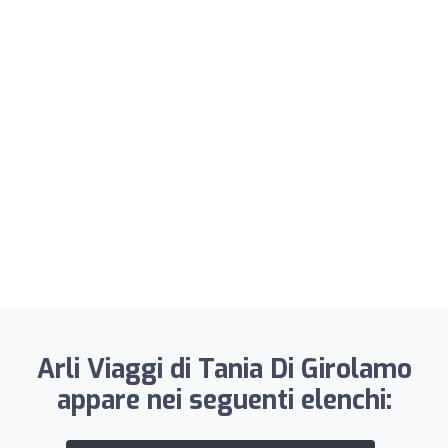
Arli Viaggi di Tania Di Girolamo
appare nei seguenti elenchi: