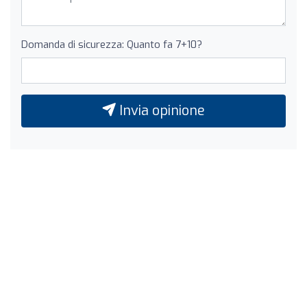
Domanda di sicurezza: Quanto fa 7+10?
Invia opinione