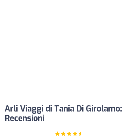
Arli Viaggi di Tania Di Girolamo:
Recensioni