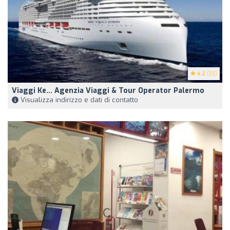
4.2
(33)
Viaggi Ke... Agenzia Viaggi & Tour Operator Palermo
Visualizza indirizzo e dati di contatto