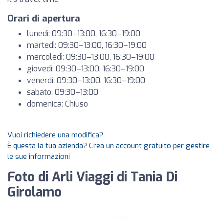
Orari di apertura
lunedì: 09:30–13:00, 16:30–19:00
martedì: 09:30–13:00, 16:30–19:00
mercoledì: 09:30–13:00, 16:30–19:00
giovedì: 09:30–13:00, 16:30–19:00
venerdì: 09:30–13:00, 16:30–19:00
sabato: 09:30–13:00
domenica: Chiuso
Vuoi richiedere una modifica?
È questa la tua azienda? Crea un account gratuito per gestire
le sue informazioni
Foto di Arli Viaggi di Tania Di
Girolamo