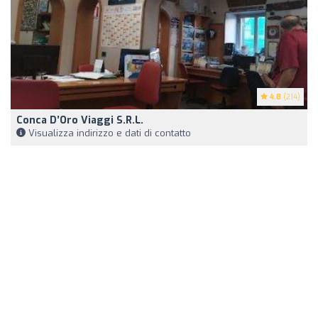
4.8
(214)
Conca D’Oro Viaggi S.r.l.
Visualizza indirizzo e dati di contatto