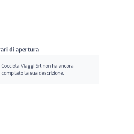
ari di apertura
Cocciola Viaggi Srl non ha ancora
compilato la sua descrizione.