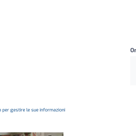
Or
 per gestire le sue informazioni