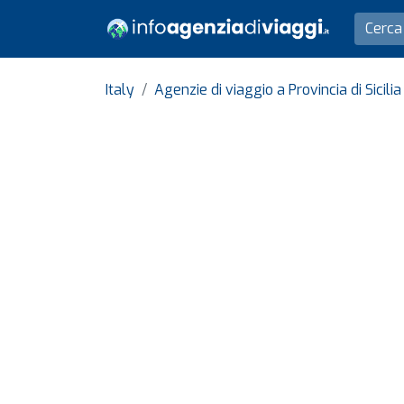
Italy
Agenzie di viaggio a Provincia di Sicili