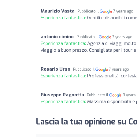
Maurizio Vasta
Pubblicato il
7 years ago
Esperienza fantastica:
Gentili e disponibili com
antonio cimino
Pubblicato il
7 years ago
Esperienza fantastica:
Agenzia di viaggi molto 
viaggio a buon prezzo. Consigliata per i tour e
Rosario Urso
Pubblicato il
7 years ago
Esperienza fantastica:
Professionalità, cortesia
Giuseppe Pagnotta
Pubblicato il
8 years
Esperienza fantastica:
Massima disponibilità e
Lascia la tua opinione su Co