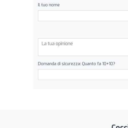
Il tuo nome
Domanda di sicurezza: Quanto fa 10+10?
Cocc