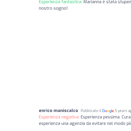
Esperienza fantastica:
Marianna è stata stupend
nostro sogno!
enrico maniscalco
Pubblicato il
5 years a
Esperienza negativa:
Esperienza pessima. Cura e
esperienza una agenzia da evitare nel modo pi