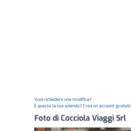
Vuoi richiedere una modifica?
È questa la tua azienda? Crea un account gratuito
Foto di Cocciola Viaggi Srl