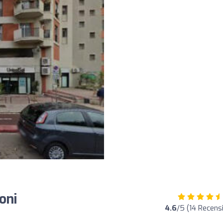
oni
4.6
/5 (14 Recensi