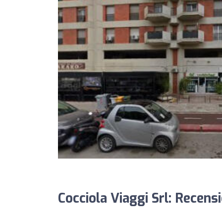
Cocciola Viaggi Srl: Recensi