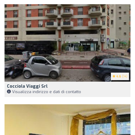
4.6
(14)
Cocciola Viaggi Srl
Visualizza indirizzo e dati di contatto