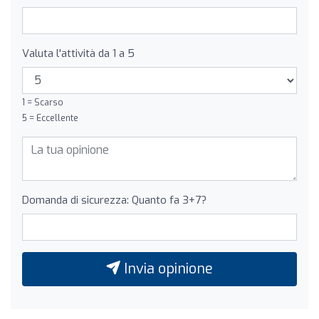
Valuta l'attività da 1 a 5
1 = Scarso
5 = Eccellente
Domanda di sicurezza: Quanto fa 3+7?
Invia opinione