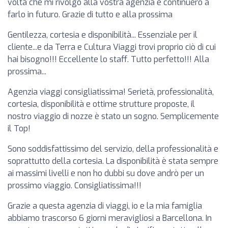
volta che mi rivolgo alla vostra agenzia e continuerò a
farlo in futuro. Grazie di tutto e alla prossima
Gentilezza, cortesia e disponibilità... Essenziale per il
cliente...e da Terra e Cultura Viaggi trovi proprio ciò di cui
hai bisogno!!! Eccellente lo staff. Tutto perfetto!!! Alla
prossima...
Agenzia viaggi consigliatissima! Serietà, professionalità,
cortesia, disponibilità e ottime strutture proposte, il
nostro viaggio di nozze è stato un sogno. Semplicemente
il Top!
Sono soddisfattissimo del servizio, della professionalità e
soprattutto della cortesia. La disponibilità è stata sempre
ai massimi livelli e non ho dubbi su dove andrò per un
prossimo viaggio. Consigliatissima!!!
Grazie a questa agenzia di viaggi, io e la mia famiglia
abbiamo trascorso 6 giorni meravigliosi a Barcellona. In