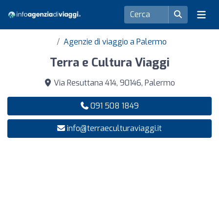
Agenzie di viaggio a Palermo
Terra e Cultura Viaggi
Via Resuttana 414, 90146, Palermo
091 508 1849
info@terraeculturaviaggi.it