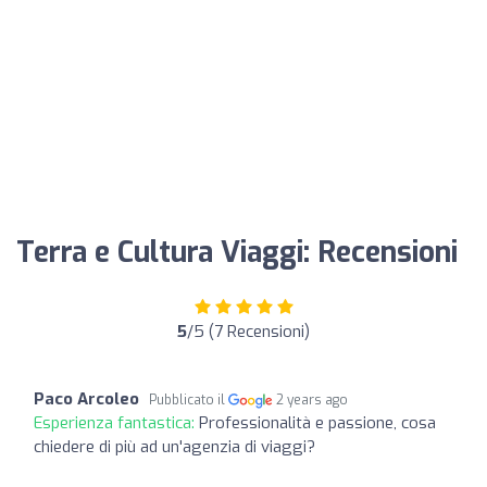
Terra e Cultura Viaggi: Recensioni
5
/5 (7 Recensioni)
Paco Arcoleo
Pubblicato il
2 years ago
Esperienza fantastica:
Professionalità e passione, cosa
chiedere di più ad un'agenzia di viaggi?