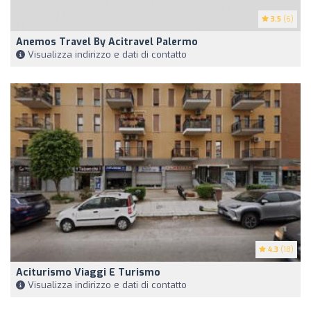
3.5
(6)
Anemos Travel By Acitravel Palermo
Visualizza indirizzo e dati di contatto
4.3
(18)
Aciturismo Viaggi E Turismo
Visualizza indirizzo e dati di contatto