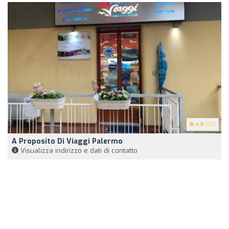
4.8
(20)
A Proposito Di Viaggi Palermo
Visualizza indirizzo e dati di contatto