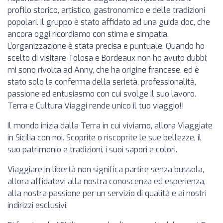
profilo storico, artistico, gastronomico e delle tradizioni
popolari. Il gruppo è stato affidato ad una guida doc, che
ancora oggi ricordiamo con stima e simpatia.
L’organizzazione è stata precisa e puntuale. Quando ho
scelto di visitare Tolosa e Bordeaux non ho avuto dubbi;
mi sono rivolta ad Anny, che ha origine francese, ed è
stato solo la conferma della serietà, professionalità,
passione ed entusiasmo con cui svolge il suo lavoro.
Terra e Cultura Viaggi rende unico il tuo viaggio!!
Il mondo inizia dalla Terra in cui viviamo, allora Viaggiate
in Sicilia con noi. Scoprite o riscoprite le sue bellezze, il
suo patrimonio e tradizioni, i suoi sapori e colori.
Viaggiare in libertà non significa partire senza bussola,
allora affidatevi alla nostra conoscenza ed esperienza,
alla nostra passione per un servizio di qualità e ai nostri
indirizzi esclusivi.