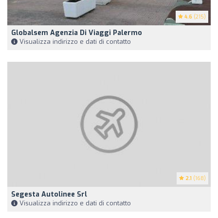
4.6
(215)
Globalsem Agenzia Di Viaggi Palermo
Visualizza indirizzo e dati di contatto
2.1
(168)
Segesta Autolinee Srl
Visualizza indirizzo e dati di contatto