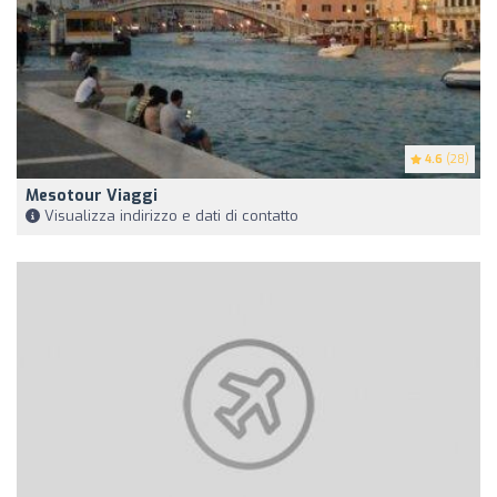
4.6
(28)
Mesotour Viaggi
Visualizza indirizzo e dati di contatto