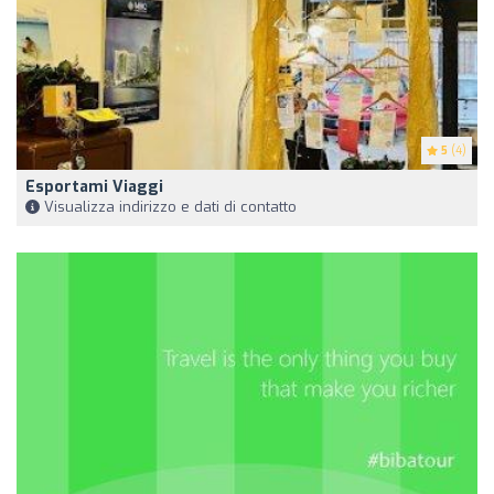
5
(4)
Esportami Viaggi
Visualizza indirizzo e dati di contatto