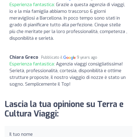
Esperienza fantastica:
Grazie a questa agenzia di viaggi,
io e la mia famiglia abbiamo trascorso 6 giorni
meravigliosi a Barcellona. In poco tempo sono stati in
grado di pianificare tutto alla perfezione. Cinque stelle
più che meritate per la loro professionalità, competenza ,
disponibilità e serietà.
Chiara Greco
Pubblicato il
9 years ago
Esperienza fantastica:
Agenzia viaggi consigliatissima!
Serietà, professionalità, cortesia, disponibilità e ottime
strutture proposte, il nostro viaggio di nozze è stato un
sogno. Semplicemente il Top!
Lascia la tua opinione su Terra e
Cultura Viaggi:
Il tuo nome