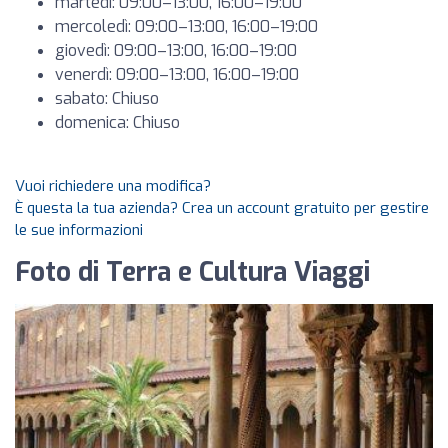
martedì: 09:00–13:00, 16:00–19:00
mercoledì: 09:00–13:00, 16:00–19:00
giovedì: 09:00–13:00, 16:00–19:00
venerdì: 09:00–13:00, 16:00–19:00
sabato: Chiuso
domenica: Chiuso
Vuoi richiedere una modifica?
È questa la tua azienda? Crea un account gratuito per gestire
le sue informazioni
Foto di Terra e Cultura Viaggi