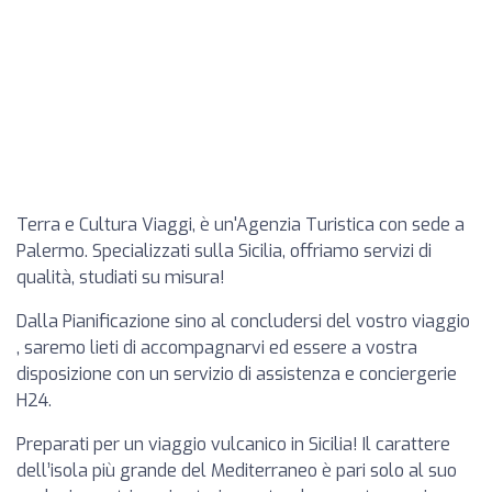
Terra e Cultura Viaggi, è un'Agenzia Turistica con sede a
Palermo. Specializzati sulla Sicilia, offriamo servizi di
qualità, studiati su misura!
Dalla Pianificazione sino al concludersi del vostro viaggio
, saremo lieti di accompagnarvi ed essere a vostra
disposizione con un servizio di assistenza e conciergerie
H24.
Preparati per un viaggio vulcanico in Sicilia! Il carattere
dell’isola più grande del Mediterraneo è pari solo al suo