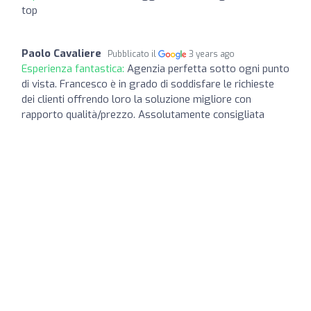
top
Paolo Cavaliere
Pubblicato il
3 years ago
Esperienza fantastica:
Agenzia perfetta sotto ogni punto
di vista. Francesco è in grado di soddisfare le richieste
dei clienti offrendo loro la soluzione migliore con
rapporto qualità/prezzo. Assolutamente consigliata