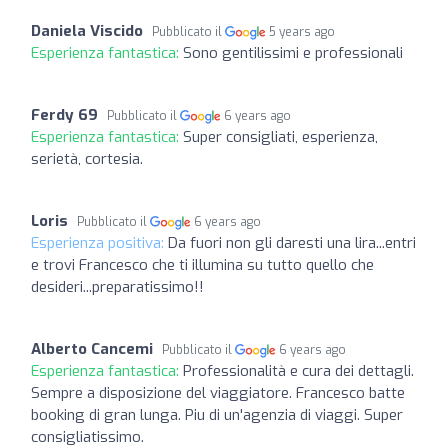
Daniela Viscido
Pubblicato il
5 years ago
Esperienza fantastica:
Sono gentilissimi e professionali
Ferdy 69
Pubblicato il
6 years ago
Esperienza fantastica:
Super consigliati, esperienza,
serietà, cortesia.
Loris
Pubblicato il
6 years ago
Esperienza positiva:
Da fuori non gli daresti una lira...entri
e trovi Francesco che ti illumina su tutto quello che
desideri...preparatissimo!!
Alberto Cancemi
Pubblicato il
6 years ago
Esperienza fantastica:
Professionalità e cura dei dettagli.
Sempre a disposizione del viaggiatore. Francesco batte
booking di gran lunga. Piu di un'agenzia di viaggi. Super
consigliatissimo.