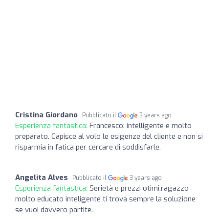
Cristina Giordano
Pubblicato il
3 years ago
Esperienza fantastica:
Francesco: intelligente e molto
preparato. Capisce al volo le esigenze del cliente e non si
risparmia in fatica per cercare di soddisfarle.
Angelita Alves
Pubblicato il
3 years ago
Esperienza fantastica:
Serietà e prezzi otimi,ragazzo
molto educato inteligente ti trova sempre la soluzione
se vuoi davvero partite.