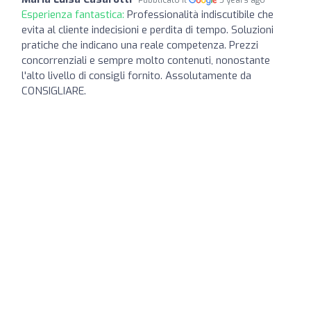
Esperienza fantastica:
Professionalità indiscutibile che
evita al cliente indecisioni e perdita di tempo. Soluzioni
pratiche che indicano una reale competenza. Prezzi
concorrenziali e sempre molto contenuti, nonostante
l'alto livello di consigli fornito. Assolutamente da
CONSIGLIARE.