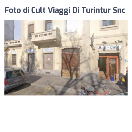
Foto di Cult Viaggi Di Turintur Snc