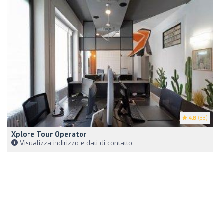
4.8
(33)
Xplore Tour Operator
Visualizza indirizzo e dati di contatto