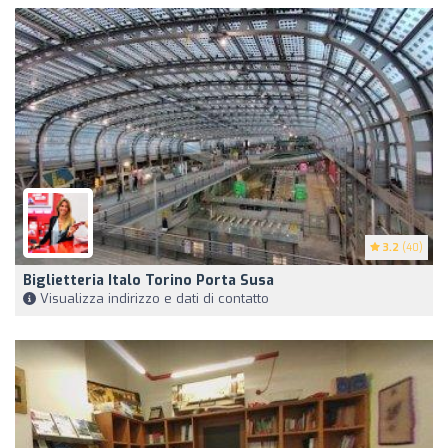
3.2
(40)
Biglietteria Italo Torino Porta Susa
Visualizza indirizzo e dati di contatto