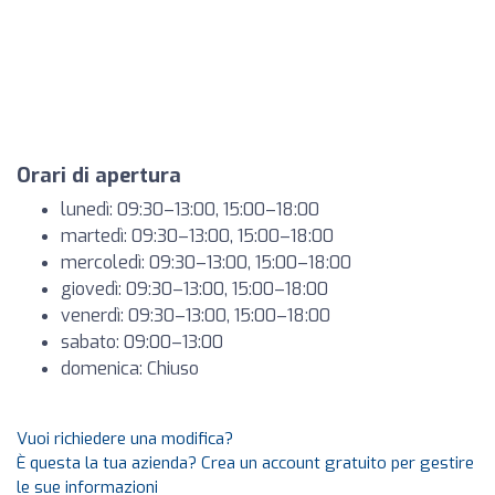
Orari di apertura
lunedì: 09:30–13:00, 15:00–18:00
martedì: 09:30–13:00, 15:00–18:00
mercoledì: 09:30–13:00, 15:00–18:00
giovedì: 09:30–13:00, 15:00–18:00
venerdì: 09:30–13:00, 15:00–18:00
sabato: 09:00–13:00
domenica: Chiuso
Vuoi richiedere una modifica?
È questa la tua azienda? Crea un account gratuito per gestire
le sue informazioni