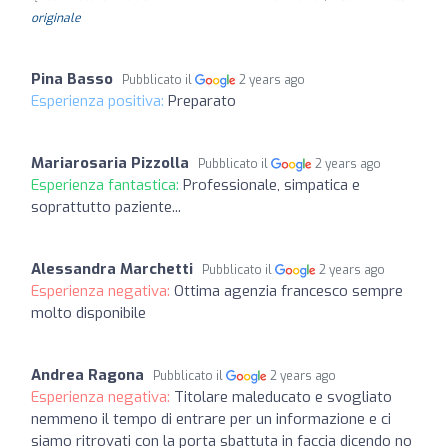
originale
Pina Basso
Pubblicato il
2 years ago
Esperienza positiva:
Preparato
Mariarosaria Pizzolla
Pubblicato il
2 years ago
Esperienza fantastica:
Professionale, simpatica e
soprattutto paziente...
Alessandra Marchetti
Pubblicato il
2 years ago
Esperienza negativa:
Ottima agenzia francesco sempre
molto disponibile
Andrea Ragona
Pubblicato il
2 years ago
Esperienza negativa:
Titolare maleducato e svogliato
nemmeno il tempo di entrare per un informazione e ci
siamo ritrovati con la porta sbattuta in faccia dicendo no