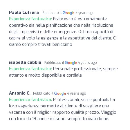
Paola Cutrera
Pubblicato il
3 years ago
Esperienza fantastica:
Francesco è estremamente
operativo sia nella pianificazione che nella risoluzione
degli imprevisti e delle emergenze. Ottima capacità di
capire al volo le esigenze e le aspettative del cliente. Ci
siamo sempre trovati benissimo
isabella cabbia
Pubblicato il
4 years ago
Esperienza fantastica:
Personale professionale, sempre
attento e molto disponibile e cordiale
Antonio C.
Pubblicato il
4 years ago
Esperienza fantastica:
Professionali, seri e puntuali. La
loro esperienza permette al cliente di scegliere una
vacanza con il miglior rapporto qualità prezzo. Viaggio
con loro da 19 anni e mi sono sempre trovato bene.