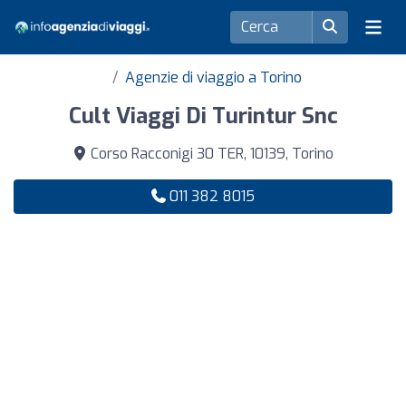
Agenzie di viaggio a Torino
Cult Viaggi Di Turintur Snc
Corso Racconigi 30 TER, 10139, Torino
011 382 8015