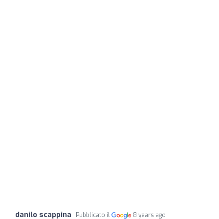
danilo scappina
Pubblicato il
8 years ago