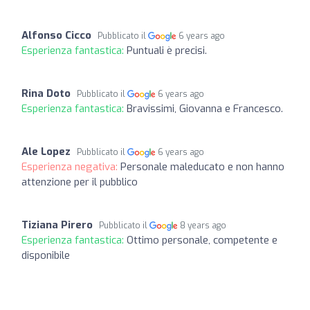
Alfonso Cicco
Pubblicato il
6 years ago
Esperienza fantastica:
Puntuali è precisi.
Rina Doto
Pubblicato il
6 years ago
Esperienza fantastica:
Bravissimi, Giovanna e Francesco.
Ale Lopez
Pubblicato il
6 years ago
Esperienza negativa:
Personale maleducato e non hanno
attenzione per il pubblico
Tiziana Pirero
Pubblicato il
8 years ago
Esperienza fantastica:
Ottimo personale, competente e
disponibile