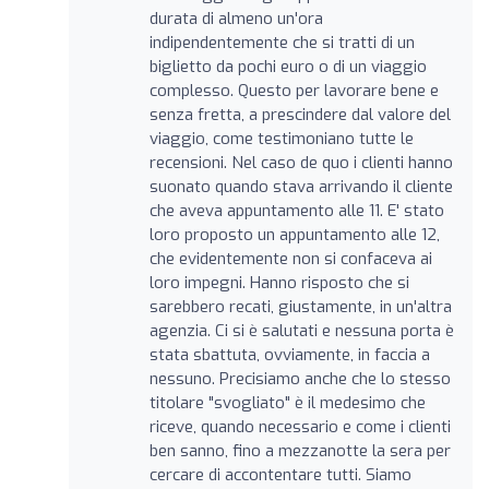
durata di almeno un'ora
indipendentemente che si tratti di un
biglietto da pochi euro o di un viaggio
complesso. Questo per lavorare bene e
senza fretta, a prescindere dal valore del
viaggio, come testimoniano tutte le
recensioni. Nel caso de quo i clienti hanno
suonato quando stava arrivando il cliente
che aveva appuntamento alle 11. E' stato
loro proposto un appuntamento alle 12,
che evidentemente non si confaceva ai
loro impegni. Hanno risposto che si
sarebbero recati, giustamente, in un'altra
agenzia. Ci si è salutati e nessuna porta è
stata sbattuta, ovviamente, in faccia a
nessuno. Precisiamo anche che lo stesso
titolare "svogliato" è il medesimo che
riceve, quando necessario e come i clienti
ben sanno, fino a mezzanotte la sera per
cercare di accontentare tutti. Siamo