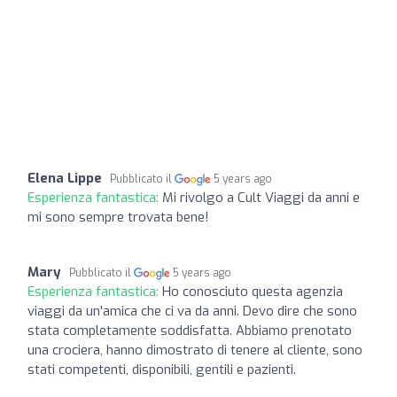
Elena Lippe
Pubblicato il
5 years ago
Esperienza fantastica:
Mi rivolgo a Cult Viaggi da anni e
mi sono sempre trovata bene!
Mary
Pubblicato il
5 years ago
Esperienza fantastica:
Ho conosciuto questa agenzia
viaggi da un'amica che ci va da anni. Devo dire che sono
stata completamente soddisfatta. Abbiamo prenotato
una crociera, hanno dimostrato di tenere al cliente, sono
stati competenti, disponibili, gentili e pazienti.