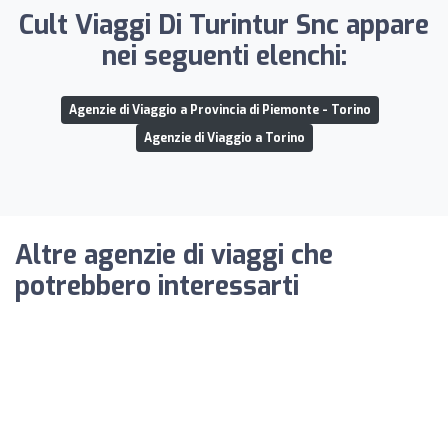
Cult Viaggi Di Turintur Snc appare
nei seguenti elenchi:
Agenzie di Viaggio a Provincia di Piemonte - Torino
Agenzie di Viaggio a Torino
Altre agenzie di viaggi che
potrebbero interessarti