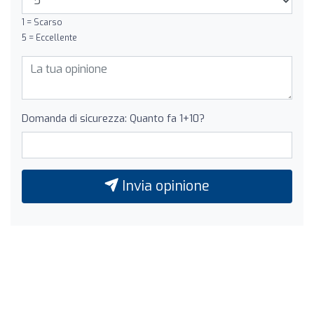
1 = Scarso
5 = Eccellente
Domanda di sicurezza: Quanto fa 1+10?
Invia opinione