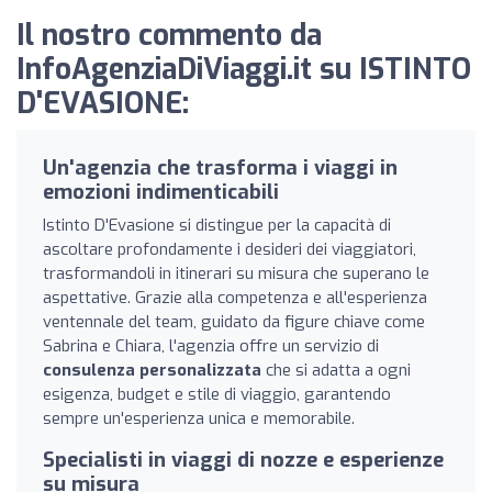
Il nostro commento da
InfoAgenziaDiViaggi.it su ISTINTO
D'EVASIONE:
Un'agenzia che trasforma i viaggi in
emozioni indimenticabili
Istinto D'Evasione si distingue per la capacità di
ascoltare profondamente i desideri dei viaggiatori,
trasformandoli in itinerari su misura che superano le
aspettative. Grazie alla competenza e all'esperienza
ventennale del team, guidato da figure chiave come
Sabrina e Chiara, l'agenzia offre un servizio di
consulenza personalizzata
che si adatta a ogni
esigenza, budget e stile di viaggio, garantendo
sempre un'esperienza unica e memorabile.
Specialisti in viaggi di nozze e esperienze
su misura