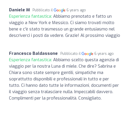
Daniele M
Pubblicato il
6 years ago
Esperienza fantastica:
Abbiamo prenotato e fatto un
viaggio a New York e Messico. Ci siamo trovati molto
bene e c'è stato trasmesso un grande entusiasmo nel
descriverci i posti da vedere. Grazie! Al prossimo viaggio
Francesco Baldassone
Pubblicato il
6 years ago
Esperienza fantastica:
Abbiamo scelto questa agenzia di
viaggio per la nostra Luna di miele. Che dire? Sabrina e
Chiara sono state sempre gentili, simpatiche ma
soprattutto disponibili e professionali in tutto e per
tutto. Ci hanno dato tutte le informazioni, documenti per
il viaggio senza tralasciare nulla. Impeccabili davvero.
Complimenti per la professionalità. Consigliato.