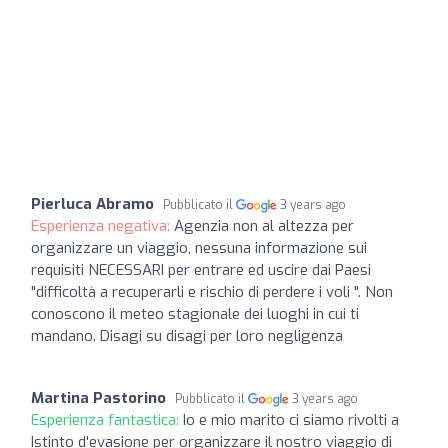
Pierluca Abramo
Pubblicato il
3 years ago
Esperienza negativa:
Agenzia non al altezza per
organizzare un viaggio, nessuna informazione sui
requisiti NECESSARI per entrare ed uscire dai Paesi
"difficoltà a recuperarli e rischio di perdere i voli ". Non
conoscono il meteo stagionale dei luoghi in cui ti
mandano. Disagi su disagi per loro negligenza
Martina Pastorino
Pubblicato il
3 years ago
Esperienza fantastica:
Io e mio marito ci siamo rivolti a
Istinto d'evasione per organizzare il nostro viaggio di