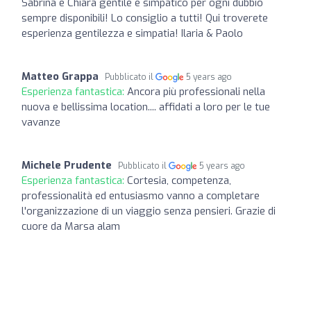
Sabrina e Chiara gentile e simpatico per ogni dubbio
sempre disponibili! Lo consiglio a tutti! Qui troverete
esperienza gentilezza e simpatia! Ilaria & Paolo
Matteo Grappa
Pubblicato il
5 years ago
Esperienza fantastica:
Ancora più professionali nella
nuova e bellissima location.... affidati a loro per le tue
vavanze
Michele Prudente
Pubblicato il
5 years ago
Esperienza fantastica:
Cortesia, competenza,
professionalità ed entusiasmo vanno a completare
l'organizzazione di un viaggio senza pensieri. Grazie di
cuore da Marsa alam