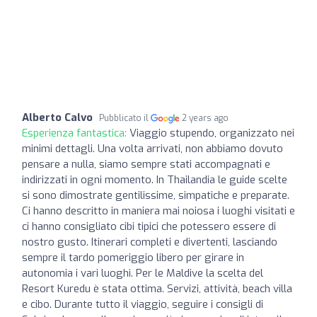
Alberto Calvo
Pubblicato il
2 years ago
Esperienza fantastica:
Viaggio stupendo, organizzato nei
minimi dettagli. Una volta arrivati, non abbiamo dovuto
pensare a nulla, siamo sempre stati accompagnati e
indirizzati in ogni momento. In Thailandia le guide scelte
si sono dimostrate gentilissime, simpatiche e preparate.
Ci hanno descritto in maniera mai noiosa i luoghi visitati e
ci hanno consigliato cibi tipici che potessero essere di
nostro gusto. Itinerari completi e divertenti, lasciando
sempre il tardo pomeriggio libero per girare in
autonomia i vari luoghi. Per le Maldive la scelta del
Resort Kuredu è stata ottima. Servizi, attività, beach villa
e cibo. Durante tutto il viaggio, seguire i consigli di