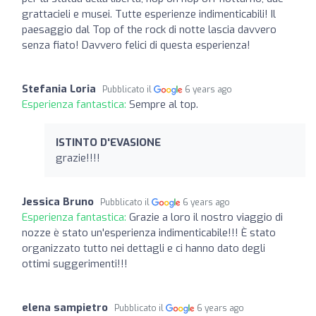
grattacieli e musei. Tutte esperienze indimenticabili! Il
paesaggio dal Top of the rock di notte lascia davvero
senza fiato! Davvero felici di questa esperienza!
Stefania Loria
Pubblicato il
6 years ago
Esperienza fantastica:
Sempre al top.
ISTINTO D'EVASIONE
grazie!!!!
Jessica Bruno
Pubblicato il
6 years ago
Esperienza fantastica:
Grazie a loro il nostro viaggio di
nozze è stato un'esperienza indimenticabile!!! È stato
organizzato tutto nei dettagli e ci hanno dato degli
ottimi suggerimenti!!!
elena sampietro
Pubblicato il
6 years ago