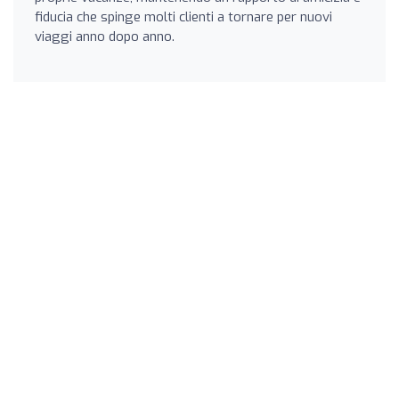
fiducia che spinge molti clienti a tornare per nuovi
viaggi anno dopo anno.