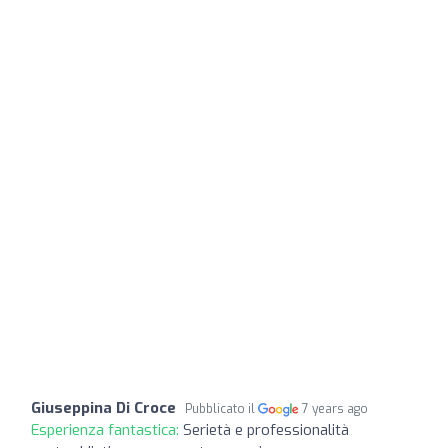
Giuseppina Di Croce
Pubblicato il
7 years ago
Esperienza fantastica:
Serietà e professionalità