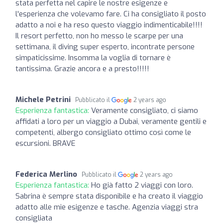
stata perfetta nel capire le nostre esigenze e
l'esperienza che volevamo fare. Ci ha consigliato il posto
adatto a noi e ha reso questo viaggio indimenticabile!!!!
Il resort perfetto, non ho messo le scarpe per una
settimana, il diving super esperto, incontrate persone
simpaticissime. Insomma la voglia di tornare è
tantissima. Grazie ancora e a presto!!!!!
Michele Petrini
Pubblicato il
2 years ago
Esperienza fantastica:
Veramente consigliato, ci siamo
affidati a loro per un viaggio a Dubai, veramente gentili e
competenti, albergo consigliato ottimo così come le
escursioni. BRAVE
Federica Merlino
Pubblicato il
2 years ago
Esperienza fantastica:
Ho già fatto 2 viaggi con loro.
Sabrina è sempre stata disponibile e ha creato il viaggio
adatto alle mie esigenze e tasche. Agenzia viaggi stra
consigliata