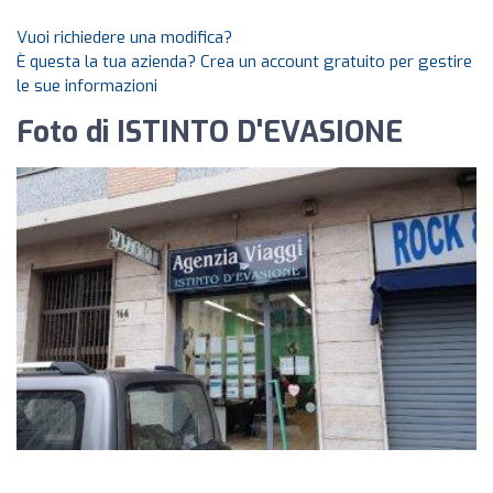
Vuoi richiedere una modifica?
È questa la tua azienda? Crea un account gratuito per gestire
le sue informazioni
Foto di ISTINTO D'EVASIONE