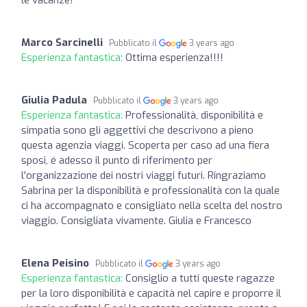
Marco Sarcinelli
Pubblicato il
3 years ago
Esperienza fantastica:
Ottima esperienza!!!!
Giulia Padula
Pubblicato il
3 years ago
Esperienza fantastica:
Professionalità, disponibilità e
simpatia sono gli aggettivi che descrivono a pieno
questa agenzia viaggi. Scoperta per caso ad una fiera
sposi, é adesso il punto di riferimento per
l'organizzazione dei nostri viaggi futuri. Ringraziamo
Sabrina per la disponibilità e professionalità con la quale
ci ha accompagnato e consigliato nella scelta del nostro
viaggio. Consigliata vivamente. Giulia e Francesco
Elena Peisino
Pubblicato il
3 years ago
Esperienza fantastica:
Consiglio a tutti queste ragazze
per la loro disponibilità e capacità nel capire e proporre il