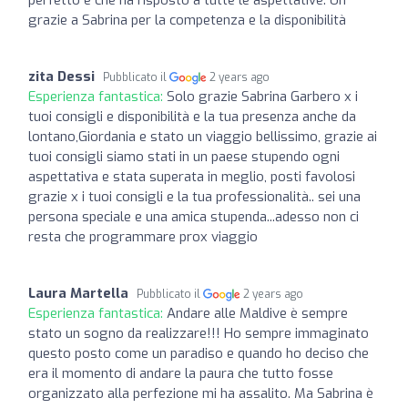
grazie a Sabrina per la competenza e la disponibilità
zita Dessi
Pubblicato il
2 years ago
Esperienza fantastica:
Solo grazie Sabrina Garbero x i
tuoi consigli e disponibilità e la tua presenza anche da
lontano,Giordania e stato un viaggio bellissimo, grazie ai
tuoi consigli siamo stati in un paese stupendo ogni
aspettativa e stata superata in meglio, posti favolosi
grazie x i tuoi consigli e la tua professionalità.. sei una
persona speciale e una amica stupenda...adesso non ci
resta che programmare prox viaggio
Laura Martella
Pubblicato il
2 years ago
Esperienza fantastica:
Andare alle Maldive è sempre
stato un sogno da realizzare!!! Ho sempre immaginato
questo posto come un paradiso e quando ho deciso che
era il momento di andare la paura che tutto fosse
organizzato alla perfezione mi ha assalito. Ma Sabrina è