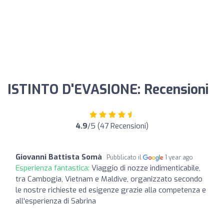
ISTINTO D'EVASIONE: Recensioni
4.9
/5 (47 Recensioni)
Giovanni Battista Somà
Pubblicato il
1 year ago
Esperienza fantastica:
Viaggio di nozze indimenticabile,
tra Cambogia, Vietnam e Maldive, organizzato secondo
le nostre richieste ed esigenze grazie alla competenza e
all'esperienza di Sabrina