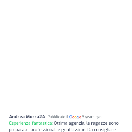
Andrea Morra24
Pubblicato il
5 years ago
Esperienza fantastica:
Ottima agenzia, le ragazze sono
preparate, professionali e gentilissime. Da consigliare