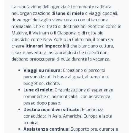
La reputazione dell'agenzia è fortemente radicata
nell'organizzazione di
lune di miele
e viaggi speciali,
dove ogni dettaglio viene curato con attenzione
maniacale. Che si tratti di destinazioni esotiche come le
Maldive, il Vietnam o il Giappone, o di rotte più
classiche come New York o la California, il team sa
creare
itinerari impeccabili
che bilanciano cultura,
relax e avventura, assicurandosi che i clienti non
debbano preoccuparsi di nulla durante la vacanza.
Viaggi su misura:
Creazione di percorsi
personalizzati in base ai gusti, ai tempi e al
budget del cliente.
Lune di miele:
Organizzazione di esperienze
romantiche e indimenticabili, con assistenza
passo dopo passo.
Destinazioni diversificate:
Esperienza
consolidata in Asia, Americhe, Europa e isole
tropicali.
Assistenza continua:
Supporto pre, durante e