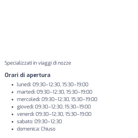
Specializzati in viaggi di nozze
Orari di apertura
lunedì: 09:30–12:30, 15:30–19:00
martedì: 09:30–12:30, 15:30–19:00
mercoledì: 09:30–12:30, 15:30–19:00
giovedì: 09:30–12:30, 15:30–19:00
venerdì: 09:30–12:30, 15:30–19:00
sabato: 09:30–12:30
domenica: Chiuso