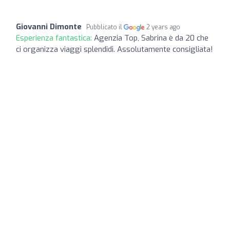
Giovanni Dimonte
Pubblicato il
2 years ago
Esperienza fantastica:
Agenzia Top, Sabrina è da 20 che
ci organizza viaggi splendidi. Assolutamente consigliata!