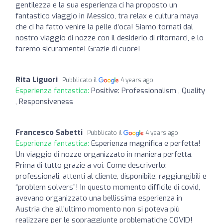
gentilezza e la sua esperienza ci ha proposto un
fantastico viaggio in Messico, tra relax e cultura maya
che ci ha fatto venire la pelle d'oca! Siamo tornati dal
nostro viaggio di nozze con il desiderio di ritornarci, e lo
faremo sicuramente! Grazie di cuore!
Rita Liguori
Pubblicato il
4 years ago
Esperienza fantastica:
Positive: Professionalism , Quality
, Responsiveness
Francesco Sabetti
Pubblicato il
4 years ago
Esperienza fantastica:
Esperienza magnifica e perfetta!
Un viaggio di nozze organizzato in maniera perfetta.
Prima di tutto grazie a voi. Come descriverlo:
professionali, attenti al cliente, disponibile, raggiungibili e
“problem solvers”! In questo momento difficile di covid,
avevano organizzato una bellissima esperienza in
Austria che all’ultimo momento non si poteva più
realizzare per le sopraggiunte problematiche COVID!