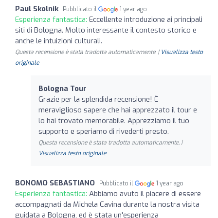
Paul Skolnik
Pubblicato il
1 year ago
Esperienza fantastica:
Eccellente introduzione ai principali
siti di Bologna. Molto interessante il contesto storico e
anche le intuizioni culturali.
Questa recensione è stata tradotta automaticamente. |
Visualizza testo
originale
Bologna Tour
Grazie per la splendida recensione! È
meraviglioso sapere che hai apprezzato il tour e
lo hai trovato memorabile. Apprezziamo il tuo
supporto e speriamo di rivederti presto.
Questa recensione è stata tradotta automaticamente. |
Visualizza testo originale
BONOMO SEBASTIANO
Pubblicato il
1 year ago
Esperienza fantastica:
Abbiamo avuto il piacere di essere
accompagnati da Michela Cavina durante la nostra visita
guidata a Bologna, ed è stata un'esperienza