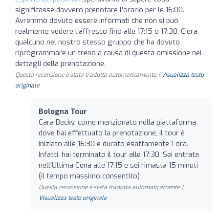
significasse davvero prenotare l'orario per le 16:00.
Avremmo dovuto essere informati che non si può
realmente vedere l'affresco fino alle 17:15 o 17:30. C'era
qualcuno nel nostro stesso gruppo che ha dovuto
riprogrammare un treno a causa di questa omissione nei
dettagli della prenotazione.
Questa recensione è stata tradotta automaticamente. |
Visualizza testo
originale
Bologna Tour
Cara Becky, come menzionato nella piattaforma
dove hai effettuato la prenotazione, il tour è
iniziato alle 16:30 e durato esattamente 1 ora.
Infatti, hai terminato il tour alle 17:30. Sei entrata
nell'Ultima Cena alle 17:15 e sei rimasta 15 minuti
(il tempo massimo consentito)
Questa recensione è stata tradotta automaticamente. |
Visualizza testo originale