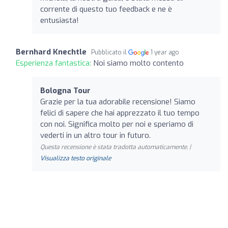
corrente di questo tuo feedback e ne è
entusiasta!
Bernhard Knechtle
Pubblicato il
1 year ago
Esperienza fantastica:
Noi siamo molto contento
Bologna Tour
Grazie per la tua adorabile recensione! Siamo
felici di sapere che hai apprezzato il tuo tempo
con noi. Significa molto per noi e speriamo di
vederti in un altro tour in futuro.
Questa recensione è stata tradotta automaticamente. |
Visualizza testo originale