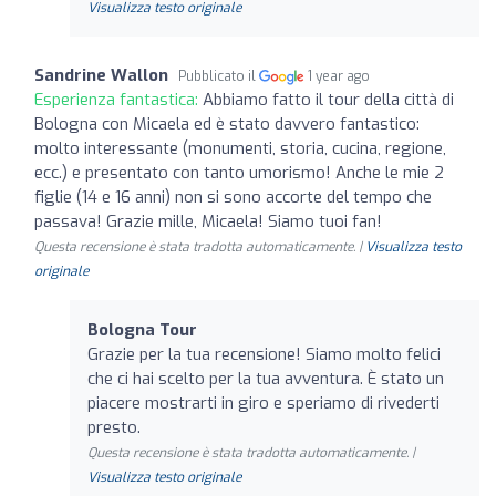
Visualizza testo originale
Sandrine Wallon
Pubblicato il
1 year ago
Esperienza fantastica:
Abbiamo fatto il tour della città di
Bologna con Micaela ed è stato davvero fantastico:
molto interessante (monumenti, storia, cucina, regione,
ecc.) e presentato con tanto umorismo! Anche le mie 2
figlie (14 e 16 anni) non si sono accorte del tempo che
passava! Grazie mille, Micaela! Siamo tuoi fan!
Questa recensione è stata tradotta automaticamente. |
Visualizza testo
originale
Bologna Tour
Grazie per la tua recensione! Siamo molto felici
che ci hai scelto per la tua avventura. È stato un
piacere mostrarti in giro e speriamo di rivederti
presto.
Questa recensione è stata tradotta automaticamente. |
Visualizza testo originale