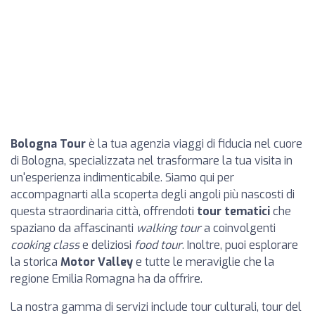
Bologna Tour
è la tua agenzia viaggi di fiducia nel cuore
di Bologna, specializzata nel trasformare la tua visita in
un'esperienza indimenticabile. Siamo qui per
accompagnarti alla scoperta degli angoli più nascosti di
questa straordinaria città, offrendoti
tour tematici
che
spaziano da affascinanti
walking tour
a coinvolgenti
cooking class
e deliziosi
food tour
. Inoltre, puoi esplorare
la storica
Motor Valley
e tutte le meraviglie che la
regione Emilia Romagna ha da offrire.
La nostra gamma di servizi include tour culturali, tour del