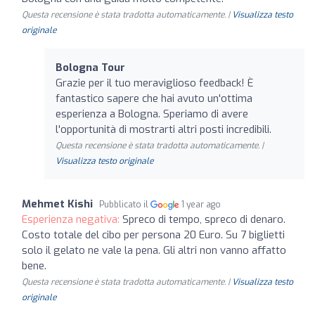
Questa recensione è stata tradotta automaticamente. |
Visualizza testo
originale
Bologna Tour
Grazie per il tuo meraviglioso feedback! È
fantastico sapere che hai avuto un'ottima
esperienza a Bologna. Speriamo di avere
l'opportunità di mostrarti altri posti incredibili.
Questa recensione è stata tradotta automaticamente. |
Visualizza testo originale
Mehmet Kishi
Pubblicato il
1 year ago
Esperienza negativa:
Spreco di tempo, spreco di denaro.
Costo totale del cibo per persona 20 Euro. Su 7 biglietti
solo il gelato ne vale la pena. Gli altri non vanno affatto
bene.
Questa recensione è stata tradotta automaticamente. |
Visualizza testo
originale