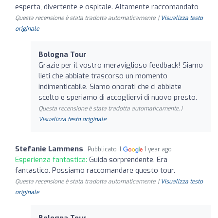
esperta, divertente e ospitale. Altamente raccomandato
Questa recensione è stata tradotta automaticamente. |
Visualizza testo
originale
Bologna Tour
Grazie per il vostro meraviglioso feedback! Siamo
lieti che abbiate trascorso un momento
indimenticabile. Siamo onorati che ci abbiate
scelto e speriamo di accogliervi di nuovo presto.
Questa recensione è stata tradotta automaticamente. |
Visualizza testo originale
Stefanie Lammens
Pubblicato il
1 year ago
Esperienza fantastica:
Guida sorprendente. Era
fantastico. Possiamo raccomandare questo tour.
Questa recensione è stata tradotta automaticamente. |
Visualizza testo
originale
Bologna Tour