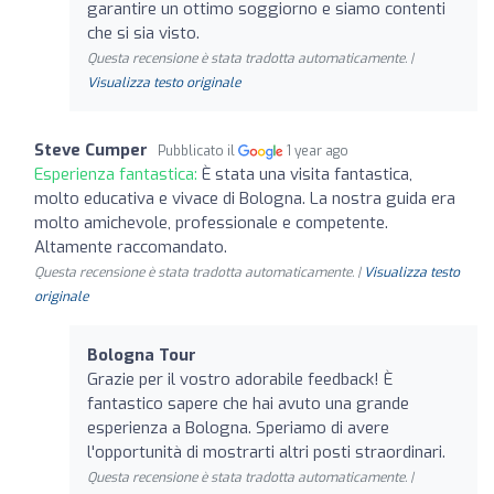
garantire un ottimo soggiorno e siamo contenti
che si sia visto.
Questa recensione è stata tradotta automaticamente. |
Visualizza testo originale
Steve Cumper
Pubblicato il
1 year ago
Esperienza fantastica:
È stata una visita fantastica,
molto educativa e vivace di Bologna. La nostra guida era
molto amichevole, professionale e competente.
Altamente raccomandato.
Questa recensione è stata tradotta automaticamente. |
Visualizza testo
originale
Bologna Tour
Grazie per il vostro adorabile feedback! È
fantastico sapere che hai avuto una grande
esperienza a Bologna. Speriamo di avere
l'opportunità di mostrarti altri posti straordinari.
Questa recensione è stata tradotta automaticamente. |