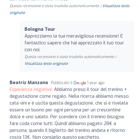
Questa recensione è stata tradotta automaticamente. |
Visualizza testo
originale
Bologna Tour
Apprezziamo la tua meravigliosa recensione! È
fantastico sapere che hai apprezzato il tuo tour
con noi.
Questa recensione è stata tradotta automaticamente. |
Visualizza testo originale
Beatriz Manzano
Pubblicato il
1 year ago
Esperienza negativa:
Abbiamo preso il tour del trenino +
degustazione come regalo. Nella ricerca abbiamo messo
cata vini e è uscita questa degustazione, che si è rivelata
essere un buono per ogni persona per un crescentine
dolce e uno salato. Per scendere con il trenino bisogna
fare coda come tutti. Quindi abbiamo pagato 28€ a
persona, quando il biglietto del trenino andata e ritorno
costa 13€. Non consiglio questo pacchetto.