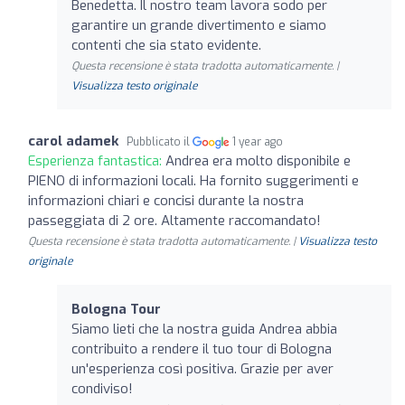
Benedetta. Il nostro team lavora sodo per
garantire un grande divertimento e siamo
contenti che sia stato evidente.
Questa recensione è stata tradotta automaticamente. |
Visualizza testo originale
carol adamek
Pubblicato il
1 year ago
Esperienza fantastica:
Andrea era molto disponibile e
PIENO di informazioni locali. Ha fornito suggerimenti e
informazioni chiari e concisi durante la nostra
passeggiata di 2 ore. Altamente raccomandato!
Questa recensione è stata tradotta automaticamente. |
Visualizza testo
originale
Bologna Tour
Siamo lieti che la nostra guida Andrea abbia
contribuito a rendere il tuo tour di Bologna
un'esperienza così positiva. Grazie per aver
condiviso!