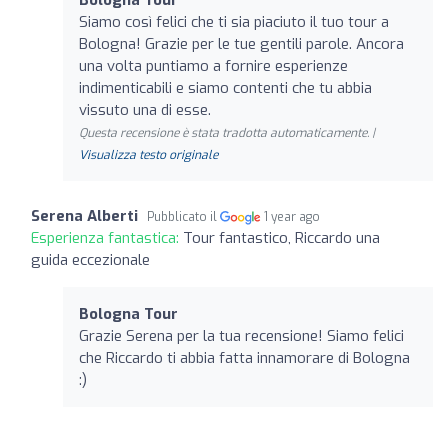
Siamo così felici che ti sia piaciuto il tuo tour a
Bologna! Grazie per le tue gentili parole. Ancora
una volta puntiamo a fornire esperienze
indimenticabili e siamo contenti che tu abbia
vissuto una di esse.
Questa recensione è stata tradotta automaticamente. |
Visualizza testo originale
Serena Alberti
Pubblicato il
1 year ago
Esperienza fantastica:
Tour fantastico, Riccardo una
guida eccezionale
Bologna Tour
Grazie Serena per la tua recensione! Siamo felici
che Riccardo ti abbia fatta innamorare di Bologna
:)