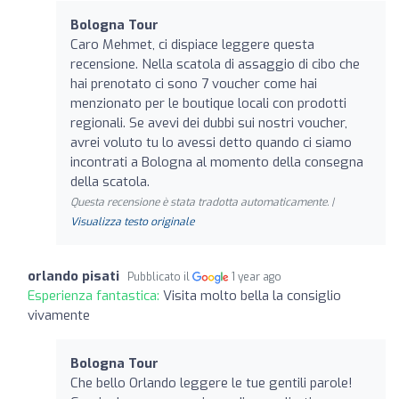
Bologna Tour
Caro Mehmet, ci dispiace leggere questa
recensione. Nella scatola di assaggio di cibo che
hai prenotato ci sono 7 voucher come hai
menzionato per le boutique locali con prodotti
regionali. Se avevi dei dubbi sui nostri voucher,
avrei voluto tu lo avessi detto quando ci siamo
incontrati a Bologna al momento della consegna
della scatola.
Questa recensione è stata tradotta automaticamente. |
Visualizza testo originale
orlando pisati
Pubblicato il
1 year ago
Esperienza fantastica:
Visita molto bella la consiglio
vivamente
Bologna Tour
Che bello Orlando leggere le tue gentili parole!