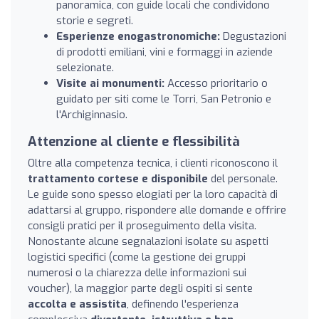
panoramica, con guide locali che condividono
storie e segreti.
Esperienze enogastronomiche:
Degustazioni
di prodotti emiliani, vini e formaggi in aziende
selezionate.
Visite ai monumenti:
Accesso prioritario o
guidato per siti come le Torri, San Petronio e
l'Archiginnasio.
Attenzione al cliente e flessibilità
Oltre alla competenza tecnica, i clienti riconoscono il
trattamento cortese e disponibile
del personale.
Le guide sono spesso elogiati per la loro capacità di
adattarsi al gruppo, rispondere alle domande e offrire
consigli pratici per il proseguimento della visita.
Nonostante alcune segnalazioni isolate su aspetti
logistici specifici (come la gestione dei gruppi
numerosi o la chiarezza delle informazioni sui
voucher), la maggior parte degli ospiti si sente
accolta e assistita
, definendo l'esperienza