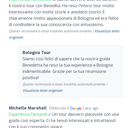
il nostro tour con Benedita. Ha reso l'intero tour molto
interessante con molte storie e aneddoti storici. È
chiaramente molto appassionata di Bologna ed era felice
di condividere la sua conoscenza con entusiasmo.
Questa recensione è stata tradotta automaticamente. |
Visualizza testo
originale
Bologna Tour
Siamo così felici di sapere che la nostra guida
Benedetta ha reso la tua esperienza a Bologna
indimenticabile. Grazie per la tua recensione
positiva!
Questa recensione è stata tradotta automaticamente. |
Visualizza testo originale
Michelle Marshall
Pubblicato il
1 year ago
Esperienza fantastica:
Un tour davvero piacevole con una
guida così esperta. Ci ha tenuti interessati e intrattenuti
con il suo commento vivace.