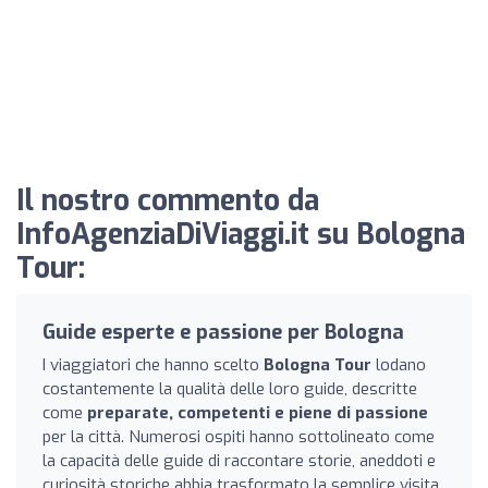
Il nostro commento da
InfoAgenziaDiViaggi.it su Bologna
Tour:
Guide esperte e passione per Bologna
I viaggiatori che hanno scelto
Bologna Tour
lodano
costantemente la qualità delle loro guide, descritte
come
preparate, competenti e piene di passione
per la città. Numerosi ospiti hanno sottolineato come
la capacità delle guide di raccontare storie, aneddoti e
curiosità storiche abbia trasformato la semplice visita