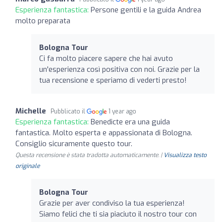
Esperienza fantastica:
Persone gentili e la guida Andrea
molto preparata
Bologna Tour
Ci fa molto piacere sapere che hai avuto
un'esperienza così positiva con noi. Grazie per la
tua recensione e speriamo di vederti presto!
Michelle
Pubblicato il
1 year ago
Esperienza fantastica:
Benedicte era una guida
fantastica. Molto esperta e appassionata di Bologna.
Consiglio sicuramente questo tour.
Questa recensione è stata tradotta automaticamente. |
Visualizza testo
originale
Bologna Tour
Grazie per aver condiviso la tua esperienza!
Siamo felici che ti sia piaciuto il nostro tour con