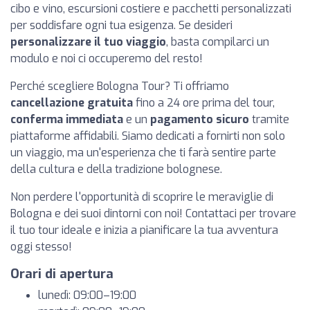
cibo e vino, escursioni costiere e pacchetti personalizzati
per soddisfare ogni tua esigenza. Se desideri
personalizzare il tuo viaggio
, basta compilarci un
modulo e noi ci occuperemo del resto!
Perché scegliere Bologna Tour? Ti offriamo
cancellazione gratuita
fino a 24 ore prima del tour,
conferma immediata
e un
pagamento sicuro
tramite
piattaforme affidabili. Siamo dedicati a fornirti non solo
un viaggio, ma un'esperienza che ti farà sentire parte
della cultura e della tradizione bolognese.
Non perdere l'opportunità di scoprire le meraviglie di
Bologna e dei suoi dintorni con noi! Contattaci per trovare
il tuo tour ideale e inizia a pianificare la tua avventura
oggi stesso!
Orari di apertura
lunedì: 09:00–19:00