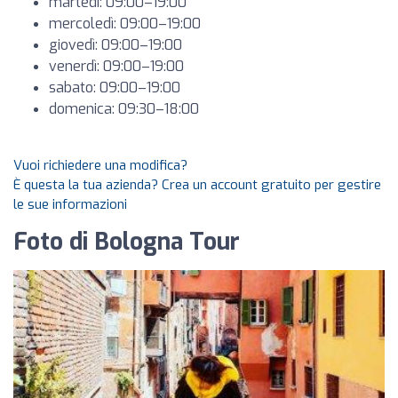
martedì: 09:00–19:00
mercoledì: 09:00–19:00
giovedì: 09:00–19:00
venerdì: 09:00–19:00
sabato: 09:00–19:00
domenica: 09:30–18:00
Vuoi richiedere una modifica?
È questa la tua azienda? Crea un account gratuito per gestire
le sue informazioni
Foto di Bologna Tour