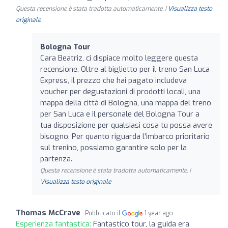
Questa recensione è stata tradotta automaticamente. |
Visualizza testo
originale
Bologna Tour
Cara Beatriz, ci dispiace molto leggere questa
recensione. Oltre al biglietto per il treno San Luca
Express, il prezzo che hai pagato includeva
voucher per degustazioni di prodotti locali, una
mappa della città di Bologna, una mappa del treno
per San Luca e il personale del Bologna Tour a
tua disposizione per qualsiasi cosa tu possa avere
bisogno. Per quanto riguarda l'imbarco prioritario
sul trenino, possiamo garantire solo per la
partenza.
Questa recensione è stata tradotta automaticamente. |
Visualizza testo originale
Thomas McCrave
Pubblicato il
1 year ago
Esperienza fantastica:
Fantastico tour, la guida era